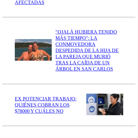
AFECTADAS
"OJALÁ HUBIERA TENIDO
MÁS TIEMPO": LA
CONMOVEDORA
DESPEDIDA DE LA HIJA DE
LA PAREJA QUE MURIÓ
TRAS LA CAÍDA DE UN
ÁRBOL EN SAN CARLOS
EX POTENCIAR TRABAJO:
QUIÉNES COBRAN LOS
$78000 Y CUÁLES NO