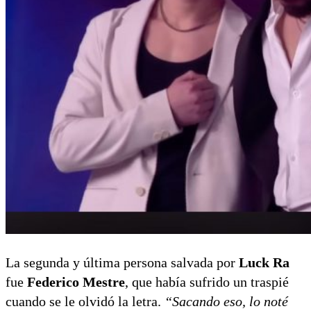
La segunda y última persona salvada por
Luck Ra
fue
Federico Mestre
, que había sufrido un traspié
cuando se le olvidó la letra.
“Sacando eso, lo noté