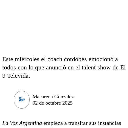
Este miércoles el coach cordobés emocionó a
todos con lo que anunció en el talent show de El
9 Televida.
Macarena Gonzalez
02 de octubre 2025
La Voz Argentina
empieza a transitar sus instancias