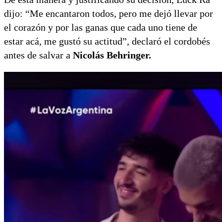
dijo: “Me encantaron todos, pero me dejó llevar por
el corazón y por las ganas que cada uno tiene de
estar acá, me gustó su actitud”, declaró el cordobés
antes de salvar a
Nicolás Behringer.