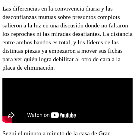
Las diferencias en la convivencia diaria y las
desconfianzas mutuas sobre presuntos complots
salieron a la luz en una discusión donde no faltaron
los reproches ni las miradas desafiantes. La distancia
entre ambos bandos es total, y los líderes de las
distintas piezas ya empezaron a mover sus fichas
para ver quién logra debilitar al otro de cara a la
placa de eliminación.
Seguí el minuto a minuto de la casa de Gran