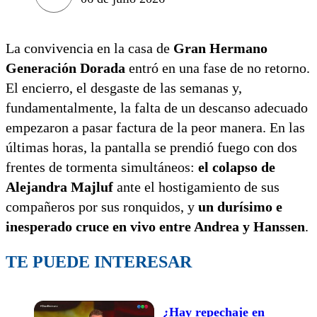
La convivencia en la casa de
Gran Hermano
Generación Dorada
entró en una fase de no retorno.
El encierro, el desgaste de las semanas y,
fundamentalmente, la falta de un descanso adecuado
empezaron a pasar factura de la peor manera. En las
últimas horas, la pantalla se prendió fuego con dos
frentes de tormenta simultáneos:
el colapso de
Alejandra Majluf
ante el hostigamiento de sus
compañeros por sus ronquidos, y
un durísimo e
inesperado cruce en vivo entre Andrea y Hanssen
.
TE PUEDE INTERESAR
¿Hay repechaje en