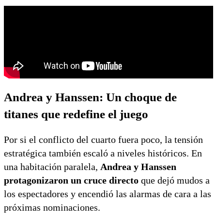
Andrea y Hanssen: Un choque de
titanes que redefine el juego
Por si el conflicto del cuarto fuera poco, la tensión
estratégica también escaló a niveles históricos. En
una habitación paralela,
Andrea y Hanssen
protagonizaron un cruce directo
que dejó mudos a
los espectadores y encendió las alarmas de cara a las
próximas nominaciones.