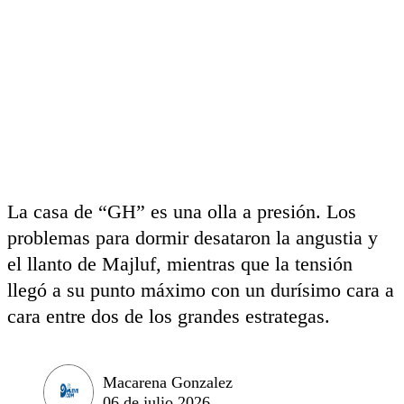
La casa de “GH” es una olla a presión. Los
problemas para dormir desataron la angustia y
el llanto de Majluf, mientras que la tensión
llegó a su punto máximo con un durísimo cara a
cara entre dos de los grandes estrategas.
Macarena Gonzalez
06 de julio 2026