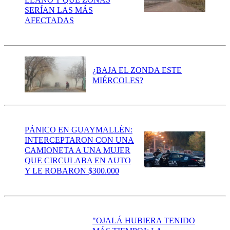
SERÍAN LAS MÁS
AFECTADAS
¿BAJA EL ZONDA ESTE
MIÉRCOLES?
PÁNICO EN GUAYMALLÉN:
INTERCEPTARON CON UNA
CAMIONETA A UNA MUJER
QUE CIRCULABA EN AUTO
Y LE ROBARON $300.000
"OJALÁ HUBIERA TENIDO