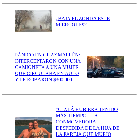
¿BAJA EL ZONDA ESTE
MIÉRCOLES?
PÁNICO EN GUAYMALLÉN:
INTERCEPTARON CON UNA
CAMIONETA A UNA MUJER
QUE CIRCULABA EN AUTO
Y LE ROBARON $300.000
"OJALÁ HUBIERA TENIDO
MÁS TIEMPO": LA
CONMOVEDORA
DESPEDIDA DE LA HIJA DE
LA PAREJA QUE MURIÓ