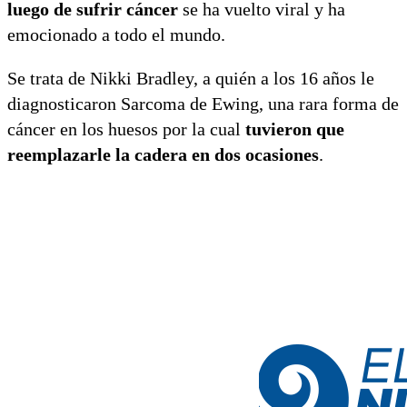
luego de sufrir cáncer
se ha vuelto viral y ha
emocionado a todo el mundo.
Se trata de Nikki Bradley, a quién a los 16 años le
diagnosticaron Sarcoma de Ewing, una rara forma de
cáncer en los huesos por la cual
tuvieron que
reemplazarle la cadera en dos ocasiones
.