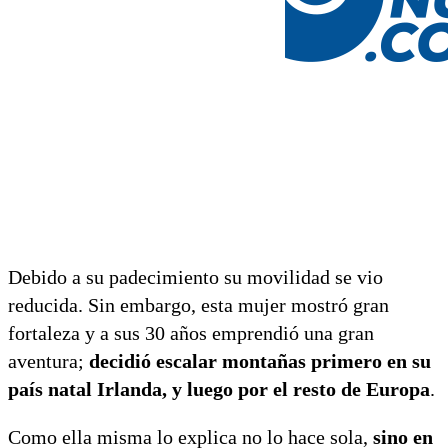
Debido a su padecimiento su movilidad se vio
reducida. Sin embargo, esta mujer mostró gran
fortaleza y a sus 30 años emprendió una gran
aventura;
decidió escalar montañas primero en su
país natal Irlanda, y luego por el resto de Europa
.
Como ella misma lo explica no lo hace sola,
sino en