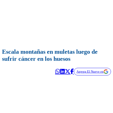
Escala montañas en muletas luego de
sufrir cáncer en los huesos
Agrega El Nueve en