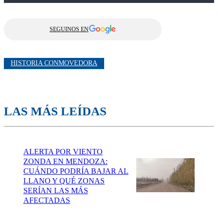
SEGUINOS EN
HISTORIA CONMOVEDORA
LAS MÁS LEÍDAS
ALERTA POR VIENTO
ZONDA EN MENDOZA:
CUÁNDO PODRÍA BAJAR AL
LLANO Y QUÉ ZONAS
SERÍAN LAS MÁS
AFECTADAS