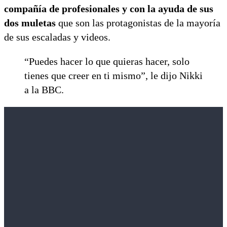
compañía de profesionales y con la ayuda de sus
dos muletas
que son las protagonistas de la mayoría
de sus escaladas y videos.
“Puedes hacer lo que quieras hacer, solo
tienes que creer en ti mismo”, le dijo Nikki
a la BBC.