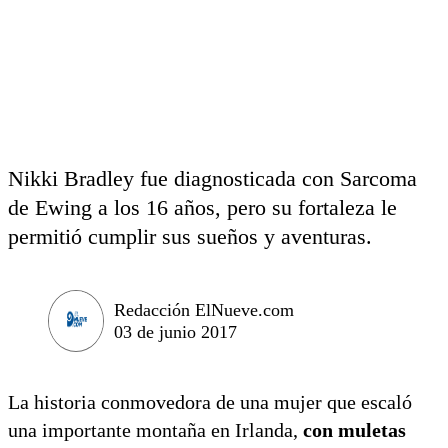
Nikki Bradley fue diagnosticada con Sarcoma
de Ewing a los 16 años, pero su fortaleza le
permitió cumplir sus sueños y aventuras.
Redacción ElNueve.com
03 de junio 2017
La historia conmovedora de una mujer que escaló
una importante montaña en Irlanda,
con muletas