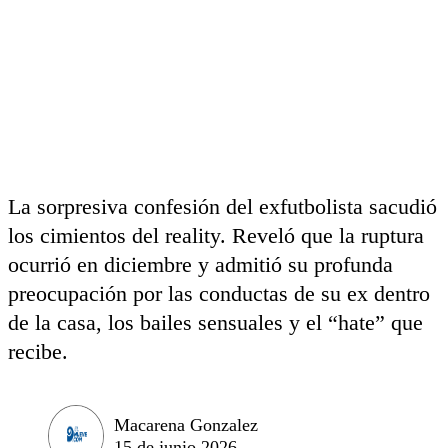
La sorpresiva confesión del exfutbolista sacudió
los cimientos del reality. Reveló que la ruptura
ocurrió en diciembre y admitió su profunda
preocupación por las conductas de su ex dentro
de la casa, los bailes sensuales y el “hate” que
recibe.
Macarena Gonzalez
15 de junio 2026