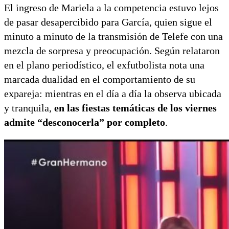
El ingreso de Mariela a la competencia estuvo lejos
de pasar desapercibido para García, quien sigue el
minuto a minuto de la transmisión de Telefe con una
mezcla de sorpresa y preocupación. Según relataron
en el plano periodístico, el exfutbolista nota una
marcada dualidad en el comportamiento de su
expareja: mientras en el día a día la observa ubicada
y tranquila,
en las fiestas temáticas de los viernes
admite “desconocerla” por completo
.