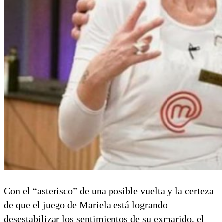
Con el “asterisco” de una posible vuelta y la certeza
de que el juego de Mariela está logrando
desestabilizar los sentimientos de su exmarido, el