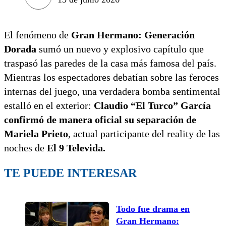
El fenómeno de
Gran Hermano: Generación
Dorada
sumó un nuevo y explosivo capítulo que
traspasó las paredes de la casa más famosa del país.
Mientras los espectadores debatían sobre las feroces
internas del juego, una verdadera bomba sentimental
estalló en el exterior:
Claudio “El Turco” García
confirmó de manera oficial su separación de
Mariela Prieto
, actual participante del reality de las
noches de
El 9 Televida.
TE PUEDE INTERESAR
Todo fue drama en
Gran Hermano: