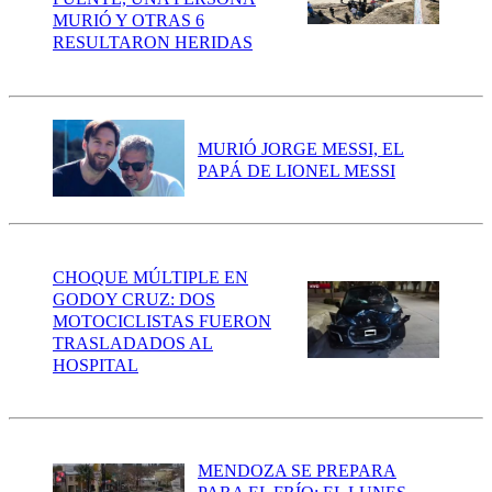
MURIÓ Y OTRAS 6
RESULTARON HERIDAS
MURIÓ JORGE MESSI, EL
PAPÁ DE LIONEL MESSI
CHOQUE MÚLTIPLE EN
GODOY CRUZ: DOS
MOTOCICLISTAS FUERON
TRASLADADOS AL
HOSPITAL
MENDOZA SE PREPARA