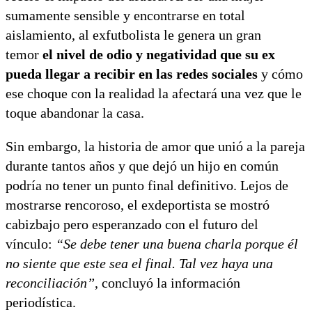
sumamente sensible y encontrarse en total
aislamiento, al exfutbolista le genera un gran
temor
el nivel de odio y negatividad que su ex
pueda llegar a recibir en las redes sociales
y cómo
ese choque con la realidad la afectará una vez que le
toque abandonar la casa.
Sin embargo, la historia de amor que unió a la pareja
durante tantos años y que dejó un hijo en común
podría no tener un punto final definitivo. Lejos de
mostrarse rencoroso, el exdeportista se mostró
cabizbajo pero esperanzado con el futuro del
vínculo:
“Se debe tener una buena charla porque él
no siente que este sea el final. Tal vez haya una
reconciliación”
, concluyó la información
periodística.