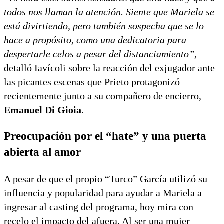
todos nos llaman la atención. Siente que Mariela se
está divirtiendo, pero también sospecha que se lo
hace a propósito, como una dedicatoria para
despertarle celos a pesar del distanciamiento”
,
detalló Iavícoli sobre la reacción del exjugador ante
las picantes escenas que Prieto protagonizó
recientemente junto a su compañero de encierro,
Emanuel Di Gioia
.
Preocupación por el “hate” y una puerta
abierta al amor
A pesar de que el propio “Turco” García utilizó su
influencia y popularidad para ayudar a Mariela a
ingresar al casting del programa, hoy mira con
recelo el impacto del afuera. Al ser una mujer