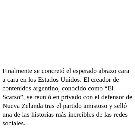
Finalmente se concretó el esperado abrazo cara
a cara en los Estados Unidos. El creador de
contenidos argentino, conocido como “El
Scarso”, se reunió en privado con el defensor de
Nueva Zelanda tras el partido amistoso y selló
una de las historias más increíbles de las redes
sociales.