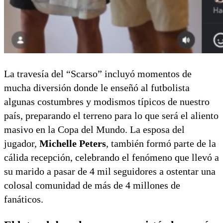
La travesía del “Scarso” incluyó momentos de
mucha diversión donde le enseñó al futbolista
algunas costumbres y modismos típicos de nuestro
país, preparando el terreno para lo que será el aliento
masivo en la Copa del Mundo. La esposa del
jugador,
Michelle Peters
, también formó parte de la
cálida recepción, celebrando el fenómeno que llevó a
su marido a pasar de 4 mil seguidores a ostentar una
colosal comunidad de más de 4 millones de
fanáticos.