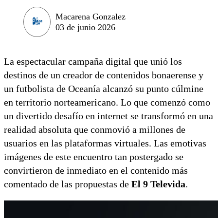
Macarena Gonzalez
03 de junio 2026
La espectacular campaña digital que unió los
destinos de un creador de contenidos bonaerense y
un futbolista de Oceanía alcanzó su punto cúlmine
en territorio norteamericano. Lo que comenzó como
un divertido desafío en internet se transformó en una
realidad absoluta que conmovió a millones de
usuarios en las plataformas virtuales. Las emotivas
imágenes de este encuentro tan postergado se
convirtieron de inmediato en el contenido más
comentado de las propuestas de
El 9 Televida
.