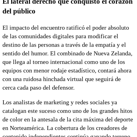
El lateral derecho que conquistó el corazón
del público
El impacto del encuentro ratificó el poder absoluto
de las comunidades digitales para modificar el
destino de las personas a través de la empatía y el
sentido del humor. El combinado de Nueva Zelanda,
que llega al torneo internacional como uno de los
equipos con menor rodaje estadístico, contará ahora
con una ruidosa hinchada virtual que seguirá de
cerca cada paso del defensor.
Los analistas de marketing y redes sociales ya
catalogan este suceso como uno de los grandes hitos
de color en la antesala de la cita máxima del deporte
en Norteamérica. La cobertura de los creadores de
contenido independientes continúa ganando terreno