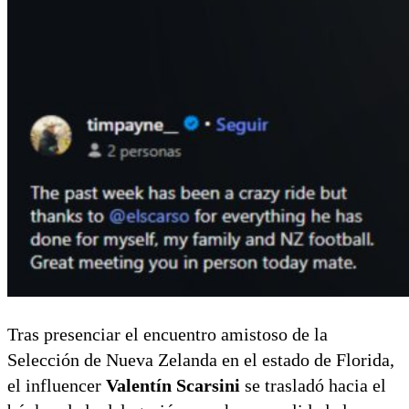
Tras presenciar el encuentro amistoso de la
Selección de Nueva Zelanda en el estado de Florida,
el influencer
Valentín Scarsini
se trasladó hacia el