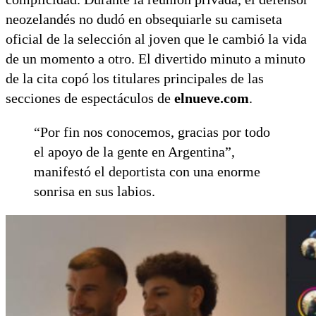
neozelandés no dudó en obsequiarle su camiseta
oficial de la selección al joven que le cambió la vida
de un momento a otro. El divertido minuto a minuto
de la cita copó los titulares principales de las
secciones de espectáculos de
elnueve.com
.
“Por fin nos conocemos, gracias por todo
el apoyo de la gente en Argentina”,
manifestó el deportista con una enorme
sonrisa en sus labios.