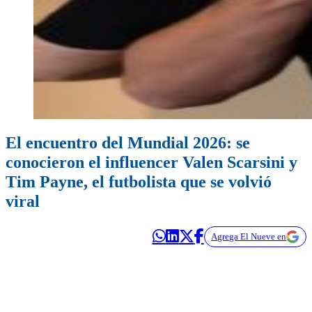
El encuentro del Mundial 2026: se
conocieron el influencer Valen Scarsini y
Tim Payne, el futbolista que se volvió
viral
Agrega El Nueve en