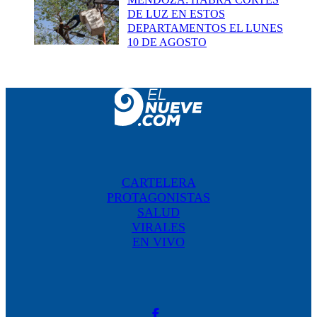
DE LUZ EN ESTOS
DEPARTAMENTOS EL LUNES
10 DE AGOSTO
CARTELERA
PROTAGONISTAS
SALUD
VIRALES
EN VIVO