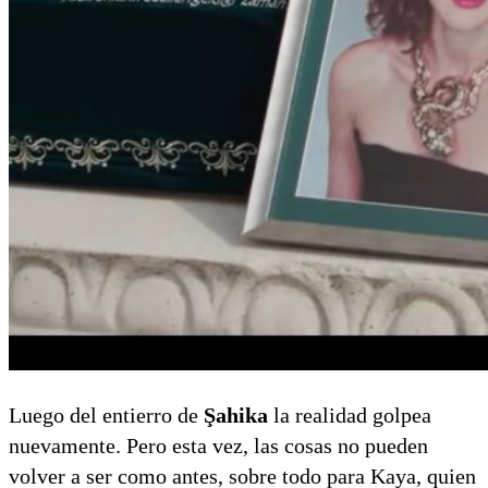
Luego del entierro de
Şahika
la realidad golpea
nuevamente. Pero esta vez, las cosas no pueden
volver a ser como antes, sobre todo para Kaya, quien