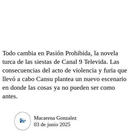
Todo cambia en Pasión Prohibida, la novela
turca de las siestas de Canal 9 Televida. Las
consecuencias del acto de violencia y furia que
llevó a cabo Cansu plantea un nuevo escenario
en donde las cosas ya no pueden ser como
antes.
Macarena Gonzalez
03 de junio 2025