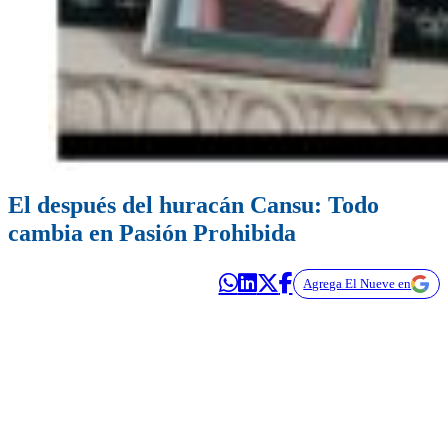
El después del huracán Cansu: Todo
cambia en Pasión Prohibida
Agrega El Nueve en