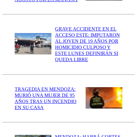
GRAVE ACCIDENTE EN EL
ACCESO ESTE: IMPUTARON
AL JOVEN DE 19 AÑOS POR
HOMICIDIO CULPOSO Y
ESTE LUNES DEFINIRÁN SI
QUEDA LIBRE
TRAGEDIA EN MENDOZA:
MURIÓ UNA MUJER DE 95
AÑOS TRAS UN INCENDIO
EN SU CASA
MENDOZA: HABRÁ CORTES