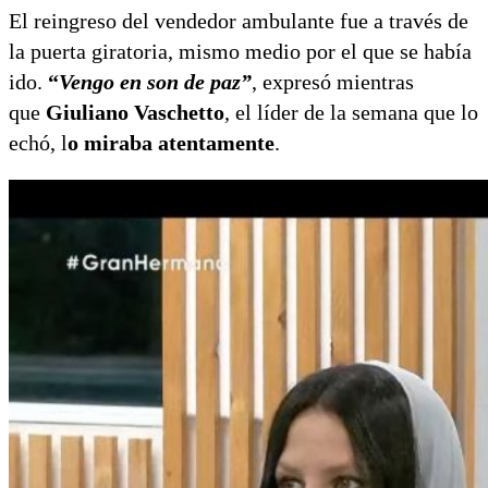
El reingreso del vendedor ambulante fue a través de
la puerta giratoria, mismo medio por el que se había
ido.
“
Vengo en son de paz”
, expresó mientras
que
Giuliano Vaschetto
, el líder de la semana que lo
echó, l
o miraba atentamente
.