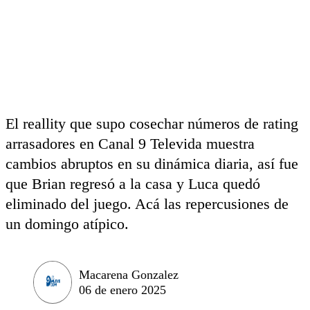
El reallity que supo cosechar números de rating
arrasadores en Canal 9 Televida muestra
cambios abruptos en su dinámica diaria, así fue
que Brian regresó a la casa y Luca quedó
eliminado del juego. Acá las repercusiones de
un domingo atípico.
Macarena Gonzalez
06 de enero 2025