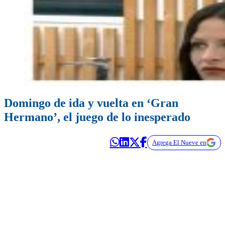
Domingo de ida y vuelta en ‘Gran
Hermano’, el juego de lo inesperado
Agrega El Nueve en