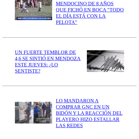
MENDOCINO DE 8 AÑOS
QUE FICHÓ EN BOCA "TODO
EL DÍA ESTÁ CON LA
PELOTA"
UN FUERTE TEMBLOR DE
4,6 SE SINTIÓ EN MENDOZA
ESTE JUEVES: ¿LO
SENTISTE?
LO MANDARON A
COMPRAR GNC EN UN
BIDÓN Y LA REACCIÓN DEL
PLAYERO HIZO ESTALLAR
LAS REDES