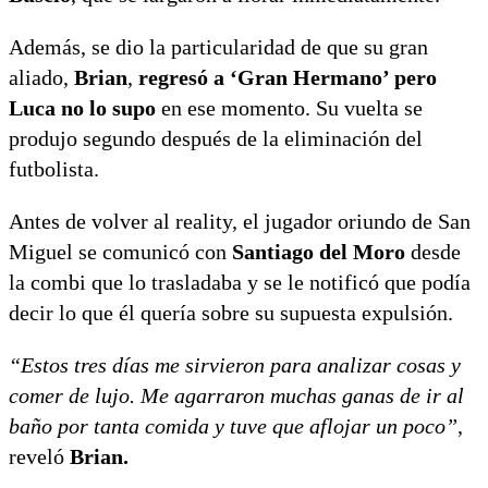
Además, se dio la particularidad de que su gran
aliado,
Brian
,
regresó a ‘Gran Hermano’ pero
Luca no lo supo
en ese momento. Su vuelta se
produjo segundo después de la eliminación del
futbolista.
Antes de volver al reality, el jugador oriundo de San
Miguel se comunicó con
Santiago del Moro
desde
la combi que lo trasladaba y se le notificó que podía
decir lo que él quería sobre su supuesta expulsión.
“Estos tres días me sirvieron para analizar cosas y
comer de lujo. Me agarraron muchas ganas de ir al
baño por tanta comida y tuve que aflojar un poco”
,
reveló
Brian.