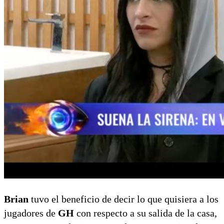
Brian
tuvo el beneficio de decir lo que quisiera a los
jugadores de
GH
con respecto a su salida de la casa,