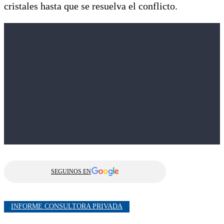
cristales hasta que se resuelva el conflicto.
SEGUINOS EN
INFORME CONSULTORA PRIVADA