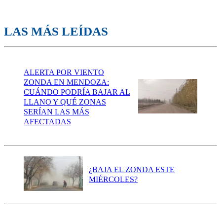
LAS MÁS LEÍDAS
ALERTA POR VIENTO
ZONDA EN MENDOZA:
CUÁNDO PODRÍA BAJAR AL
LLANO Y QUÉ ZONAS
SERÍAN LAS MÁS
AFECTADAS
¿BAJA EL ZONDA ESTE
MIÉRCOLES?