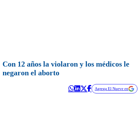
Con 12 años la violaron y los médicos le
negaron el aborto
Agrega El Nueve en