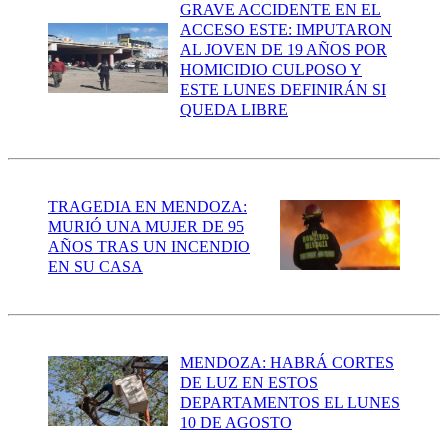
GRAVE ACCIDENTE EN EL
ACCESO ESTE: IMPUTARON
AL JOVEN DE 19 AÑOS POR
HOMICIDIO CULPOSO Y
ESTE LUNES DEFINIRÁN SI
QUEDA LIBRE
TRAGEDIA EN MENDOZA:
MURIÓ UNA MUJER DE 95
AÑOS TRAS UN INCENDIO
EN SU CASA
MENDOZA: HABRÁ CORTES
DE LUZ EN ESTOS
DEPARTAMENTOS EL LUNES
10 DE AGOSTO