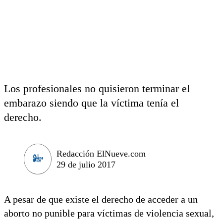
Los profesionales no quisieron terminar el
embarazo siendo que la víctima tenía el
derecho.
Redacción ElNueve.com
29 de julio 2017
A pesar de que existe el derecho de acceder a un
aborto no punible para víctimas de violencia sexual,