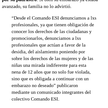
avanzado, su familia no lo advirtió.
“Desde el Comando ESI denunciamos a lxs
profesionales, ya que tienen obligación de
conocer los derechos de las ciudadanas y
promocionarlos, denunciamos a lxs
profesionales que actúan a favor de la
desidia, del aislamiento poniendo por
sobre los derechos de las mujeres y de las
niñas una mirada indiferente para esta
nena de 12 años que no solo fue violada,
sino que es obligada a continuar con un
embarazo no deseado” publicaron
mediante un comunicado integrantes del
colectivo Comando ESI.