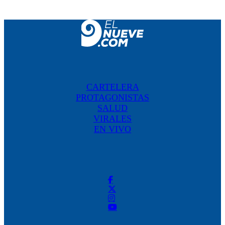
CARTELERA
PROTAGONISTAS
SALUD
VIRALES
EN VIVO