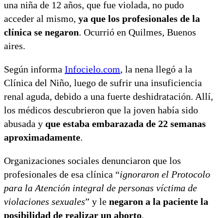
una niña de 12 años, que fue violada, no pudo
acceder al mismo,
ya que los profesionales de la
clínica se negaron
. Ocurrió en Quilmes, Buenos
aires.
Según informa
Infocielo.com
, la nena llegó a la
Clínica del Niño, luego de sufrir una insuficiencia
renal aguda, debido a una fuerte deshidratación. Allí,
los médicos descubrieron que la joven había sido
abusada y
que estaba embarazada de 22 semanas
aproximadamente
.
Organizaciones sociales denunciaron que los
profesionales de esa clínica “
ignoraron el Protocolo
para la Atención integral de personas víctima de
violaciones sexuales
” y le
negaron a la paciente la
posibilidad de realizar un aborto
.