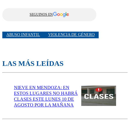
SEGUINOS EN
ABUSO INFANTIL
VIOLENCIA DE GÉNERO
LAS MÁS LEÍDAS
NIEVE EN MENDOZA: EN
ESTOS LUGARES NO HABRÁ
CLASES ESTE LUNES 10 DE
AGOSTO POR LA MAÑANA