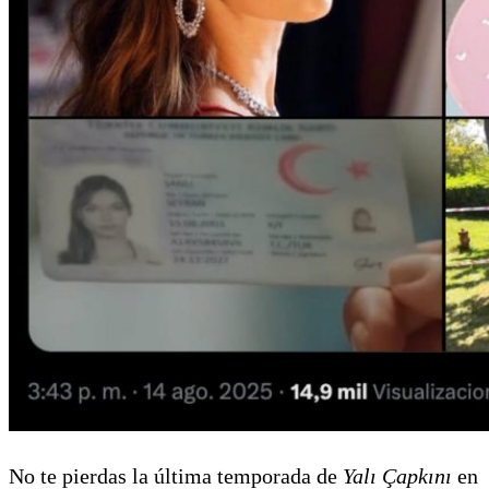
No te pierdas la última temporada de
Yalı Çapkını
en