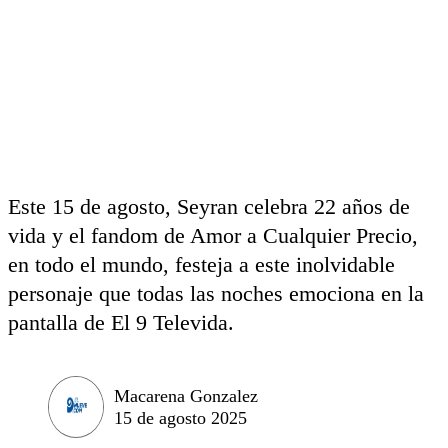
Este 15 de agosto, Seyran celebra 22 años de
vida y el fandom de Amor a Cualquier Precio,
en todo el mundo, festeja a este inolvidable
personaje que todas las noches emociona en la
pantalla de El 9 Televida.
Macarena Gonzalez
15 de agosto 2025