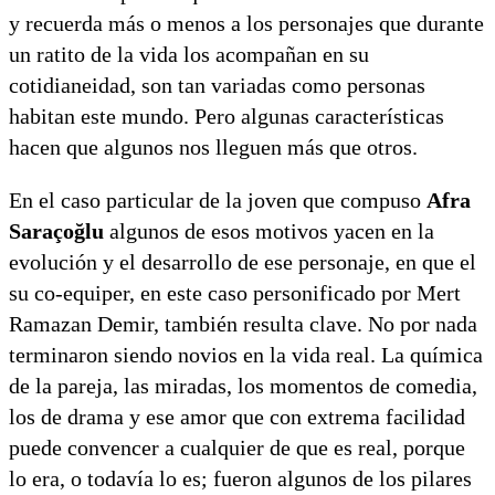
y recuerda más o menos a los personajes que durante
un ratito de la vida los acompañan en su
cotidianeidad, son tan variadas como personas
habitan este mundo. Pero algunas características
hacen que algunos nos lleguen más que otros.
En el caso particular de la joven que compuso
Afra
Saraçoğlu
algunos de esos motivos yacen en la
evolución y el desarrollo de ese personaje, en que el
su co-equiper, en este caso personificado por Mert
Ramazan Demir, también resulta clave. No por nada
terminaron siendo novios en la vida real. La química
de la pareja, las miradas, los momentos de comedia,
los de drama y ese amor que con extrema facilidad
puede convencer a cualquier de que es real, porque
lo era, o todavía lo es; fueron algunos de los pilares