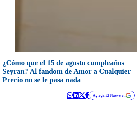
¿Cómo que el 15 de agosto cumpleaños
Seyran? Al fandom de Amor a Cualquier
Precio no se le pasa nada
Agrega El Nueve en