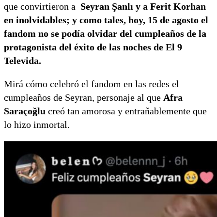
que convirtieron a
Seyran Şanlı y a Ferit Korhan
en inolvidables; y como tales, hoy, 15 de agosto el
fandom no se podía olvidar del cumpleaños de la
protagonista del éxito de las noches de El 9
Televida.
Mirá cómo celebró el fandom en las redes el
cumpleaños de Seyran, personaje al que
Afra
Saraçoğlu
creó tan amorosa y entrañablemente que
lo hizo inmortal.