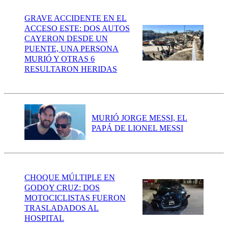
GRAVE ACCIDENTE EN EL
ACCESO ESTE: DOS AUTOS
CAYERON DESDE UN
PUENTE, UNA PERSONA
MURIÓ Y OTRAS 6
RESULTARON HERIDAS
MURIÓ JORGE MESSI, EL
PAPÁ DE LIONEL MESSI
CHOQUE MÚLTIPLE EN
GODOY CRUZ: DOS
MOTOCICLISTAS FUERON
TRASLADADOS AL
HOSPITAL