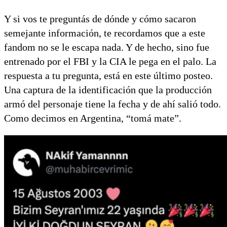
Y si vos te preguntás de dónde y cómo sacaron
semejante información, te recordamos que a este
fandom no se le escapa nada. Y de hecho, sino fue
entrenado por el FBI y la CIA le pega en el palo. La
respuesta a tu pregunta, está en este último posteo.
Una captura de la identificación que la producción
armó del personaje tiene la fecha y de ahí salió todo.
Como decimos en Argentina, “tomá mate”.