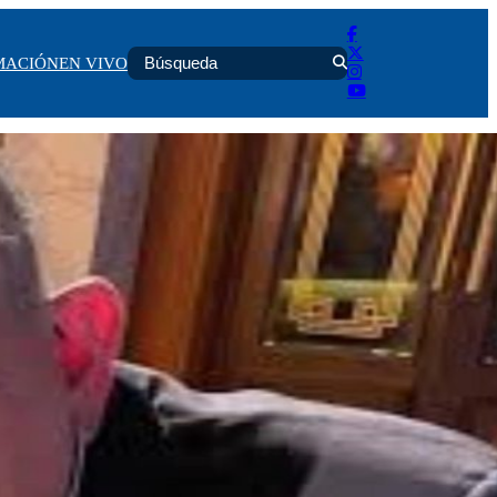
MACIÓN
EN VIVO