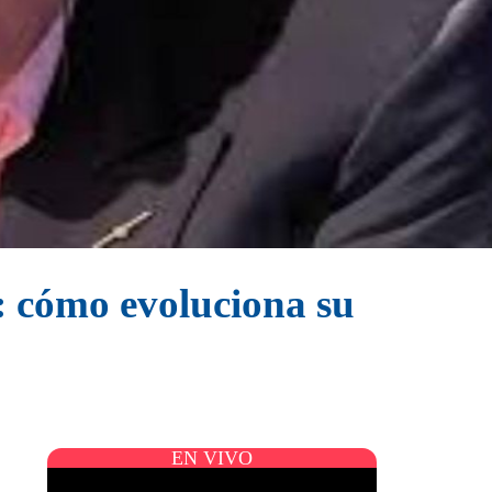
n: cómo evoluciona su
EN VIVO