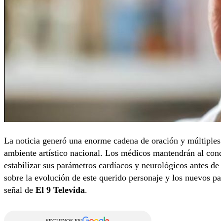
La noticia generó una enorme cadena de oración y múltiples
ambiente artístico nacional. Los médicos mantendrán al cond
estabilizar sus parámetros cardíacos y neurológicos antes de
sobre la evolución de este querido personaje y los nuevos pa
señal de
El 9 Televida
.
SEGUINOS EN