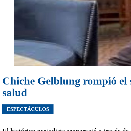
Chiche Gelblung rompió el s
salud
ESPECTÁCULOS