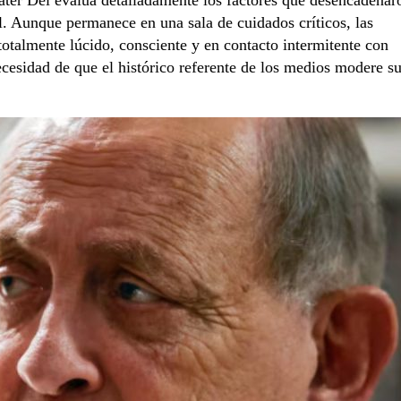
l. Aunque permanece en una sala de cuidados críticos, las
totalmente lúcido, consciente y en contacto intermitente con
necesidad de que el histórico referente de los medios modere s