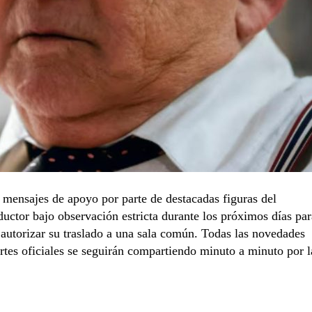
 mensajes de apoyo por parte de destacadas figuras del
uctor bajo observación estricta durante los próximos días par
 autorizar su traslado a una sala común. Todas las novedades
rtes oficiales se seguirán compartiendo minuto a minuto por l