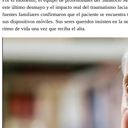
este último desmayo y el impacto real del traumatismo facia
fuentes familiares confirmaron que el paciente se encuentra 
sus dispositivos móviles. Sus seres queridos insisten en la 
ritmo de vida una vez que reciba el alta.