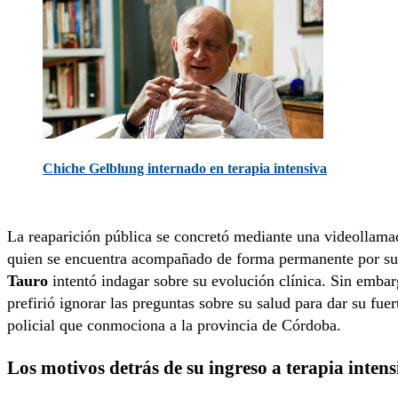
Chiche Gelblung internado en terapia intensiva
La reaparición pública se concretó mediante una videollama
quien se encuentra acompañado de forma permanente por s
Tauro
intentó indagar sobre su evolución clínica. Sin embar
prefirió ignorar las preguntas sobre su salud para dar su fue
policial que conmociona a la provincia de Córdoba.
Los motivos detrás de su ingreso a terapia intens