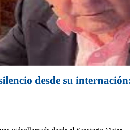
ilencio desde su internació