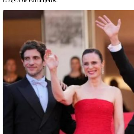
fotógrafos extranjeros.