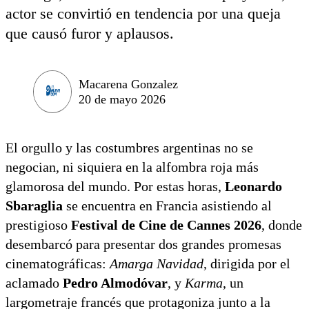
actor se convirtió en tendencia por una queja
que causó furor y aplausos.
Macarena Gonzalez
20 de mayo 2026
El orgullo y las costumbres argentinas no se
negocian, ni siquiera en la alfombra roja más
glamorosa del mundo. Por estas horas,
Leonardo
Sbaraglia
se encuentra en Francia asistiendo al
prestigioso
Festival de Cine de Cannes 2026
, donde
desembarcó para presentar dos grandes promesas
cinematográficas:
Amarga Navidad
, dirigida por el
aclamado
Pedro Almodóvar
, y
Karma
, un
largometraje francés que protagoniza junto a la