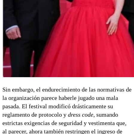
Sin embargo, el endurecimiento de las normativas de
la organización parece haberle jugado una mala
pasada. El festival modificó drásticamente su
reglamento de protocolo y
dress code
, sumando
estrictas exigencias de seguridad y vestimenta que,
al parecer, ahora también restringen el ingreso de