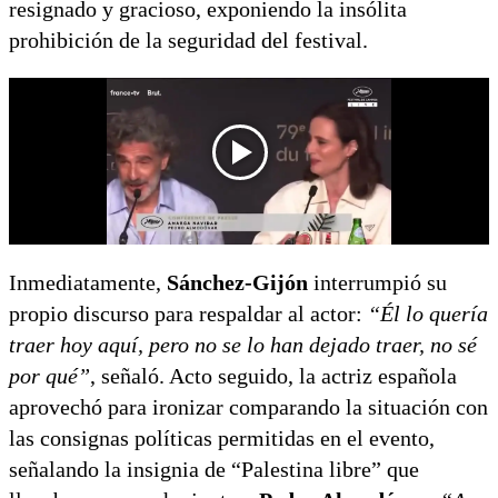
resignado y gracioso, exponiendo la insólita
prohibición de la seguridad del festival.
Inmediatamente,
Sánchez-Gijón
interrumpió su
propio discurso para respaldar al actor:
“Él lo quería
traer hoy aquí, pero no se lo han dejado traer, no sé
por qué”
, señaló. Acto seguido, la actriz española
aprovechó para ironizar comparando la situación con
las consignas políticas permitidas en el evento,
señalando la insignia de “Palestina libre” que