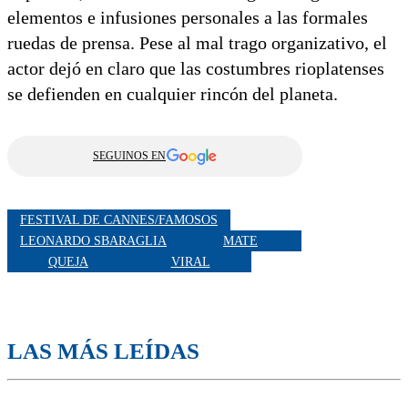
elementos e infusiones personales a las formales
ruedas de prensa. Pese al mal trago organizativo, el
actor dejó en claro que las costumbres rioplatenses
se defienden en cualquier rincón del planeta.
SEGUINOS EN
FESTIVAL DE CANNES/FAMOSOS
LEONARDO SBARAGLIA
MATE
QUEJA
VIRAL
LAS MÁS LEÍDAS