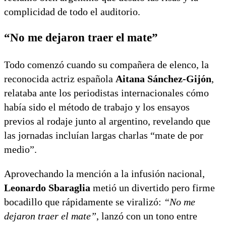
complicidad de todo el auditorio.
“No me dejaron traer el mate”
Todo comenzó cuando su compañera de elenco, la
reconocida actriz española
Aitana Sánchez-Gijón
,
relataba ante los periodistas internacionales cómo
había sido el método de trabajo y los ensayos
previos al rodaje junto al argentino, revelando que
las jornadas incluían largas charlas “mate de por
medio”.
Aprovechando la mención a la infusión nacional,
Leonardo Sbaraglia
metió un divertido pero firme
bocadillo que rápidamente se viralizó:
“No me
dejaron traer el mate”
, lanzó con un tono entre