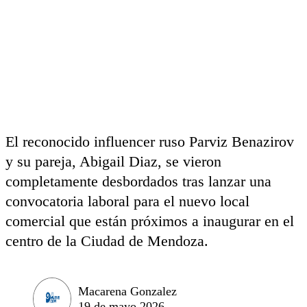
El reconocido influencer ruso Parviz Benazirov
y su pareja, Abigail Diaz, se vieron
completamente desbordados tras lanzar una
convocatoria laboral para el nuevo local
comercial que están próximos a inaugurar en el
centro de la Ciudad de Mendoza.
Macarena Gonzalez
19 de mayo 2026