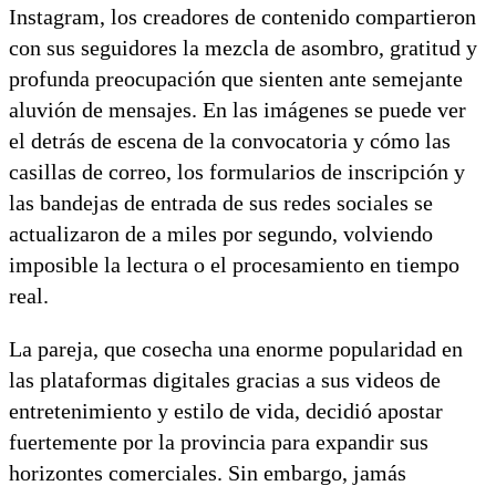
Instagram, los creadores de contenido compartieron
con sus seguidores la mezcla de asombro, gratitud y
profunda preocupación que sienten ante semejante
aluvión de mensajes. En las imágenes se puede ver
el detrás de escena de la convocatoria y cómo las
casillas de correo, los formularios de inscripción y
las bandejas de entrada de sus redes sociales se
actualizaron de a miles por segundo, volviendo
imposible la lectura o el procesamiento en tiempo
real.
La pareja, que cosecha una enorme popularidad en
las plataformas digitales gracias a sus videos de
entretenimiento y estilo de vida, decidió apostar
fuertemente por la provincia para expandir sus
horizontes comerciales. Sin embargo, jamás