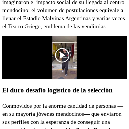
imaginaron el impacto social de su llegada al centro
mendocino: el volumen de postulaciones equivale a
llenar el Estadio Malvinas Argentinas y varias veces
el Teatro Griego, emblema de las vendimias.
El duro desafío logístico de la selección
Conmovidos por la enorme cantidad de personas —
en su mayoría jóvenes mendocinos— que enviaron
sus perfiles con la esperanza de conseguir una