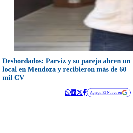
Desbordados: Parviz y su pareja abren un
local en Mendoza y recibieron más de 60
mil CV
Agrega El Nueve en