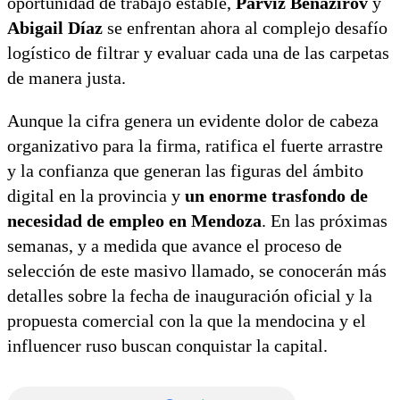
oportunidad de trabajo estable,
Parviz Benazirov
y
Abigail Díaz
se enfrentan ahora al complejo desafío
logístico de filtrar y evaluar cada una de las carpetas
de manera justa.
Aunque la cifra genera un evidente dolor de cabeza
organizativo para la firma, ratifica el fuerte arrastre
y la confianza que generan las figuras del ámbito
digital en la provincia y
un enorme trasfondo de
necesidad de empleo en Mendoza
. En las próximas
semanas, y a medida que avance el proceso de
selección de este masivo llamado, se conocerán más
detalles sobre la fecha de inauguración oficial y la
propuesta comercial con la que la mendocina y el
influencer ruso buscan conquistar la capital.