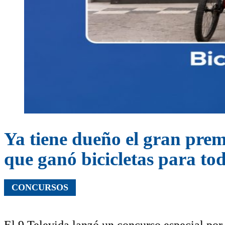
Ya tiene dueño el gran pre
que ganó bicicletas para tod
CONCURSOS