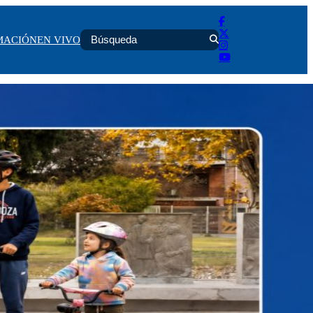
MACIÓN
EN VIVO