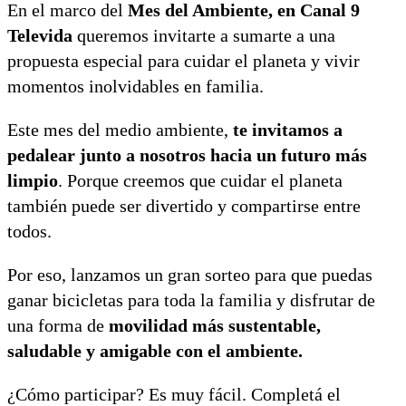
En el marco del
Mes
del Ambiente, en Canal 9
Televida
queremos invitarte a sumarte a una
propuesta especial para cuidar el planeta y vivir
momentos inolvidables en familia.
Este mes del medio ambiente,
te invitamos a
pedalear junto a nosotros hacia un futuro más
limpio
. Porque creemos que cuidar el planeta
también puede ser divertido y compartirse entre
todos.
Por eso, lanzamos un gran sorteo para que puedas
ganar bicicletas para toda la familia y disfrutar de
una forma de
movilidad más sustentable,
saludable y amigable con el ambiente.
¿Cómo participar? Es muy fácil. Completá el