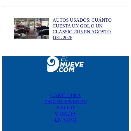
AUTOS USADOS: CUÁNTO
CUESTA UN GOL O UN
CLASSIC 2015 EN AGOSTO
DEL 2026
CARTELERA
PROTAGONISTAS
SALUD
VIRALES
EN VIVO