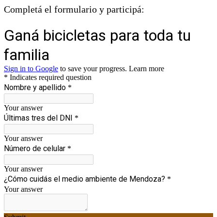
Completá el formulario y participá: