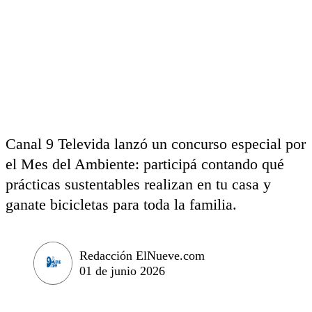
Canal 9 Televida lanzó un concurso especial por
el Mes del Ambiente: participá contando qué
prácticas sustentables realizan en tu casa y
ganate bicicletas para toda la familia.
Redacción ElNueve.com
01 de junio 2026