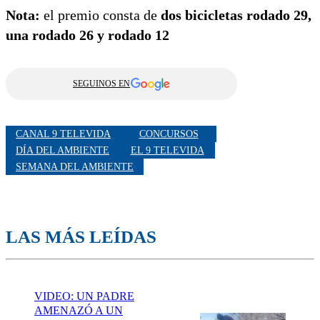
Nota:
el premio consta de
dos bicicletas rodado 29,
una rodado 26 y rodado 12
SEGUINOS EN
CANAL 9 TELEVIDA
CONCURSOS
DÍA DEL AMBIENTE
EL 9 TELEVIDA
SEMANA DEL AMBIENTE
LAS MÁS LEÍDAS
VIDEO: UN PADRE
AMENAZÓ A UN