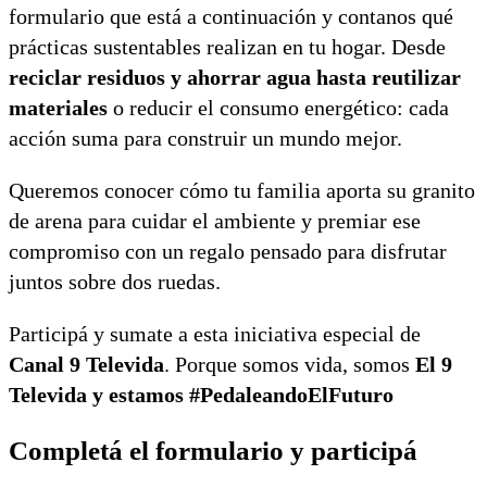
formulario que está a continuación y contanos qué
prácticas sustentables realizan en tu hogar. Desde
reciclar residuos y ahorrar agua hasta reutilizar
materiales
o reducir el consumo energético: cada
acción suma para construir un mundo mejor.
Queremos conocer cómo tu familia aporta su granito
de arena para cuidar el ambiente y premiar ese
compromiso con un regalo pensado para disfrutar
juntos sobre dos ruedas.
Participá y sumate a esta iniciativa especial de
Canal 9 Televida
. Porque somos vida, somos
El 9
Televida y estamos #PedaleandoElFuturo
Completá el formulario y participá