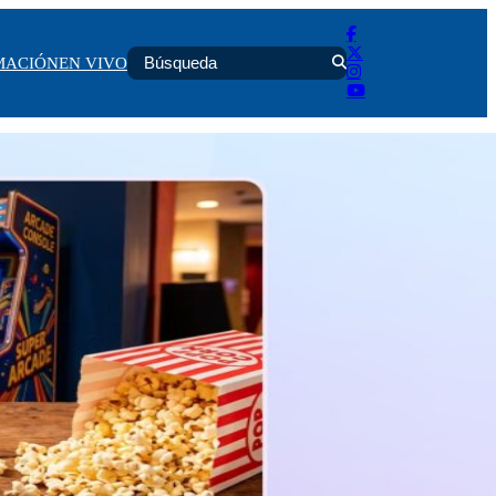
MACIÓN
EN VIVO