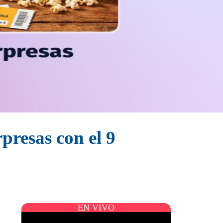
rpresas con el 9
EN VIVO