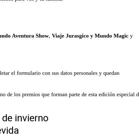
ndo Aventura Show
,
Viaje Jurasgico y Mundo Magic
y
letar el formulario con sus datos personales y quedan
uno de los premios que forman parte de esta edición especial 