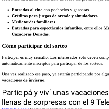
Entradas al cine
con pochoclos y gaseosas.
Créditos para juegos de arcade y simuladores
.
Mediatardes familiares
.
Entradas para espectáculos infantiles
, entre ellos
Mu
Cazadoras Doradas
.
Cómo participar del sorteo
Participar es muy sencillo. Los interesados solo deben comp
automáticamente inscriptos para participar de los sorteos.
Una vez realizado ese paso, ya estarán participando por alg
vacaciones de invierno
.