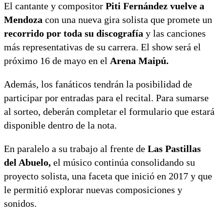
El cantante y compositor
Piti Fernández
vuelve a
Mendoza
con una nueva gira solista que promete un
recorrido por toda su discografía
y las canciones
más representativas de su carrera. El show será el
próximo 16 de mayo en el
Arena Maipú
.
Además, los fanáticos tendrán la posibilidad de
participar por entradas para el recital. Para sumarse
al sorteo, deberán completar el formulario que estará
disponible dentro de la nota.
En paralelo a su trabajo al frente de
Las Pastillas
del Abuelo
,
el músico continúa consolidando su
proyecto solista, una faceta que inició en 2017 y que
le permitió explorar nuevas composiciones y
sonidos.