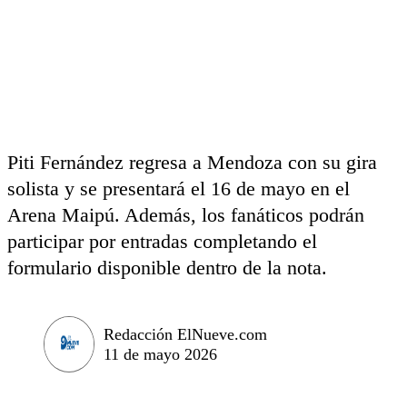
Piti Fernández regresa a Mendoza con su gira
solista y se presentará el 16 de mayo en el
Arena Maipú. Además, los fanáticos podrán
participar por entradas completando el
formulario disponible dentro de la nota.
Redacción ElNueve.com
11 de mayo 2026