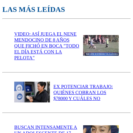
LAS MÁS LEÍDAS
VIDEO: ASÍ JUEGA EL NENE
MENDOCINO DE 8 AÑOS
QUE FICHÓ EN BOCA "TODO
EL DÍA ESTÁ CON LA
PELOTA"
EX POTENCIAR TRABAJO:
QUIÉNES COBRAN LOS
$78000 Y CUÁLES NO
BUSCAN INTENSAMENTE A