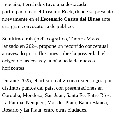
Este año, Fernández tuvo una destacada
participación en el
Cosquín Rock
, donde se presentó
nuevamente en el
Escenario Casita del Blues
ante
una gran convocatoria de público.
Su último trabajo discográfico,
Tuertos Vivos
,
lanzado en 2024, propone un recorrido conceptual
atravesado por reflexiones sobre la posverdad, el
origen de las cosas y la búsqueda de nuevos
horizontes.
Durante 2025, el artista realizó una extensa gira por
distintos puntos del país, con presentaciones en
Córdoba, Mendoza, San Juan, Santa Fe, Entre Ríos,
La Pampa, Neuquén, Mar del Plata, Bahía Blanca,
Rosario y La Plata, entre otras ciudades.