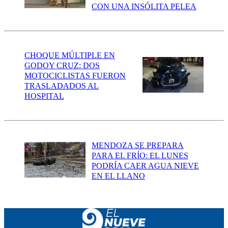
CON UNA INSÓLITA PELEA
CHOQUE MÚLTIPLE EN
GODOY CRUZ: DOS
MOTOCICLISTAS FUERON
TRASLADADOS AL
HOSPITAL
MENDOZA SE PREPARA
PARA EL FRÍO: EL LUNES
PODRÍA CAER AGUA NIEVE
EN EL LLANO