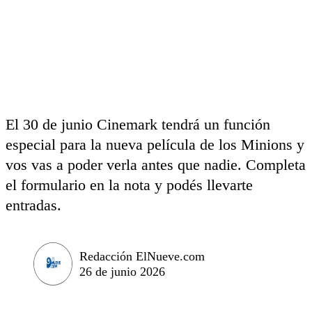
El 30 de junio Cinemark tendrá un función
especial para la nueva película de los Minions y
vos vas a poder verla antes que nadie. Completa
el formulario en la nota y podés llevarte
entradas.
Redacción ElNueve.com
26 de junio 2026