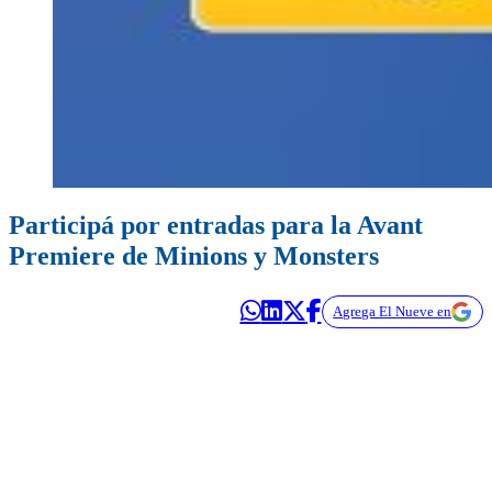
Participá por entradas para la Avant
Premiere de Minions y Monsters
Agrega El Nueve en