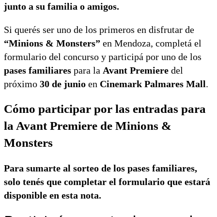
junto a su familia o amigos.
Si querés ser uno de los primeros en disfrutar de
“Minions & Monsters”
en Mendoza, completá el
formulario del concurso y participá por uno de los
pases familiares
para la
Avant Premiere
del
próximo
30 de junio
en
Cinemark Palmares Mall
.
Cómo participar por las entradas para
la Avant Premiere de Minions &
Monsters
Para sumarte al sorteo de los pases familiares,
solo tenés que completar el formulario que estará
disponible en esta nota.