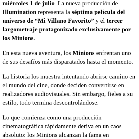
miércoles 1 de julio
. La nueva producción de
Illumination
representa la
séptima película del
universo de “Mi Villano Favorito”
y el
tercer
largometraje protagonizado exclusivamente por
los Minions
.
En esta nueva aventura, los
Minions
enfrentan uno
de sus desafíos más disparatados hasta el momento.
La historia los muestra intentando abrirse camino en
el mundo del cine, donde deciden convertirse en
realizadores audiovisuales. Sin embargo, fieles a su
estilo, todo termina descontrolándose.
Lo que comienza como una producción
cinematográfica rápidamente deriva en un caos
absoluto: los Minions alcanzan la fama en