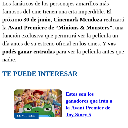
Los fanáticos de los personajes amarillos más
famosos del cine tienen una cita imperdible. El
próximo
30 de junio
,
Cinemark Mendoza
realizará
la
Avant Premiere de “Minions & Monsters”
, una
función exclusiva que permitirá ver la película un
día antes de su estreno oficial en los cines. Y
vos
podés ganar entradas
para ver la película antes que
nadie.
TE PUEDE INTERESAR
Estos son los
ganadores que irán a
la Avant Premier de
Toy Story 5
CONCURSOS