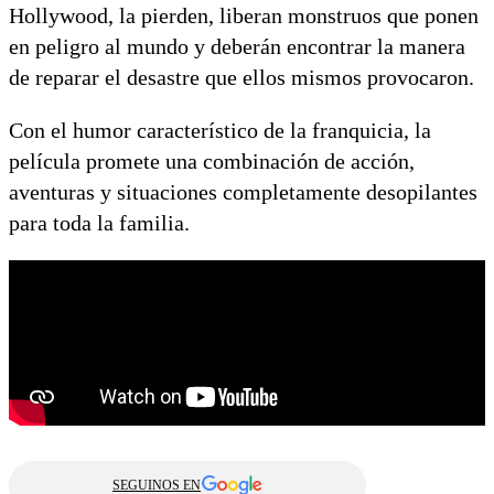
Hollywood, la pierden, liberan monstruos que ponen
en peligro al mundo y deberán encontrar la manera
de reparar el desastre que ellos mismos provocaron.
Con el humor característico de la franquicia, la
película promete una combinación de acción,
aventuras y situaciones completamente desopilantes
para toda la familia.
SEGUINOS EN