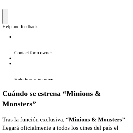
Cuándo se estrena “Minions &
Monsters”
Tras la función exclusiva,
“Minions & Monsters”
llegará oficialmente a todos los cines del país el