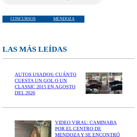
CONCURSOS
MENDOZA
LAS MÁS LEÍDAS
AUTOS USADOS: CUÁNTO
CUESTA UN GOL O UN
CLASSIC 2015 EN AGOSTO
DEL 2026
VIDEO VIRAL: CAMINABA
POR EL CENTRO DE
MENDOZA Y SE ENCONTRÓ