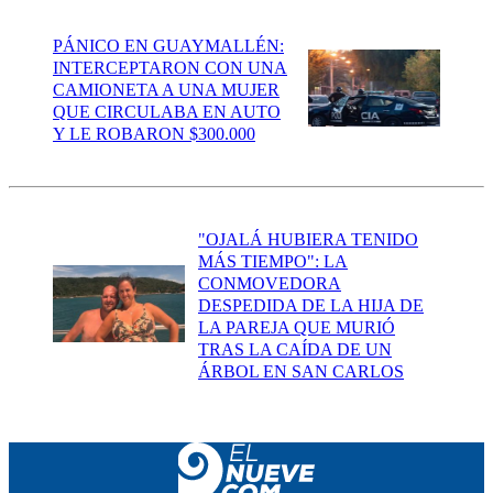
PÁNICO EN GUAYMALLÉN:
INTERCEPTARON CON UNA
CAMIONETA A UNA MUJER
QUE CIRCULABA EN AUTO
Y LE ROBARON $300.000
"OJALÁ HUBIERA TENIDO
MÁS TIEMPO": LA
CONMOVEDORA
DESPEDIDA DE LA HIJA DE
LA PAREJA QUE MURIÓ
TRAS LA CAÍDA DE UN
ÁRBOL EN SAN CARLOS