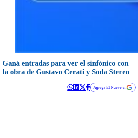
Ganá entradas para ver el sinfónico con
la obra de Gustavo Cerati y Soda Stereo
Agrega El Nueve en