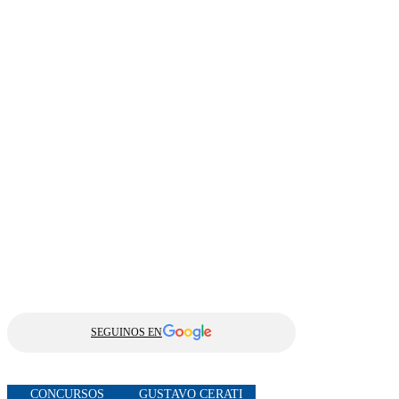
SEGUINOS EN
CONCURSOS
GUSTAVO CERATI