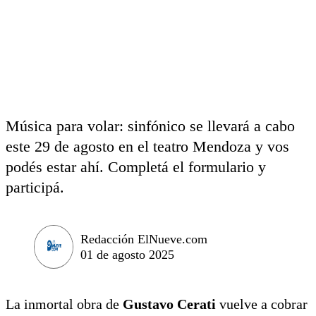
Música para volar: sinfónico se llevará a cabo
este 29 de agosto en el teatro Mendoza y vos
podés estar ahí. Completá el formulario y
participá.
Redacción ElNueve.com
01 de agosto 2025
La inmortal obra de
Gustavo Cerati
vuelve a cobrar