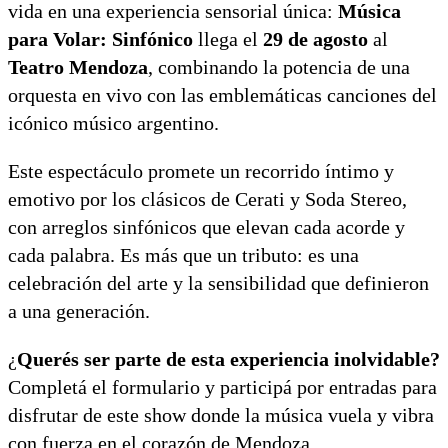
vida en una experiencia sensorial única:
Música
para Volar: Sinfónico
llega el
29 de agosto
al
Teatro Mendoza
, combinando la potencia de una
orquesta en vivo con las emblemáticas canciones del
icónico músico argentino.
Este espectáculo promete un recorrido íntimo y
emotivo por los clásicos de Cerati y Soda Stereo,
con arreglos sinfónicos que elevan cada acorde y
cada palabra. Es más que un tributo: es una
celebración del arte y la sensibilidad que definieron
a una generación.
¿
Querés ser parte de esta experiencia inolvidable?
Completá el formulario y participá por entradas para
disfrutar de este show donde la música vuela y vibra
con fuerza en el corazón de Mendoza.