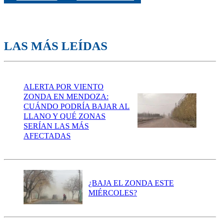
LAS MÁS LEÍDAS
ALERTA POR VIENTO
ZONDA EN MENDOZA:
CUÁNDO PODRÍA BAJAR AL
LLANO Y QUÉ ZONAS
SERÍAN LAS MÁS
AFECTADAS
¿BAJA EL ZONDA ESTE
MIÉRCOLES?