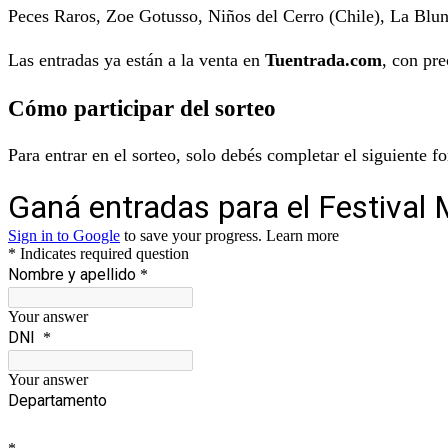
Peces Raros, Zoe Gotusso, Niños del Cerro (Chile), La Blu
Las entradas ya están a la venta en
Tuentrada.com
, con pr
Cómo participar del sorteo
Para entrar en el sorteo, solo debés completar el siguiente f