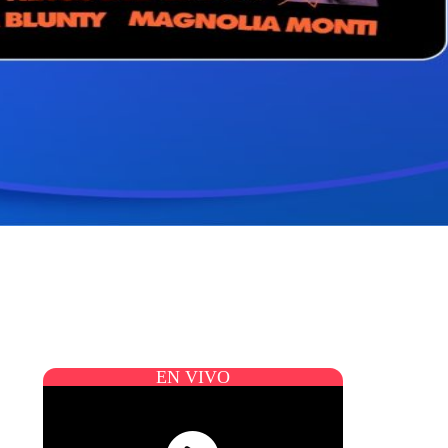
EN VIVO