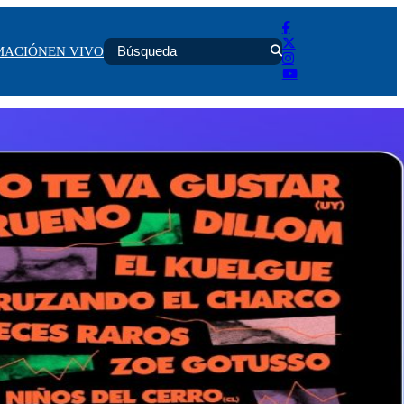
MACIÓN
EN VIVO