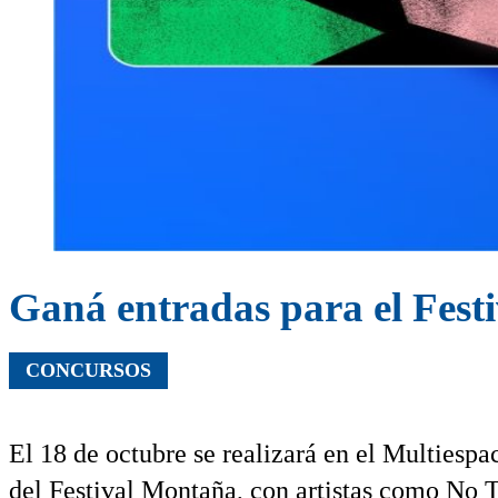
Ganá entradas para el Fes
CONCURSOS
El 18 de octubre se realizará en el Multiesp
del Festival Montaña, con artistas como No 