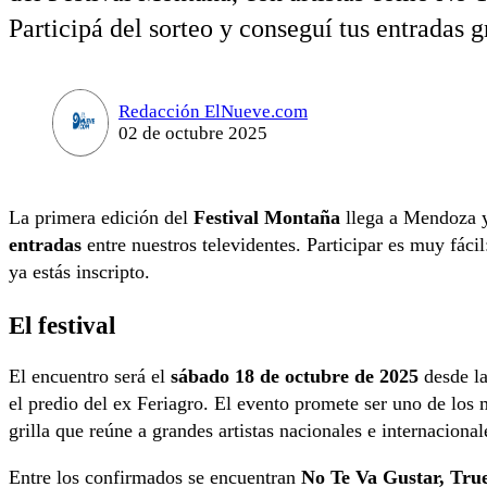
Participá del sorteo y conseguí tus entradas gr
Redacción ElNueve.com
02 de octubre 2025
La primera edición del
Festival Montaña
llega a Mendoza y
entradas
entre nuestros televidentes. Participar es muy fácil
ya estás inscripto.
El festival
El encuentro será el
sábado 18 de octubre de 2025
desde l
el predio del ex Feriagro. El evento promete ser uno de los 
grilla que reúne a grandes artistas nacionales e internacional
Entre los confirmados se encuentran
No Te Va Gustar, Tru