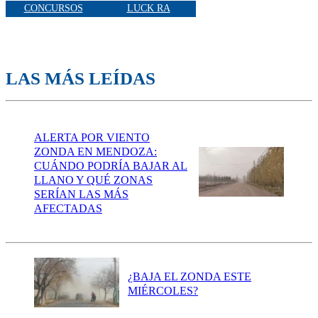
CONCURSOS
LUCK RA
LAS MÁS LEÍDAS
ALERTA POR VIENTO
ZONDA EN MENDOZA:
CUÁNDO PODRÍA BAJAR AL
LLANO Y QUÉ ZONAS
SERÍAN LAS MÁS
AFECTADAS
¿BAJA EL ZONDA ESTE
MIÉRCOLES?