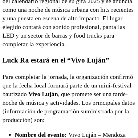
del calendario regional de su gira 2025 y se anuncia
como una noche de música urbana con hits recientes
y una puesta en escena de alto impacto. El lugar
elegido contará con sonido profesional, pantallas
LED y un sector de barras y food trucks para
completar la experiencia.
Luck Ra estará en el “Vivo Luján”
Para completar la jornada, la organización confirmó
que la fecha local formará parte de un mini-festival
bautizado
Vivo Luján
, que promete ser una tarde-
noche de música y actividades. Los principales datos
(información de programación suministrada por la
producción) son:
Nombre del evento:
Vivo Luján – Mendoza