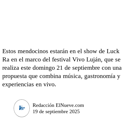
Estos mendocinos estarán en el show de Luck
Ra en el marco del festival Vivo Luján, que se
realiza este domingo 21 de septiembre con una
propuesta que combina música, gastronomía y
experiencias en vivo.
Redacción ElNueve.com
19 de septiembre 2025