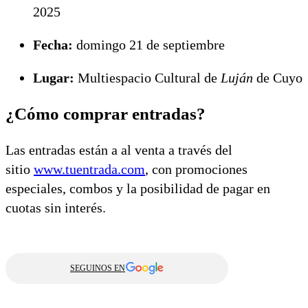
2025
Fecha:
domingo 21 de septiembre
Lugar:
Multiespacio Cultural de
Luján
de Cuyo
¿Cómo comprar entradas?
Las entradas están a al venta a través del
sitio
www.tuentrada.com
, con promociones
especiales, combos y la posibilidad de pagar en
cuotas sin interés.
SEGUINOS EN