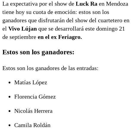
La expectativa por el show de
Luck Ra
en Mendoza
tiene hoy su cuota de emoción: estos son los
ganadores que disfrutarán del show del cuartetero en
el
Vivo Lújan
que se desarrollará este domingo 21
de septiembre
en el ex Feriagro.
Estos son los ganadores:
Estos son los ganadores de las entradas:
Matías López
Florencia Gómez
Nicolás Herrera
Camila Roldán