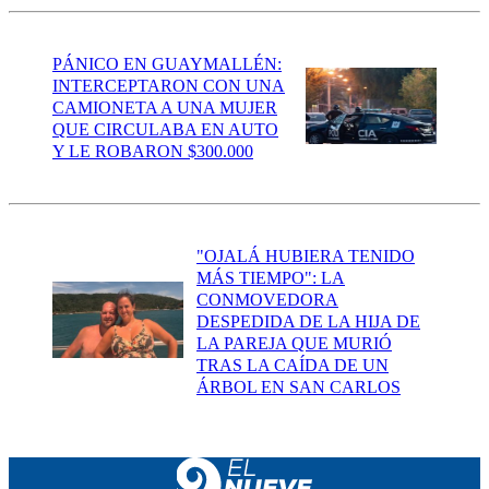
PÁNICO EN GUAYMALLÉN:
INTERCEPTARON CON UNA
CAMIONETA A UNA MUJER
QUE CIRCULABA EN AUTO
Y LE ROBARON $300.000
"OJALÁ HUBIERA TENIDO
MÁS TIEMPO": LA
CONMOVEDORA
DESPEDIDA DE LA HIJA DE
LA PAREJA QUE MURIÓ
TRAS LA CAÍDA DE UN
ÁRBOL EN SAN CARLOS