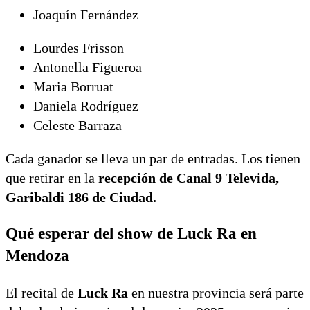
Joaquín Fernández
Lourdes Frisson
Antonella Figueroa
Maria Borruat
Daniela Rodríguez
Celeste Barraza
Cada ganador se lleva un par de entradas. Los tienen
que retirar en la
recepción de Canal 9 Televida,
Garibaldi 186 de Ciudad.
Qué esperar del show de Luck Ra en
Mendoza
El recital de
Luck Ra
en nuestra provincia será parte