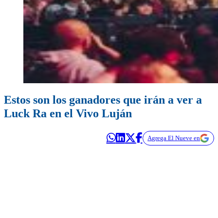
Estos son los ganadores que irán a ver a
Luck Ra en el Vivo Luján
Agrega El Nueve en