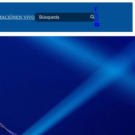
MACIÓN
EN VIVO