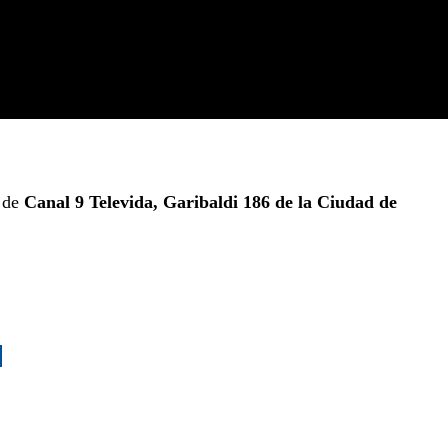
n de
Canal 9 Televida, Garibaldi 186 de la Ciudad de