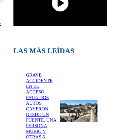
s
LAS MÁS LEÍDAS
GRAVE
ACCIDENTE
EN EL
ACCESO
ESTE: DOS
AUTOS
CAYERON
DESDE UN
PUENTE, UNA
PERSONA
MURIÓ Y
OTRAS 6