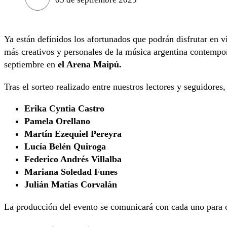
Ya están definidos los afortunados que podrán disfrutar en v
más creativos y personales de la música argentina contempo
septiembre en
el Arena Maipú.
Tras el sorteo realizado entre nuestros lectores y seguidores
Erika Cyntia Castro
Pamela Orellano
Martín Ezequiel Pereyra
Lucía Belén Quiroga
Federico Andrés Villalba
Mariana Soledad Funes
Julián Matías Corvalán
La producción del evento se comunicará con cada uno para co