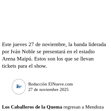
Este jueves 27 de noviembre, la banda liderada
por Iván Noble se presentará en el estadio
Arena Maipú. Estos son los que se llevan
tickets para el show.
Redacción ElNueve.com
27 de noviembre 2025
Los Caballeros de la Quema
regresan a Mendoza