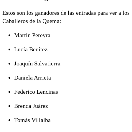
Estos son los ganadores de las entradas para ver a los
Caballeros de la Quema:
Martín Pereyra
Lucía Benítez
Joaquín Salvatierra
Daniela Arrieta
Federico Lencinas
Brenda Juárez
Tomás Villalba