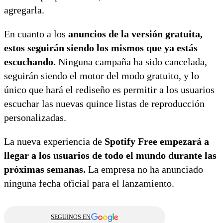
agregarla.
En cuanto a los
anuncios de la versión gratuita,
estos seguirán siendo los mismos que ya estás
escuchando.
Ninguna campaña ha sido cancelada,
seguirán siendo el motor del modo gratuito, y lo
único que hará el rediseño es permitir a los usuarios
escuchar las nuevas quince listas de reproducción
personalizadas.
La nueva experiencia de
Spotify Free empezará a
llegar a los usuarios de todo el mundo durante las
próximas semanas.
La empresa no ha anunciado
ninguna fecha oficial para el lanzamiento.
SEGUINOS EN