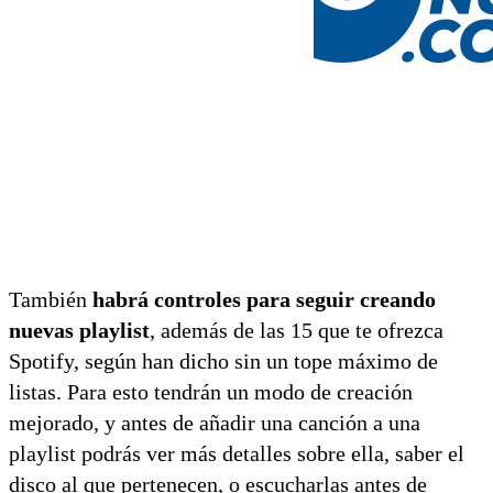
También
habrá controles para seguir creando
nuevas playlist
, además de las 15 que te ofrezca
Spotify, según han dicho sin un tope máximo de
listas. Para esto tendrán un modo de creación
mejorado, y antes de añadir una canción a una
playlist podrás ver más detalles sobre ella, saber el
disco al que pertenecen, o escucharlas antes de