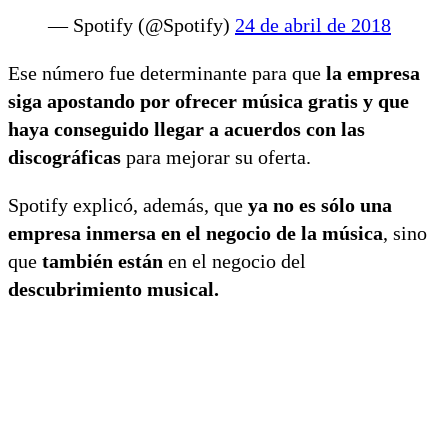
— Spotify (@Spotify)
24 de abril de 2018
Ese número fue determinante para que
la empresa
siga apostando por ofrecer música gratis y que
haya conseguido llegar a acuerdos con las
discográficas
para mejorar su oferta.
Spotify explicó, además, que
ya no es sólo una
empresa inmersa en el negocio de la música
, sino
que
también están
en el negocio del
descubrimiento musical.