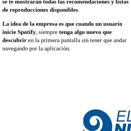
se te mostrarán todas las recomendaciones y listas
de reproducciones disponibles
.
La idea de la empresa es que cuando un usuario
inicie Spotify
, siempre
tenga algo nuevo que
descubrir
en la primera pantalla sin tener que andar
navegando por la aplicación.