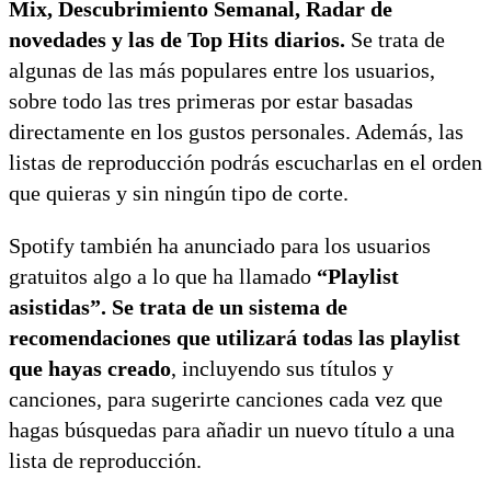
Mix, Descubrimiento Semanal, Radar de
novedades y las de Top Hits diarios.
Se trata de
algunas de las más populares entre los usuarios,
sobre todo las tres primeras por estar basadas
directamente en los gustos personales. Además, las
listas de reproducción podrás escucharlas en el orden
que quieras y sin ningún tipo de corte.
Spotify también ha anunciado para los usuarios
gratuitos algo a lo que ha llamado
“Playlist
asistidas”. Se trata de un sistema de
recomendaciones que utilizará todas las playlist
que hayas creado
, incluyendo sus títulos y
canciones, para sugerirte canciones cada vez que
hagas búsquedas para añadir un nuevo título a una
lista de reproducción.