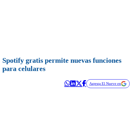
Spotify gratis permite nuevas funciones
para celulares
Agrega El Nueve en