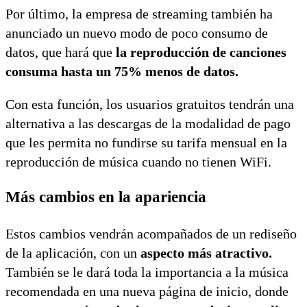
Por último, la empresa de streaming también ha
anunciado un nuevo modo de poco consumo de
datos, que hará que
la reproducción de canciones
consuma hasta un 75% menos de datos.
Con esta función, los usuarios gratuitos tendrán una
alternativa a las descargas de la modalidad de pago
que les permita no fundirse su tarifa mensual en la
reproducción de música cuando no tienen WiFi.
Más cambios en la apariencia
Estos cambios vendrán acompañados de un rediseño
de la aplicación, con un
aspecto más atractivo.
También se le dará toda la importancia a la música
recomendada en una nueva página de inicio, donde