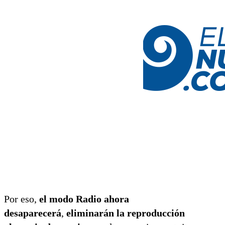
Por eso,
el modo Radio ahora
desaparecerá
,
eliminarán la reproducción