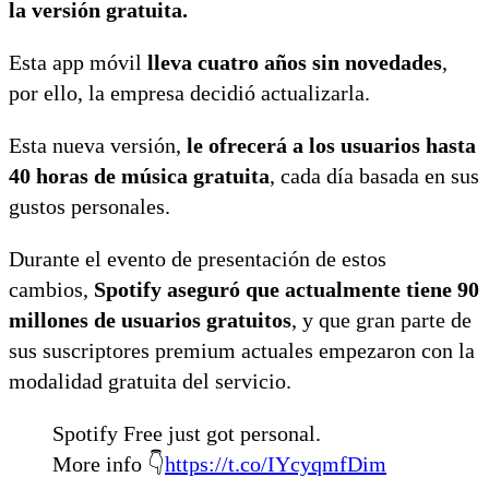
la versión gratuita.
Esta app móvil
lleva cuatro años sin novedades
,
por ello, la empresa decidió actualizarla.
Esta nueva versión,
le ofrecerá a los usuarios hasta
40 horas de música gratuita
, cada día basada en sus
gustos personales.
Durante el evento de presentación de estos
cambios,
Spotify aseguró que actualmente tiene 90
millones de usuarios gratuitos
, y que gran parte de
sus suscriptores premium actuales empezaron con la
modalidad gratuita del servicio.
Spotify Free just got personal.
More info 👇
https://t.co/IYcyqmfDim