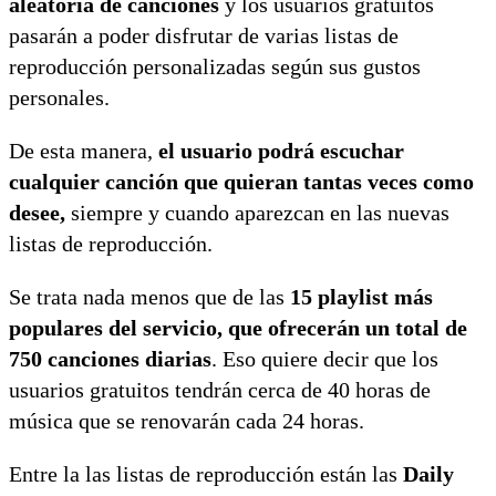
aleatoria de canciones
y los usuarios gratuitos
pasarán a poder disfrutar de varias listas de
reproducción personalizadas según sus gustos
personales.
De esta manera,
el usuario podrá escuchar
cualquier canción que quieran tantas veces como
desee,
siempre y cuando aparezcan en las nuevas
listas de reproducción.
Se trata nada menos que de las
15 playlist más
populares del servicio, que ofrecerán un total de
750 canciones diarias
. Eso quiere decir que los
usuarios gratuitos tendrán cerca de 40 horas de
música que se renovarán cada 24 horas.
Entre la las listas de reproducción están las
Daily