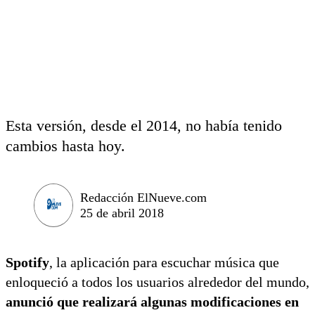
Esta versión, desde el 2014, no había tenido
cambios hasta hoy.
Redacción ElNueve.com
25 de abril 2018
Spotify
, la aplicación para escuchar música que
enloqueció a todos los usuarios alrededor del mundo,
anunció que realizará algunas modificaciones en