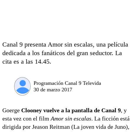
Canal 9 presenta Amor sin escalas, una película
dedicada a los fanáticos del gran seductor. La
cita es a las 14.45.
Programación Canal 9 Televida
30 de marzo 2017
Goerge
Clooney vuelve a la pantalla de Canal 9
, y
esta vez con el film
Amor sin escalas
. La ficción está
dirigida por Jeason Reitman (La joven vida de Juno),