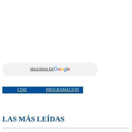
SEGUINOS EN
CINE
PROGRAMACIÓN
LAS MÁS LEÍDAS