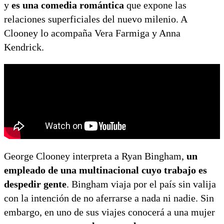
y
es una comedia romántica
que expone las
relaciones superficiales del nuevo milenio. A
Clooney lo acompaña Vera Farmiga y Anna
Kendrick.
George Clooney interpreta a Ryan Bingham,
un
empleado de una multinacional cuyo trabajo es
despedir gente
. Bingham viaja por el país sin valija
con la intención de no aferrarse a nada ni nadie. Sin
embargo, en uno de sus viajes conocerá a una mujer