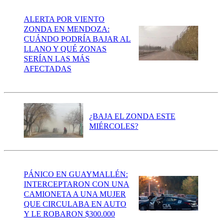
ALERTA POR VIENTO
ZONDA EN MENDOZA:
CUÁNDO PODRÍA BAJAR AL
LLANO Y QUÉ ZONAS
SERÍAN LAS MÁS
AFECTADAS
¿BAJA EL ZONDA ESTE
MIÉRCOLES?
PÁNICO EN GUAYMALLÉN:
INTERCEPTARON CON UNA
CAMIONETA A UNA MUJER
QUE CIRCULABA EN AUTO
Y LE ROBARON $300.000