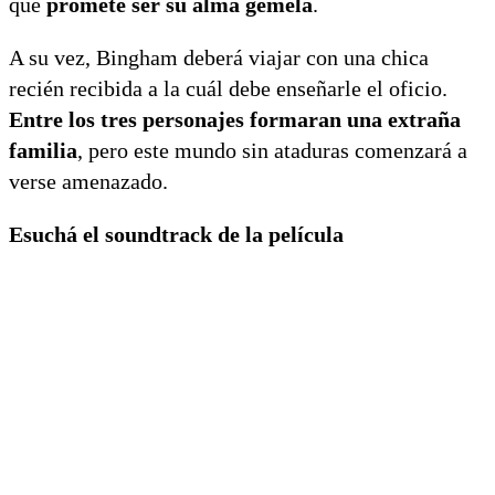
que
promete ser su alma gemela
.
A su vez, Bingham deberá viajar con una chica
recién recibida a la cuál debe enseñarle el oficio.
Entre los tres personajes formaran una extraña
familia
, pero este mundo sin ataduras comenzará a
verse amenazado.
Esuchá el soundtrack de la película