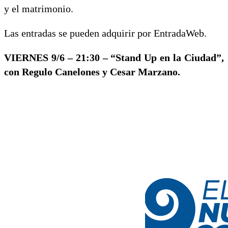
y el matrimonio.
Las entradas se pueden adquirir por EntradaWeb.
VIERNES 9/6 – 21:30 – “Stand Up en la Ciudad”,
con Regulo Canelones y Cesar Marzano.