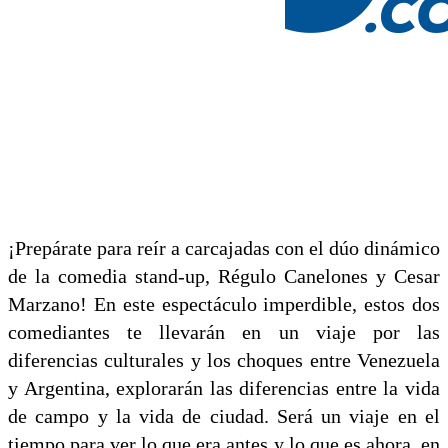
¡Prepárate para reír a carcajadas con el dúo dinámico
de la comedia stand-up, Régulo Canelones y Cesar
Marzano! En este espectáculo imperdible, estos dos
comediantes te llevarán en un viaje por las
diferencias culturales y los choques entre Venezuela
y Argentina, explorarán las diferencias entre la vida
de campo y la vida de ciudad. Será un viaje en el
tiempo para ver lo que era antes y lo que es ahora, en