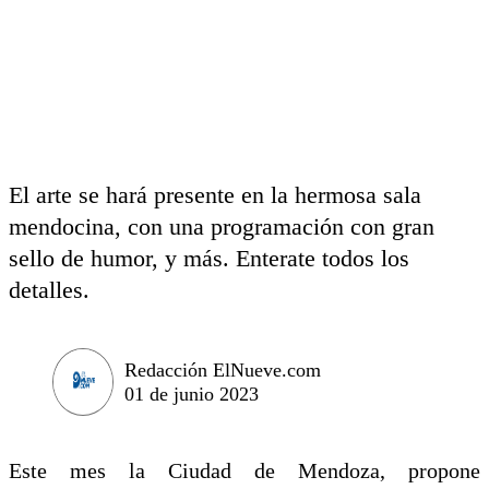
El arte se hará presente en la hermosa sala
mendocina, con una programación con gran
sello de humor, y más. Enterate todos los
detalles.
Redacción ElNueve.com
01 de junio 2023
Este mes la Ciudad de Mendoza, propone