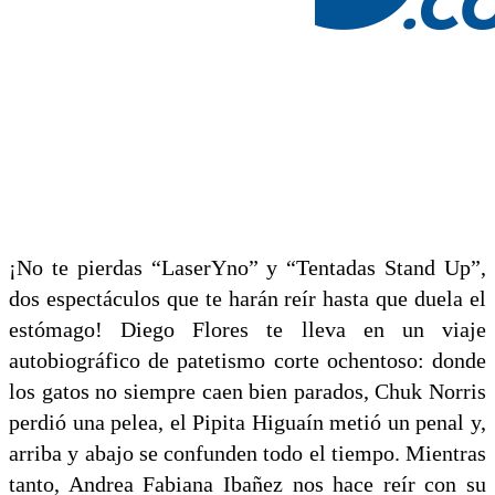
¡No te pierdas “LaserYno” y “Tentadas Stand Up”,
dos espectáculos que te harán reír hasta que duela el
estómago! Diego Flores te lleva en un viaje
autobiográfico de patetismo corte ochentoso: donde
los gatos no siempre caen bien parados, Chuk Norris
perdió una pelea, el Pipita Higuaín metió un penal y,
arriba y abajo se confunden todo el tiempo. Mientras
tanto, Andrea Fabiana Ibañez nos hace reír con su