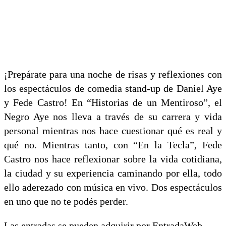
¡Prepárate para una noche de risas y reflexiones con
los espectáculos de comedia stand-up de Daniel Aye
y Fede Castro! En “Historias de un Mentiroso”, el
Negro Aye nos lleva a través de su carrera y vida
personal mientras nos hace cuestionar qué es real y
qué no. Mientras tanto, con “En la Tecla”, Fede
Castro nos hace reflexionar sobre la vida cotidiana,
la ciudad y su experiencia caminando por ella, todo
ello aderezado con música en vivo. Dos espectáculos
en uno que no te podés perder.
Las entradas se pueden adquirir por EntradaWeb.