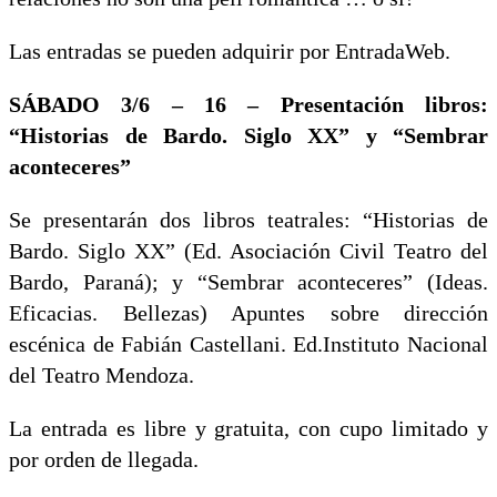
Las entradas se pueden adquirir por EntradaWeb.
SÁBADO 3/6 – 16 – Presentación libros:
“Historias de Bardo. Siglo XX” y “Sembrar
aconteceres”
Se presentarán dos libros teatrales: “Historias de
Bardo. Siglo XX” (Ed. Asociación Civil Teatro del
Bardo, Paraná); y “Sembrar aconteceres” (Ideas.
Eficacias. Bellezas) Apuntes sobre dirección
escénica de Fabián Castellani. Ed.Instituto Nacional
del Teatro Mendoza.
La entrada es libre y gratuita, con cupo limitado y
por orden de llegada.