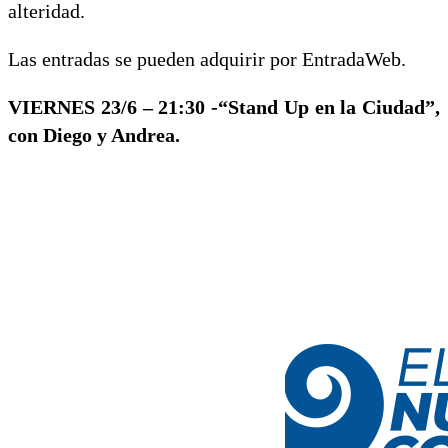
alteridad.
Las entradas se pueden adquirir por EntradaWeb.
VIERNES 23/6 – 21:30 -“Stand Up en la Ciudad”,
con Diego y Andrea.