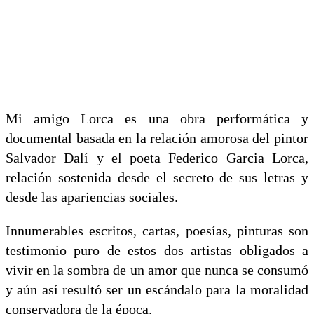
Mi amigo Lorca es una obra performática y
documental basada en la relación amorosa del pintor
Salvador Dalí y el poeta Federico Garcia Lorca,
relación sostenida desde el secreto de sus letras y
desde las apariencias sociales.
Innumerables escritos, cartas, poesías, pinturas son
testimonio puro de estos dos artistas obligados a
vivir en la sombra de un amor que nunca se consumó
y aún así resultó ser un escándalo para la moralidad
conservadora de la época.