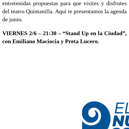
entretenidas propuestas para que visites y disfrutes
del teatro Quintanilla. Aquí te presentamos la agenda
de junio.
VIERNES 2/6 – 21:30 – “Stand Up en la Ciudad”,
con Emiliano Maciocia y Preta Lucero.