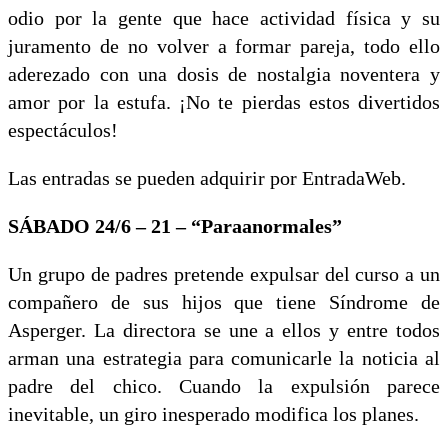
odio por la gente que hace actividad física y su
juramento de no volver a formar pareja, todo ello
aderezado con una dosis de nostalgia noventera y
amor por la estufa. ¡No te pierdas estos divertidos
espectáculos!
Las entradas se pueden adquirir por EntradaWeb.
SÁBADO 24/6 – 21 – “Paraanormales”
Un grupo de padres pretende expulsar del curso a un
compañero de sus hijos que tiene Síndrome de
Asperger. La directora se une a ellos y entre todos
arman una estrategia para comunicarle la noticia al
padre del chico. Cuando la expulsión parece
inevitable, un giro inesperado modifica los planes.