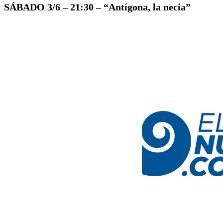
SÁBADO 3/6 – 21:30 – “Antígona, la necia”