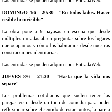
Las entradas se pueden adquirir por EntradaWeb.
DOMINGO 4/6 – 20:30 – “En todos lados. Hacer
risible lo invisible”
La obra pone a 9 payasas en escena que desde
múltiples miradas abren preguntas sobre los lugares
que ocupamos y cómo los habitamos desde nuestras
construcciones identitarias.
Las entradas se pueden adquirir por EntradaWeb.
JUEVES 8/6 – 21:30 – “Hasta que la vida nos
separe”
Los problemas cotidianos que suelen tener las
parejas visto desde un tono de comedia para poder
reflexionar sobre el sentido de estar juntos, la pareja