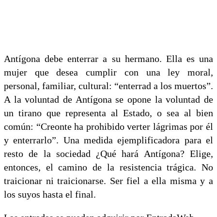
Antígona debe enterrar a su hermano. Ella es una
mujer que desea cumplir con una ley moral,
personal, familiar, cultural: “enterrad a los muertos”.
A la voluntad de Antígona se opone la voluntad de
un tirano que representa al Estado, o sea al bien
común: “Creonte ha prohibido verter lágrimas por él
y enterrarlo”. Una medida ejemplificadora para el
resto de la sociedad ¿Qué hará Antígona? Elige,
entonces, el camino de la resistencia trágica. No
traicionar ni traicionarse. Ser fiel a ella misma y a
los suyos hasta el final.