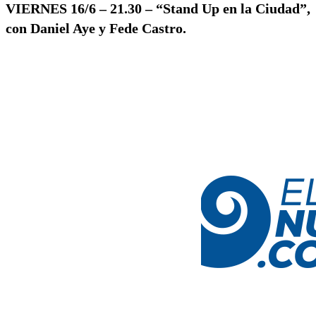
VIERNES 16/6 – 21.30 – “Stand Up en la Ciudad”,
con Daniel Aye y Fede Castro.