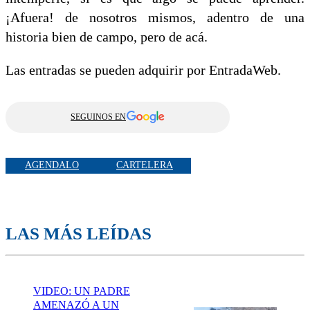
¡Afuera! de nosotros mismos, adentro de una
historia bien de campo, pero de acá.
Las entradas se pueden adquirir por EntradaWeb.
SEGUINOS EN
AGENDALO
CARTELERA
LAS MÁS LEÍDAS
VIDEO: UN PADRE
AMENAZÓ A UN