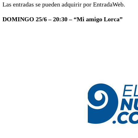
Las entradas se pueden adquirir por EntradaWeb.
DOMINGO 25/6 – 20:30 – “Mi amigo Lorca”