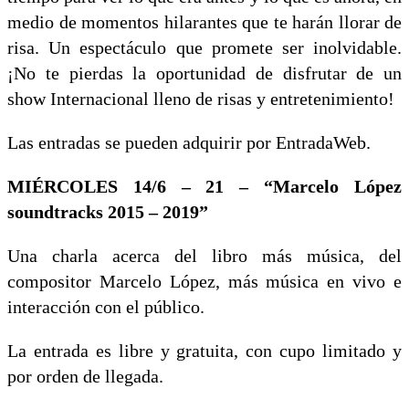
medio de momentos hilarantes que te harán llorar de
risa. Un espectáculo que promete ser inolvidable.
¡No te pierdas la oportunidad de disfrutar de un
show Internacional lleno de risas y entretenimiento!
Las entradas se pueden adquirir por EntradaWeb.
MIÉRCOLES 14/6 – 21 – “Marcelo López
soundtracks 2015 – 2019”
Una charla acerca del libro más música, del
compositor Marcelo López, más música en vivo e
interacción con el público.
La entrada es libre y gratuita, con cupo limitado y
por orden de llegada.