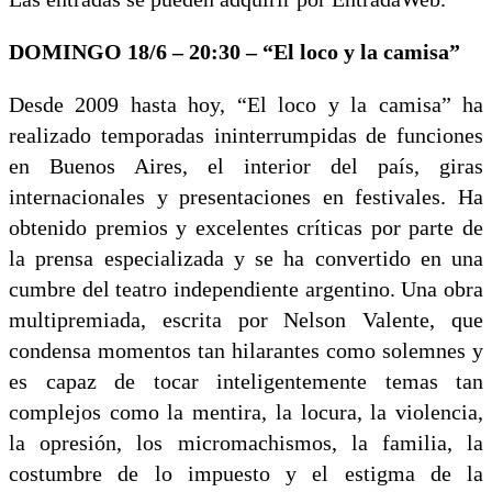
DOMINGO 18/6 – 20:30 – “El loco y la camisa”
Desde 2009 hasta hoy, “El loco y la camisa” ha
realizado temporadas ininterrumpidas de funciones
en Buenos Aires, el interior del país, giras
internacionales y presentaciones en festivales. Ha
obtenido premios y excelentes críticas por parte de
la prensa especializada y se ha convertido en una
cumbre del teatro independiente argentino. Una obra
multipremiada, escrita por Nelson Valente, que
condensa momentos tan hilarantes como solemnes y
es capaz de tocar inteligentemente temas tan
complejos como la mentira, la locura, la violencia,
la opresión, los micromachismos, la familia, la
costumbre de lo impuesto y el estigma de la