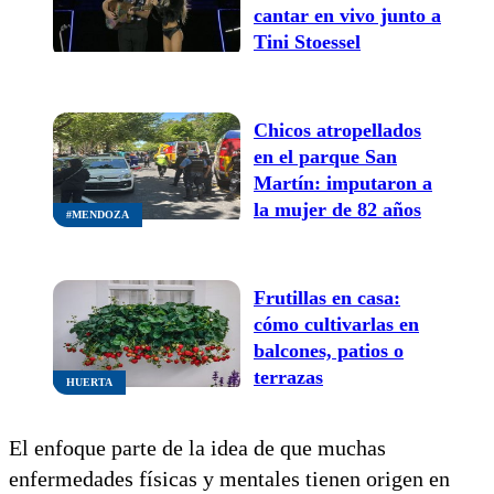
cantar en vivo junto a
Tini Stoessel
Chicos atropellados
en el parque San
Martín: imputaron a
la mujer de 82 años
#MENDOZA
Frutillas en casa:
cómo cultivarlas en
balcones, patios o
terrazas
HUERTA
El enfoque parte de la idea de que muchas
enfermedades físicas y mentales tienen origen en