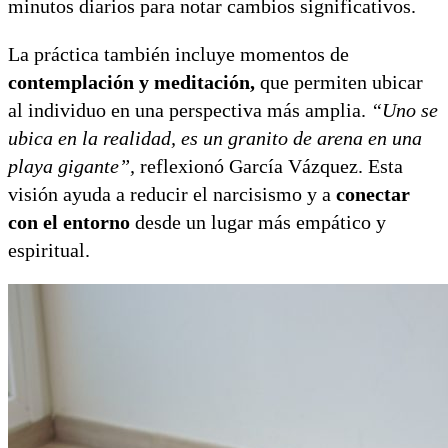
minutos diarios para notar cambios significativos.
La práctica también incluye momentos de
contemplación y meditación,
que permiten ubicar
al individuo en una perspectiva más amplia.
“Uno se
ubica en la realidad, es un granito de arena en una
playa gigante”,
reflexionó García Vázquez. Esta
visión ayuda a reducir el narcisismo y a
conectar
con el entorno
desde un lugar más empático y
espiritual.