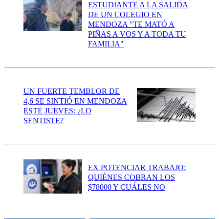
ESTUDIANTE A LA SALIDA
DE UN COLEGIO EN
MENDOZA "TE MATÓ A
PIÑAS A VOS Y A TODA TU
FAMILIA"
UN FUERTE TEMBLOR DE
4,6 SE SINTIÓ EN MENDOZA
ESTE JUEVES: ¿LO
SENTISTE?
EX POTENCIAR TRABAJO:
QUIÉNES COBRAN LOS
$78000 Y CUÁLES NO