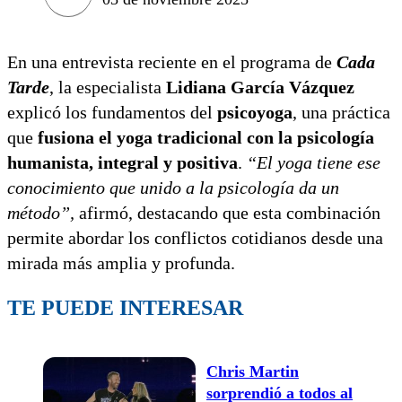
En una entrevista reciente en el programa de
Cada
Tarde
, la especialista
Lidiana García Vázquez
explicó los fundamentos del
psicoyoga
, una práctica
que
fusiona el yoga tradicional con la psicología
humanista, integral y positiva
.
“El yoga tiene ese
conocimiento que unido a la psicología da un
método”,
afirmó, destacando que esta combinación
permite abordar los conflictos cotidianos desde una
mirada más amplia y profunda.
TE PUEDE INTERESAR
Chris Martin
sorprendió a todos al