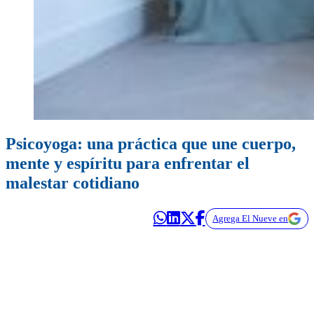
Psicoyoga: una práctica que une cuerpo,
mente y espíritu para enfrentar el
malestar cotidiano
Agrega El Nueve en