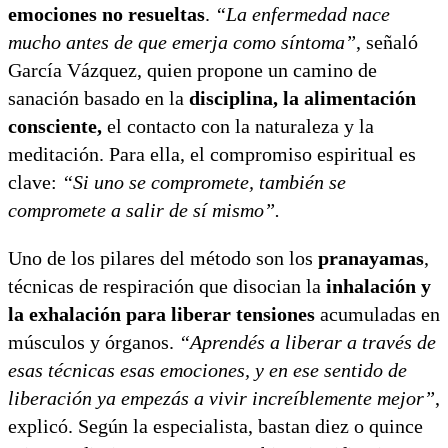
emociones no resueltas
.
“La enfermedad nace
mucho antes de que emerja como síntoma”
, señaló
García Vázquez, quien propone un camino de
sanación basado en la
disciplina, la alimentación
consciente,
el contacto con la naturaleza y la
meditación. Para ella, el compromiso espiritual es
clave:
“Si uno se compromete, también se
compromete a salir de sí mismo”.
Uno de los pilares del método son los
pranayamas
,
técnicas de respiración que disocian la
inhalación y
la exhalación para liberar tensiones
acumuladas en
músculos y órganos.
“Aprendés a liberar a través de
esas técnicas esas emociones, y en ese sentido de
liberación ya empezás a vivir increíblemente mejor”
,
explicó. Según la especialista, bastan diez o quince