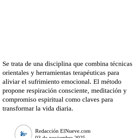
Se trata de una disciplina que combina técnicas
orientales y herramientas terapéuticas para
aliviar el sufrimiento emocional. El método
propone respiración consciente, meditación y
compromiso espiritual como claves para
transformar la vida diaria.
Redacción ElNueve.com
03 de noviembre 2025