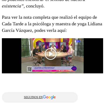
existencia”,
concluyó.
Para ver la nota completa que realizó el equipo de
Cada Tarde a la psicóloga y maestra de yoga Lidiana
García Vázquez, podes verla aquí:
SEGUINOS EN