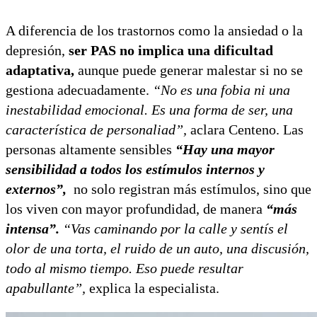
A diferencia de los trastornos como la ansiedad o la
depresión,
ser PAS no implica una dificultad
adaptativa,
aunque puede generar malestar si no se
gestiona adecuadamente.
“No es una fobia ni una
inestabilidad emocional. Es una forma de ser, una
característica de personaliad”,
aclara Centeno. Las
personas altamente sensibles
“Hay una mayor
sensibilidad a todos los estímulos internos y
externos”,
no solo registran más estímulos, sino que
los viven con mayor profundidad, de manera
“más
intensa”.
“Vas caminando por la calle y sentís el
olor de una torta, el ruido de un auto, una discusión,
todo al mismo tiempo. Eso puede resultar
apabullante”,
explica la especialista.