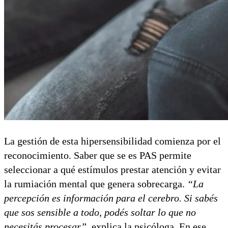
La gestión de esta hipersensibilidad comienza por el
reconocimiento. Saber que se es PAS permite
seleccionar a qué estímulos prestar atención y evitar
la rumiación mental que genera sobrecarga.
“La
percepción es información para el cerebro. Si sabés
que sos sensible a todo, podés soltar lo que no
necesitás procesar”,
explica la psicóloga. En ese