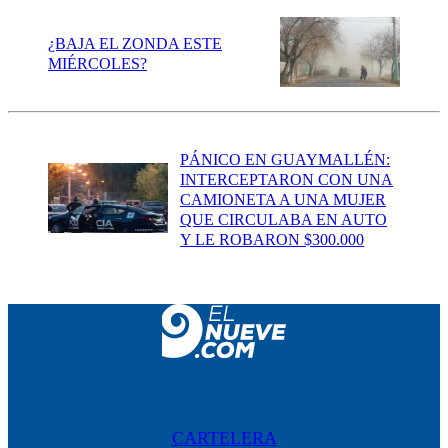
¿BAJA EL ZONDA ESTE
MIÉRCOLES?
PÁNICO EN GUAYMALLÉN:
INTERCEPTARON CON UNA
CAMIONETA A UNA MUJER
QUE CIRCULABA EN AUTO
Y LE ROBARON $300.000
CARTELERA