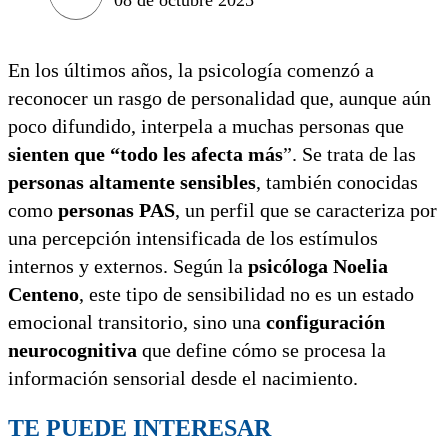
En los últimos años, la psicología comenzó a
reconocer un rasgo de personalidad que, aunque aún
poco difundido, interpela a muchas personas que
sienten que “todo les afecta más
”. Se trata de las
personas altamente sensibles
, también conocidas
como
personas PAS
, un perfil que se caracteriza por
una percepción intensificada de los estímulos
internos y externos. Según la
psicóloga Noelia
Centeno
, este tipo de sensibilidad no es un estado
emocional transitorio, sino una
configuración
neurocognitiva
que define cómo se procesa la
información sensorial desde el nacimiento.
TE PUEDE INTERESAR