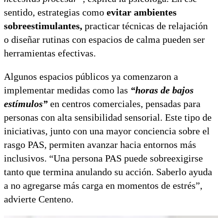
sentido, estrategias como
evitar ambientes
sobreestimulantes,
practicar técnicas de relajación
o diseñar rutinas con espacios de calma pueden ser
herramientas efectivas.
Algunos espacios públicos ya comenzaron a
implementar medidas como las
“horas de bajos
estímulos”
en centros comerciales, pensadas para
personas con alta sensibilidad sensorial. Este tipo de
iniciativas, junto con una mayor conciencia sobre el
rasgo PAS, permiten avanzar hacia entornos más
inclusivos. “Una persona PAS puede sobreexigirse
tanto que termina anulando su acción. Saberlo ayuda
a no agregarse más carga en momentos de estrés”,
advierte Centeno.