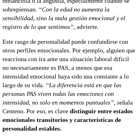
melancolía o la angustia, especialmente cuando se
sobrepiensan.
“Con la edad no aumenta la
sensibilidad, sino la mala gestión emocional y el
registro de lo que sentimos”
, advierte.
Este rasgo de personalidad puede confundirse con
otros perfiles emocionales. Por ejemplo, alguien que
reacciona con ira ante una situación laboral difícil
no necesariamente es PAS, a menos que esa
intensidad emocional haya sido una constante a lo
largo de su vida.
“La diferencia está en que las
personas PAS viven todas las emociones con
intensidad, no solo en momentos puntuales”
, señala
Centeno. Por eso, es clave
distinguir entre estados
emocionales transitorios y características de
personalidad estables.