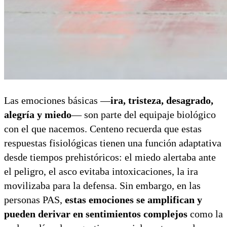
Las emociones básicas —
ira, tristeza, desagrado,
alegría y miedo
— son parte del equipaje biológico
con el que nacemos. Centeno recuerda que estas
respuestas fisiológicas tienen una función adaptativa
desde tiempos prehistóricos: el miedo alertaba ante
el peligro, el asco evitaba intoxicaciones, la ira
movilizaba para la defensa. Sin embargo, en las
personas PAS,
estas emociones se amplifican y
pueden derivar en sentimientos complejos
como la