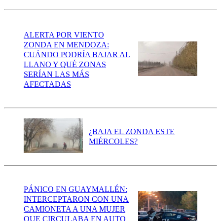
ALERTA POR VIENTO
ZONDA EN MENDOZA:
CUÁNDO PODRÍA BAJAR AL
LLANO Y QUÉ ZONAS
SERÍAN LAS MÁS
AFECTADAS
¿BAJA EL ZONDA ESTE
MIÉRCOLES?
PÁNICO EN GUAYMALLÉN:
INTERCEPTARON CON UNA
CAMIONETA A UNA MUJER
QUE CIRCULABA EN AUTO