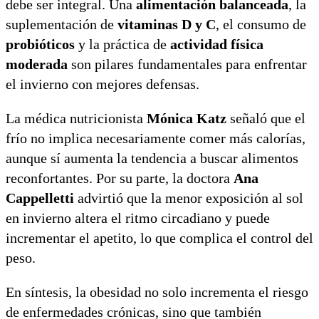
debe ser integral. Una
alimentación balanceada
, la
suplementación de
vitaminas D y C
, el consumo de
probióticos
y la práctica de
actividad física
moderada
son pilares fundamentales para enfrentar
el invierno con mejores defensas.
La médica nutricionista
Mónica Katz
señaló que el
frío no implica necesariamente comer más calorías,
aunque sí aumenta la tendencia a buscar alimentos
reconfortantes. Por su parte, la doctora
Ana
Cappelletti
advirtió que la menor exposición al sol
en invierno altera el ritmo circadiano y puede
incrementar el apetito, lo que complica el control del
peso.
En síntesis, la obesidad no solo incrementa el riesgo
de enfermedades crónicas, sino que también