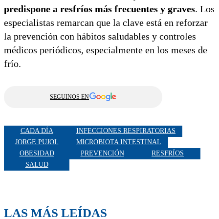
predispone a resfríos más frecuentes y graves
. Los
especialistas remarcan que la clave está en reforzar
la prevención con hábitos saludables y controles
médicos periódicos, especialmente en los meses de
frío.
SEGUINOS EN
CADA DÍA
INFECCIONES RESPIRATORIAS
JORGE PUJOL
MICROBIOTA INTESTINAL
OBESIDAD
PREVENCIÓN
RESFRÍOS
SALUD
LAS MÁS LEÍDAS