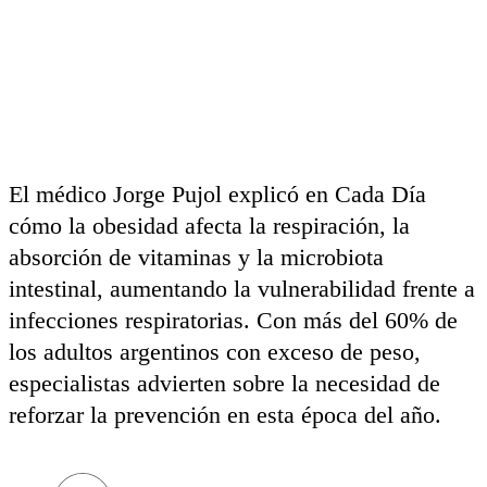
El médico Jorge Pujol explicó en Cada Día
cómo la obesidad afecta la respiración, la
absorción de vitaminas y la microbiota
intestinal, aumentando la vulnerabilidad frente a
infecciones respiratorias. Con más del 60% de
los adultos argentinos con exceso de peso,
especialistas advierten sobre la necesidad de
reforzar la prevención en esta época del año.