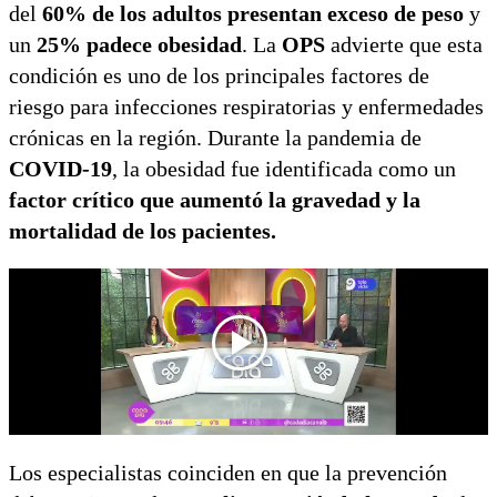
del
60% de los adultos presentan exceso de peso
y
un
25% padece obesidad
. La
OPS
advierte que esta
condición es uno de los principales factores de
riesgo para infecciones respiratorias y enfermedades
crónicas en la región. Durante la pandemia de
COVID-19
, la obesidad fue identificada como un
factor crítico que aumentó la gravedad y la
mortalidad de los pacientes.
Los especialistas coinciden en que la prevención