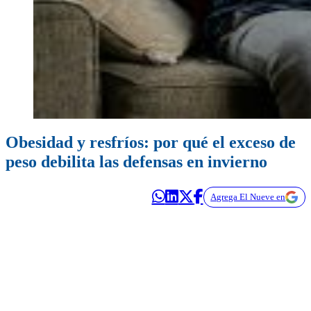
Obesidad y resfríos: por qué el exceso de
peso debilita las defensas en invierno
Agrega El Nueve en