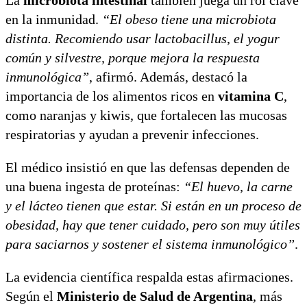
en la inmunidad.
“El obeso tiene una microbiota
distinta. Recomiendo usar lactobacillus, el yogur
común y silvestre, porque mejora la respuesta
inmunológica”
, afirmó. Además, destacó la
importancia de los alimentos ricos en
vitamina C
,
como naranjas y kiwis, que fortalecen las mucosas
respiratorias y ayudan a prevenir infecciones.
El médico insistió en que las defensas dependen de
una buena ingesta de proteínas:
“El huevo, la carne
y el lácteo tienen que estar. Si están en un proceso de
obesidad, hay que tener cuidado, pero son muy útiles
para saciarnos y sostener el sistema inmunológico”
.
La evidencia científica respalda estas afirmaciones.
Según el
Ministerio de Salud de Argentina
, más