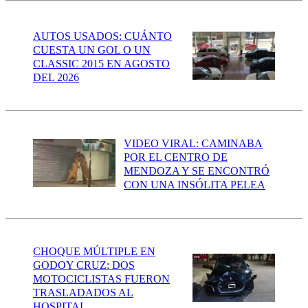
AUTOS USADOS: CUÁNTO
CUESTA UN GOL O UN
CLASSIC 2015 EN AGOSTO
DEL 2026
VIDEO VIRAL: CAMINABA
POR EL CENTRO DE
MENDOZA Y SE ENCONTRÓ
CON UNA INSÓLITA PELEA
CHOQUE MÚLTIPLE EN
GODOY CRUZ: DOS
MOTOCICLISTAS FUERON
TRASLADADOS AL
HOSPITAL