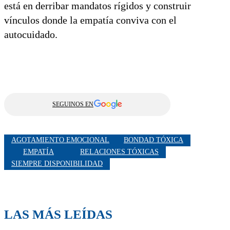
está en derribar mandatos rígidos y construir
vínculos donde la empatía conviva con el
autocuidado.
SEGUINOS EN
AGOTAMIENTO EMOCIONAL
BONDAD TÓXICA
EMPATÍA
RELACIONES TÓXICAS
SIEMPRE DISPONIBILIDAD
LAS MÁS LEÍDAS