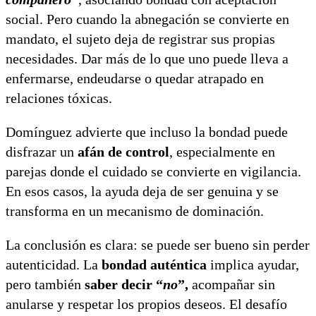
social. Pero cuando la abnegación se convierte en
mandato, el sujeto deja de registrar sus propias
necesidades. Dar más de lo que uno puede lleva a
enfermarse, endeudarse o quedar atrapado en
relaciones tóxicas.
Domínguez advierte que incluso la bondad puede
disfrazar un
afán de control
, especialmente en
parejas donde el cuidado se convierte en vigilancia.
En esos casos, la ayuda deja de ser genuina y se
transforma en un mecanismo de dominación.
La conclusión es clara: se puede ser bueno sin perder
autenticidad. La
bondad auténtica
implica ayudar,
pero también
saber decir “
no
”,
acompañar sin
anularse y respetar los propios deseos. El desafío