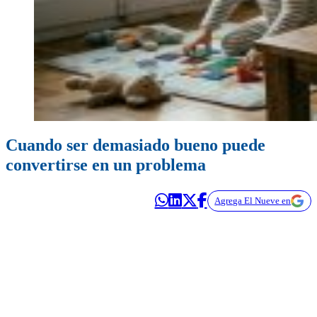
Cuando ser demasiado bueno puede
convertirse en un problema
Agrega El Nueve en