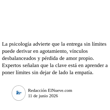
La psicología advierte que la entrega sin límites
puede derivar en agotamiento, vínculos
desbalanceados y pérdida de amor propio.
Expertos señalan que la clave está en aprender a
poner límites sin dejar de lado la empatía.
Redacción ElNueve.com
11 de junio 2026