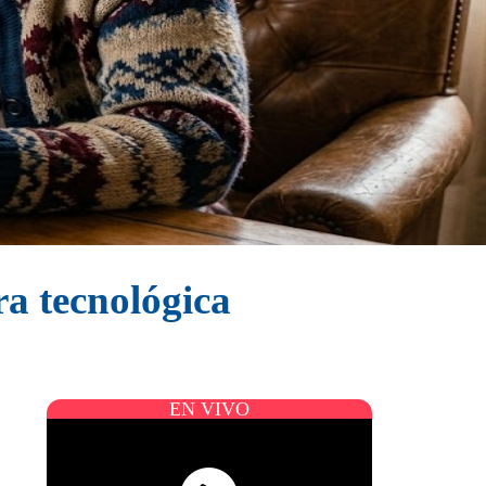
ra tecnológica
EN VIVO