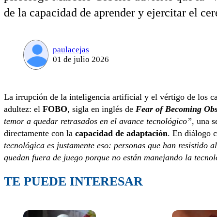
de la capacidad de aprender y ejercitar el cer
paulacejas
01 de julio 2026
La irrupción de la inteligencia artificial y el vértigo de lo
adultez: el
FOBO
, sigla en inglés de
Fear of Becoming Obs
temor a quedar retrasados en el avance tecnológico”
, una s
directamente con la
capacidad de adaptación
. En diálogo 
tecnológica es justamente eso: personas que han resistido al
quedan fuera de juego porque no están manejando la tecno
TE PUEDE INTERESAR