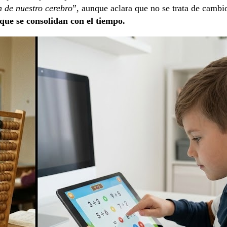
n de nuestro cerebro
”, aunque aclara que no se trata de cambi
que se consolidan con el tiempo.