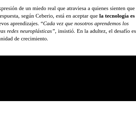
presión de un miedo real que atraviesa a quienes sienten que
espuesta, según Ceberio, está en aceptar que
la tecnología es
evos aprendizajes. “
Cada vez que nosotros aprendemos los
as redes neuroplásticas”
, insistió. En la adultez, el desafío es
unidad de crecimiento.