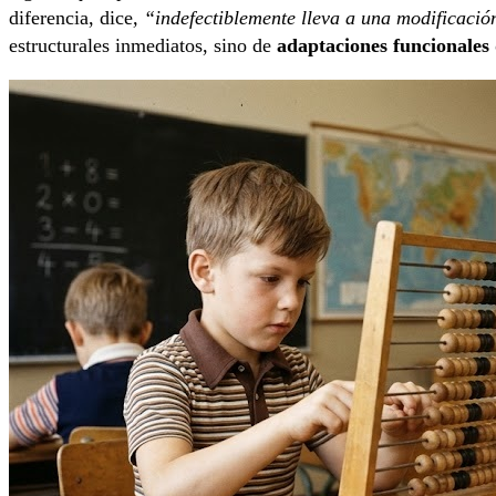
diferencia, dice
, “indefectiblemente lleva a una modificació
estructurales inmediatos, sino de
adaptaciones funcionales 