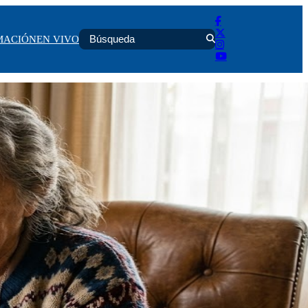
MACIÓN
EN VIVO