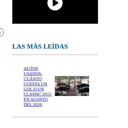
LAS MÁS LEÍDAS
AUTOS
USADOS:
CUÁNTO
CUESTA UN
GOL O UN
CLASSIC 2015
EN AGOSTO
DEL 2026