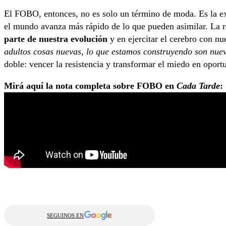
El FOBO, entonces, no es solo un término de moda. Es la ex
el mundo avanza más rápido de lo que pueden asimilar. La r
parte de nuestra evolución
y en ejercitar el cerebro con nu
adultos cosas nuevas, lo que estamos construyendo son nuev
doble: vencer la resistencia y transformar el miedo en oport
Mirá aquí la nota completa sobre FOBO en
Cada Tarde
:
SEGUINOS EN