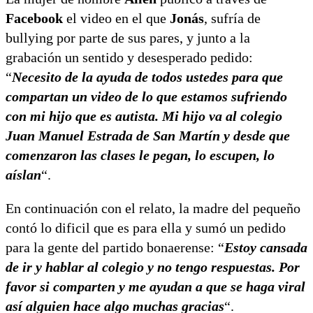
Facebook
el video en el que
Jonás
, sufría de
bullying por parte de sus pares, y junto a la
grabación un sentido y desesperado pedido:
“
Necesito de la ayuda de todos ustedes para que
compartan un video de lo que estamos sufriendo
con mi hijo que es autista. Mi hijo va al colegio
Juan Manuel Estrada de San Martín y desde que
comenzaron las clases le pegan, lo escupen, lo
aíslan
“.
En continuación con el relato, la madre del pequeño
contó lo dificil que es para ella y sumó un pedido
para la gente del partido bonaerense: “
Estoy cansada
de ir y hablar al colegio y no tengo respuestas. Por
favor si comparten y me ayudan a que se haga viral
así alguien hace algo muchas gracias
“.