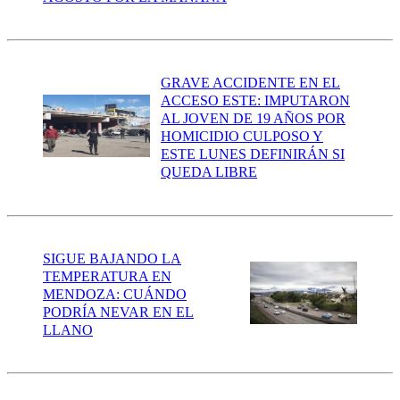
GRAVE ACCIDENTE EN EL
ACCESO ESTE: IMPUTARON
AL JOVEN DE 19 AÑOS POR
HOMICIDIO CULPOSO Y
ESTE LUNES DEFINIRÁN SI
QUEDA LIBRE
SIGUE BAJANDO LA
TEMPERATURA EN
MENDOZA: CUÁNDO
PODRÍA NEVAR EN EL
LLANO