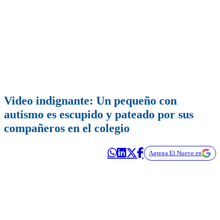
Video indignante: Un pequeño con
autismo es escupido y pateado por sus
compañeros en el colegio
Agrega El Nueve en