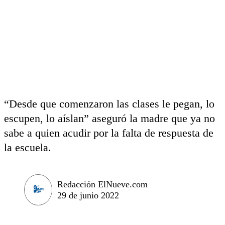
“Desde que comenzaron las clases le pegan, lo
escupen, lo aíslan” aseguró la madre que ya no
sabe a quien acudir por la falta de respuesta de
la escuela.
Redacción ElNueve.com
29 de junio 2022