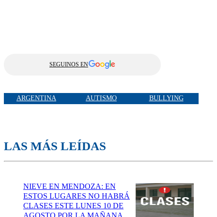
SEGUINOS EN
ARGENTINA
AUTISMO
BULLYING
LAS MÁS LEÍDAS
NIEVE EN MENDOZA: EN
ESTOS LUGARES NO HABRÁ
CLASES ESTE LUNES 10 DE
AGOSTO POR LA MAÑANA