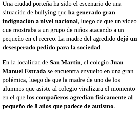
Una ciudad porteña ha sido el escenario de una
situación de bullying que
ha generado gran
indignación a nivel nacional
, luego de que un video
que mostraba a un grupo de niños atacando a un
pequeño en el recreo. La madre del agredido
dejó un
desesperado pedido para la sociedad
.
En la localidad de
San Martin
, el colegio
Juan
Manuel Estrada
se encuentra envuelto en una gran
polémica, luego de que la madre de uno de los
alumnos que asiste al colegio viralizara el momento
en el que
los compañeros agredían físicamente al
pequeño de 8 años que padece de autismo
.