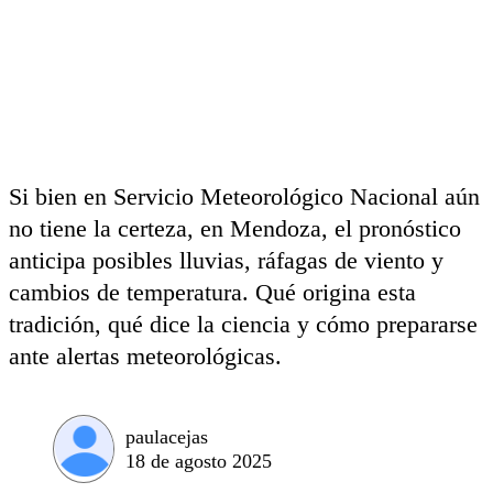
Si bien en Servicio Meteorológico Nacional aún
no tiene la certeza, en Mendoza, el pronóstico
anticipa posibles lluvias, ráfagas de viento y
cambios de temperatura. Qué origina esta
tradición, qué dice la ciencia y cómo prepararse
ante alertas meteorológicas.
paulacejas
18 de agosto 2025