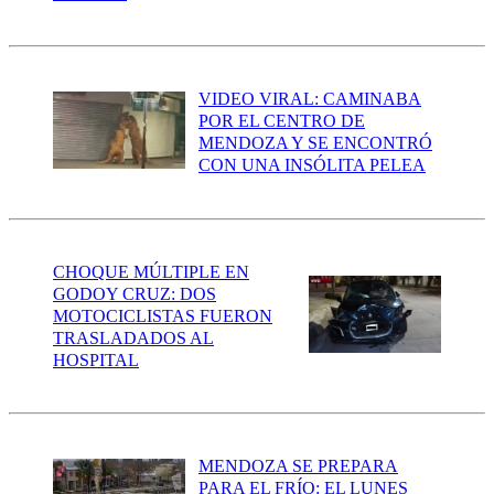
VIDEO VIRAL: CAMINABA
POR EL CENTRO DE
MENDOZA Y SE ENCONTRÓ
CON UNA INSÓLITA PELEA
CHOQUE MÚLTIPLE EN
GODOY CRUZ: DOS
MOTOCICLISTAS FUERON
TRASLADADOS AL
HOSPITAL
MENDOZA SE PREPARA
PARA EL FRÍO: EL LUNES