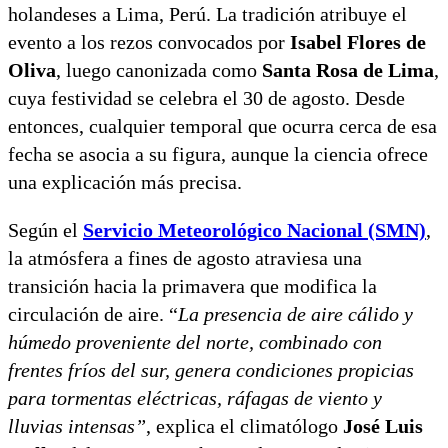
holandeses a Lima, Perú. La tradición atribuye el
evento a los rezos convocados por
Isabel Flores de
Oliva
, luego canonizada como
Santa Rosa de Lima
,
cuya festividad se celebra el 30 de agosto. Desde
entonces, cualquier temporal que ocurra cerca de esa
fecha se asocia a su figura, aunque la ciencia ofrece
una explicación más precisa.
Según el
Servicio Meteorológico Nacional (SMN)
,
la atmósfera a fines de agosto atraviesa una
transición hacia la primavera que modifica la
circulación de aire. “
La presencia de aire cálido y
húmedo proveniente del norte, combinado con
frentes fríos del sur, genera condiciones propicias
para tormentas eléctricas, ráfagas de viento y
lluvias intensas”
, explica el climatólogo
José Luis