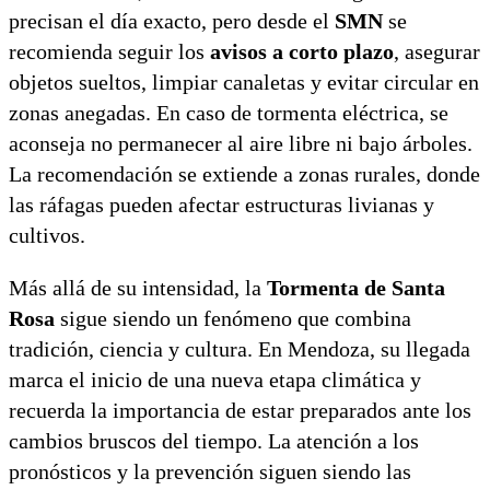
precisan el día exacto, pero desde el
SMN
se
recomienda seguir los
avisos a corto plazo
, asegurar
objetos sueltos, limpiar canaletas y evitar circular en
zonas anegadas. En caso de tormenta eléctrica, se
aconseja no permanecer al aire libre ni bajo árboles.
La recomendación se extiende a zonas rurales, donde
las ráfagas pueden afectar estructuras livianas y
cultivos.
Más allá de su intensidad, la
Tormenta de Santa
Rosa
sigue siendo un fenómeno que combina
tradición, ciencia y cultura. En Mendoza, su llegada
marca el inicio de una nueva etapa climática y
recuerda la importancia de estar preparados ante los
cambios bruscos del tiempo. La atención a los
pronósticos y la prevención siguen siendo las