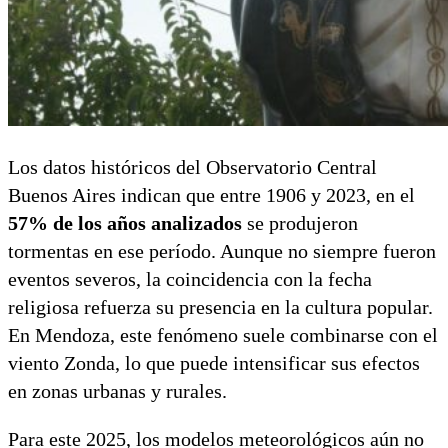
Los datos históricos del Observatorio Central
Buenos Aires indican que entre 1906 y 2023, en el
57% de los años analizados
se produjeron
tormentas en ese período. Aunque no siempre fueron
eventos severos, la coincidencia con la fecha
religiosa refuerza su presencia en la cultura popular.
En Mendoza, este fenómeno suele combinarse con el
viento Zonda, lo que puede intensificar sus efectos
en zonas urbanas y rurales.
Para este 2025, los modelos meteorológicos aún no