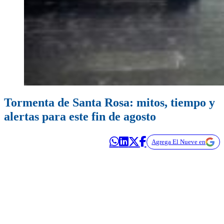
Tormenta de Santa Rosa: mitos, tiempo y
alertas para este fin de agosto
Agrega El Nueve en