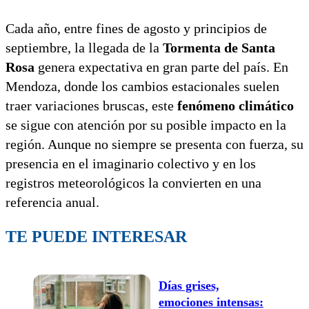
Cada año, entre fines de agosto y principios de
septiembre, la llegada de la
Tormenta de Santa
Rosa
genera expectativa en gran parte del país. En
Mendoza, donde los cambios estacionales suelen
traer variaciones bruscas, este
fenómeno climático
se sigue con atención por su posible impacto en la
región. Aunque no siempre se presenta con fuerza, su
presencia en el imaginario colectivo y en los
registros meteorológicos la convierten en una
referencia anual.
TE PUEDE INTERESAR
Días grises,
emociones intensas: