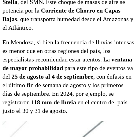
Stella
, del SMN. Este choque de masas de aire se
potencia por la
Corriente de Chorro en Capas
Bajas
, que transporta humedad desde el Amazonas y
el Atlántico.
En Mendoza, si bien la frecuencia de lluvias intensas
es menor que en otras regiones del país, los
especialistas recomiendan estar atentos. La
ventana
de mayor probabilidad
para este tipo de eventos va
del
25 de agosto al 4 de septiembre
, con énfasis en
el último fin de semana de agosto y los primeros
días de septiembre. En 2024, por ejemplo, se
registraron
118 mm de lluvia
en el centro del país
justo el 30 y 31 de agosto.