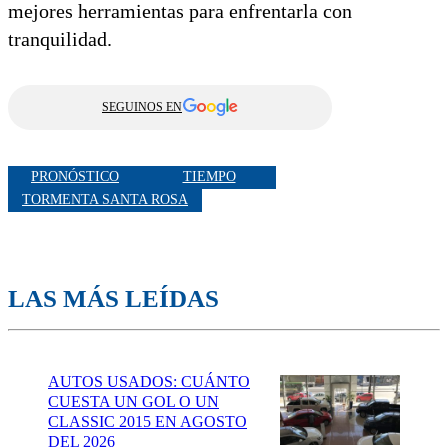
mejores herramientas para enfrentarla con
tranquilidad.
SEGUINOS EN
PRONÓSTICO
TIEMPO
TORMENTA SANTA ROSA
LAS MÁS LEÍDAS
AUTOS USADOS: CUÁNTO
CUESTA UN GOL O UN
CLASSIC 2015 EN AGOSTO
DEL 2026