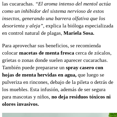
las cucarachas.
“El aroma intenso del mentol actúa
como un inhibidor del sistema nervioso de estos
insectos, generando una barrera olfativa que los
desorienta y aleja”
, explica la bióloga especializada
en control natural de plagas,
Mariela Sosa.
Para aprovechar sus beneficios, se recomienda
colocar
macetas de menta fresca
cerca de zócalos,
grietas o zonas donde suelen aparecer cucarachas.
También puede prepararse un
spray casero
con
hojas de menta hervidas en agua,
que luego se
pulveriza en rincones, debajo de la pileta o detrás de
los muebles. Esta infusión, además de ser segura
para mascotas y niños,
no deja residuos tóxicos ni
olores invasivos.