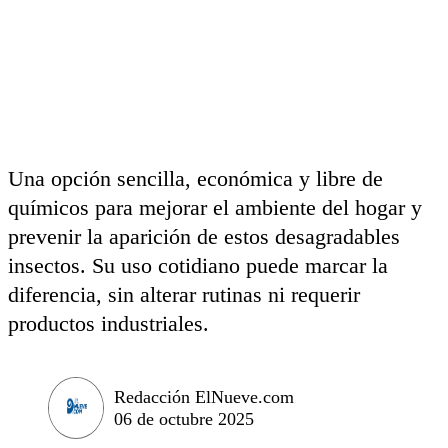
Una opción sencilla, económica y libre de
químicos para mejorar el ambiente del hogar y
prevenir la aparición de estos desagradables
insectos. Su uso cotidiano puede marcar la
diferencia, sin alterar rutinas ni requerir
productos industriales.
Redacción ElNueve.com
06 de octubre 2025