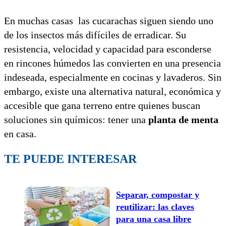
En muchas casas las cucarachas siguen siendo uno
de los insectos más difíciles de erradicar. Su
resistencia, velocidad y capacidad para esconderse
en rincones húmedos las convierten en una presencia
indeseada, especialmente en cocinas y lavaderos. Sin
embargo, existe una alternativa natural, económica y
accesible que gana terreno entre quienes buscan
soluciones sin químicos: tener una
planta de menta
en casa.
TE PUEDE INTERESAR
Separar, compostar y
reutilizar: las claves
para una casa libre