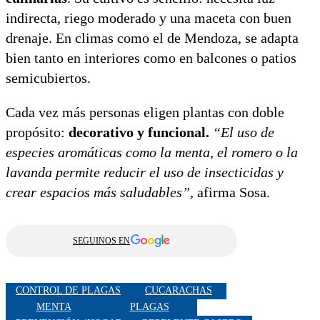
indirecta, riego moderado y una maceta con buen
drenaje. En climas como el de Mendoza, se adapta
bien tanto en interiores como en balcones o patios
semicubiertos.
Cada vez más personas eligen plantas con doble
propósito:
decorativo y funcional.
“El uso de
especies aromáticas como la menta, el romero o la
lavanda permite reducir el uso de insecticidas y
crear espacios más saludables”,
afirma Sosa.
SEGUINOS EN
CONTROL DE PLAGAS
CUCARACHAS
MENTA
PLAGAS