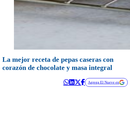
La mejor receta de pepas caseras con
corazón de chocolate y masa integral
Agrega El Nueve en