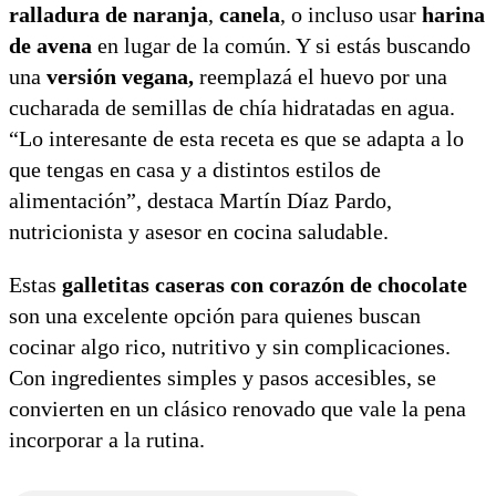
ralladura de naranja
,
canela
, o incluso usar
harina
de avena
en lugar de la común. Y si estás buscando
una
versión vegana,
reemplazá el huevo por una
cucharada de semillas de chía hidratadas en agua.
“Lo interesante de esta receta es que se adapta a lo
que tengas en casa y a distintos estilos de
alimentación”, destaca Martín Díaz Pardo,
nutricionista y asesor en cocina saludable.
Estas
galletitas caseras con corazón de chocolate
son una excelente opción para quienes buscan
cocinar algo rico, nutritivo y sin complicaciones.
Con ingredientes simples y pasos accesibles, se
convierten en un clásico renovado que vale la pena
incorporar a la rutina.