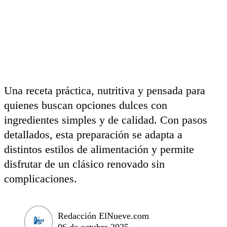
Una receta práctica, nutritiva y pensada para
quienes buscan opciones dulces con
ingredientes simples y de calidad. Con pasos
detallados, esta preparación se adapta a
distintos estilos de alimentación y permite
disfrutar de un clásico renovado sin
complicaciones.
Redacción ElNueve.com
06 de octubre 2025