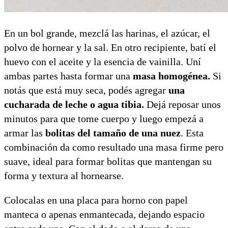
En un bol grande, mezclá las harinas, el azúcar, el
polvo de hornear y la sal. En otro recipiente, batí el
huevo con el aceite y la esencia de vainilla. Uní
ambas partes hasta formar una
masa homogénea.
Si
notás que está muy seca, podés agregar
una
cucharada de leche o agua tibia.
Dejá reposar unos
minutos para que tome cuerpo y luego empezá a
armar las
bolitas del tamaño de una nuez
. Esta
combinación da como resultado una masa firme pero
suave, ideal para formar bolitas que mantengan su
forma y textura al hornearse.
Colocalas en una placa para horno con papel
manteca o apenas enmantecada, dejando espacio