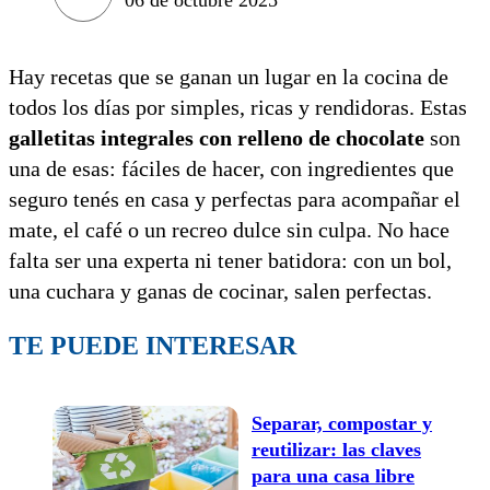
Hay recetas que se ganan un lugar en la cocina de
todos los días por simples, ricas y rendidoras. Estas
galletitas integrales con relleno de chocolate
son
una de esas: fáciles de hacer, con ingredientes que
seguro tenés en casa y perfectas para acompañar el
mate, el café o un recreo dulce sin culpa. No hace
falta ser una experta ni tener batidora: con un bol,
una cuchara y ganas de cocinar, salen perfectas.
TE PUEDE INTERESAR
Separar, compostar y
reutilizar: las claves
para una casa libre