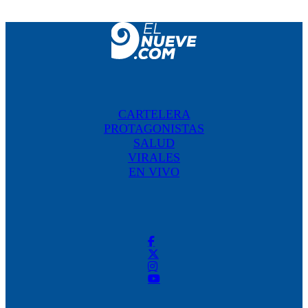
CARTELERA
PROTAGONISTAS
SALUD
VIRALES
EN VIVO