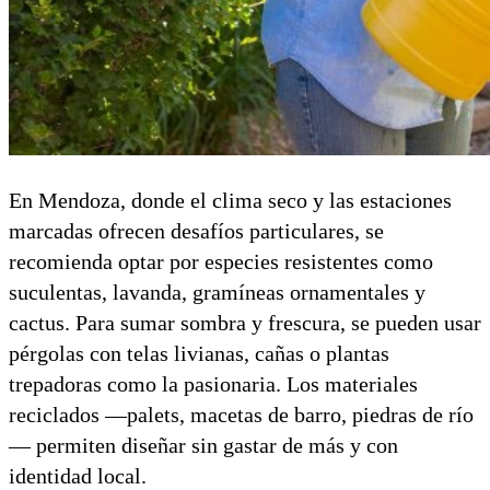
En Mendoza, donde el clima seco y las estaciones
marcadas ofrecen desafíos particulares, se
recomienda optar por especies resistentes como
suculentas, lavanda, gramíneas ornamentales y
cactus. Para sumar sombra y frescura, se pueden usar
pérgolas con telas livianas, cañas o plantas
trepadoras como la pasionaria. Los materiales
reciclados —palets, macetas de barro, piedras de río
— permiten diseñar sin gastar de más y con
identidad local.