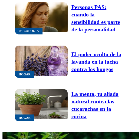
Personas PAS:
cuando la
sensibilidad es parte
de la personalidad
PSICOLOGÍA
El poder oculto de la
lavanda en la lucha
contra los hongos
HOGAR
La menta, tu aliada
natural contra las
cucarachas en la
cocina
HOGAR