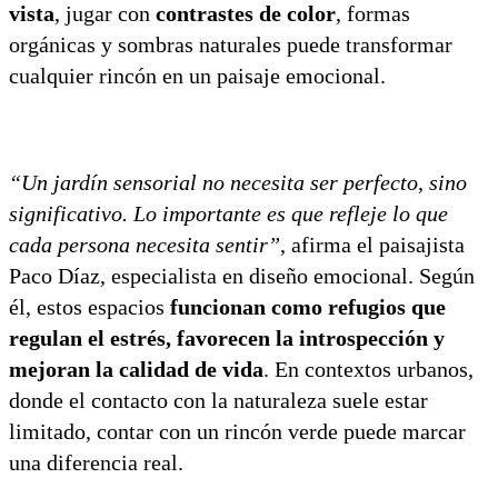
vista
, jugar con
contrastes de color
, formas
orgánicas y sombras naturales puede transformar
cualquier rincón en un paisaje emocional.
“Un jardín sensorial no necesita ser perfecto, sino
significativo. Lo importante es que refleje lo que
cada persona necesita sentir”
, afirma el paisajista
Paco Díaz, especialista en diseño emocional. Según
él, estos espacios
funcionan como refugios que
regulan el estrés, favorecen la introspección y
mejoran la calidad de vida
. En contextos urbanos,
donde el contacto con la naturaleza suele estar
limitado, contar con un rincón verde puede marcar
una diferencia real.