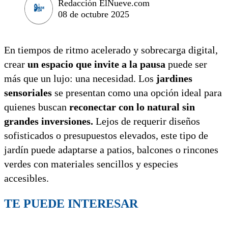
Redacción ElNueve.com
08 de octubre 2025
En tiempos de ritmo acelerado y sobrecarga digital,
crear
un espacio que invite a la pausa
puede ser
más que un lujo: una necesidad. Los
jardines
sensoriales
se presentan como una opción ideal para
quienes buscan
reconectar con lo natural sin
grandes inversiones.
Lejos de requerir diseños
sofisticados o presupuestos elevados, este tipo de
jardín puede adaptarse a patios, balcones o rincones
verdes con materiales sencillos y especies
accesibles.
TE PUEDE INTERESAR