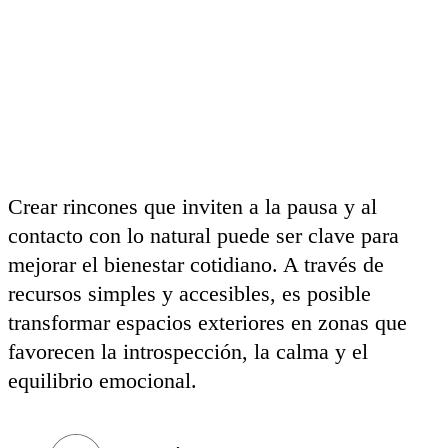
Crear rincones que inviten a la pausa y al
contacto con lo natural puede ser clave para
mejorar el bienestar cotidiano. A través de
recursos simples y accesibles, es posible
transformar espacios exteriores en zonas que
favorecen la introspección, la calma y el
equilibrio emocional.