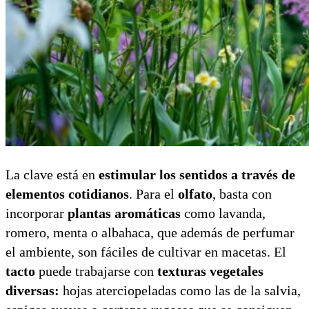
La clave está en
estimular los sentidos a través de
elementos cotidianos
. Para el
olfato
, basta con
incorporar
plantas aromáticas
como lavanda,
romero, menta o albahaca, que además de perfumar
el ambiente, son fáciles de cultivar en macetas. El
tacto
puede trabajarse con
texturas vegetales
diversas:
hojas aterciopeladas como las de la salvia,