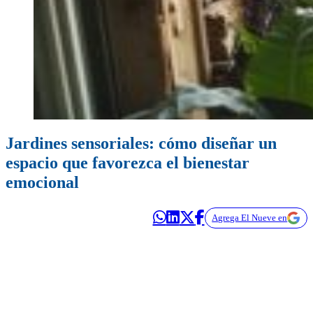
Jardines sensoriales: cómo diseñar un
espacio que favorezca el bienestar
emocional
Agrega El Nueve en