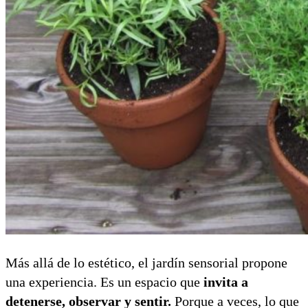
Más allá de lo estético, el jardín sensorial propone
una experiencia. Es un espacio que
invita a
detenerse, observar y sentir.
Porque a veces, lo que