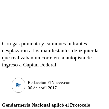
Con gas pimienta y camiones hidrantes
desplazaron a los manifestantes de izquierda
que realizaban un corte en la autopista de
ingreso a Capital Federal.
Redacción ElNueve.com
06 de abril 2017
Gendarmería Nacional aplicó el Protocolo