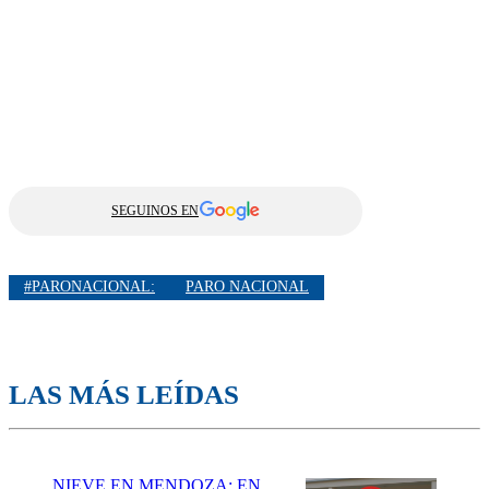
SEGUINOS EN
#PARONACIONAL:
PARO NACIONAL
LAS MÁS LEÍDAS
NIEVE EN MENDOZA: EN