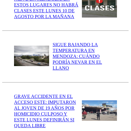
ESTOS LUGARES NO HABRÁ
CLASES ESTE LUNES 10 DE
AGOSTO POR LA MAÑANA
SIGUE BAJANDO LA
TEMPERATURA EN
MENDOZA: CUÁNDO
PODRÍA NEVAR EN EL
LLANO
GRAVE ACCIDENTE EN EL
ACCESO ESTE: IMPUTARON
AL JOVEN DE 19 AÑOS POR
HOMICIDIO CULPOSO Y
ESTE LUNES DEFINIRÁN SI
QUEDA LIBRE