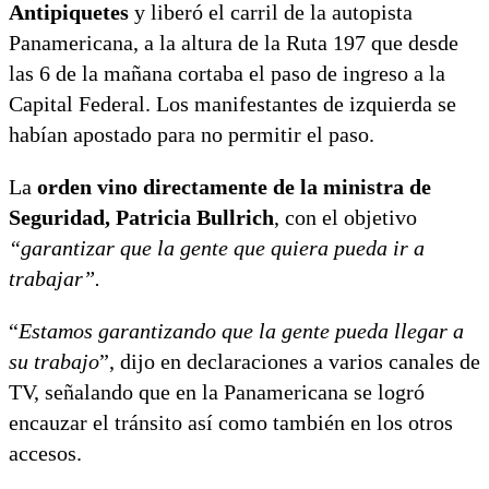
Antipiquetes
y liberó el carril de la autopista
Panamericana, a la altura de la Ruta 197 que desde
las 6 de la mañana cortaba el paso de ingreso a la
Capital Federal. Los manifestantes de izquierda se
habían apostado para no permitir el paso.
La
orden vino directamente de la ministra de
Seguridad, Patricia Bullrich
, con el objetivo
“garantizar que la gente que quiera pueda ir a
trabajar”.
“
Estamos garantizando que la gente pueda llegar a
su trabajo
”, dijo en declaraciones a varios canales de
TV, señalando que en la Panamericana se logró
encauzar el tránsito así como también en los otros
accesos.