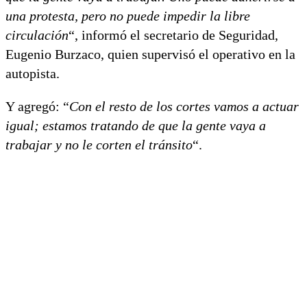
una protesta, pero no puede impedir la libre
circulación
“, informó el secretario de Seguridad,
Eugenio Burzaco, quien supervisó el operativo en la
autopista.
Y agregó: “
Con el resto de los cortes vamos a actuar
igual; estamos tratando de que la gente vaya a
trabajar y no le corten el tránsito
“.