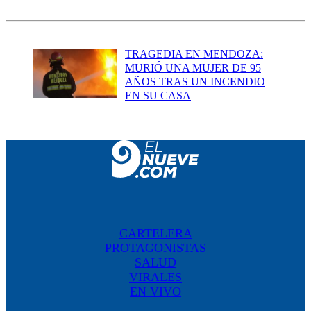
TRAGEDIA EN MENDOZA:
MURIÓ UNA MUJER DE 95
AÑOS TRAS UN INCENDIO
EN SU CASA
CARTELERA
PROTAGONISTAS
SALUD
VIRALES
EN VIVO