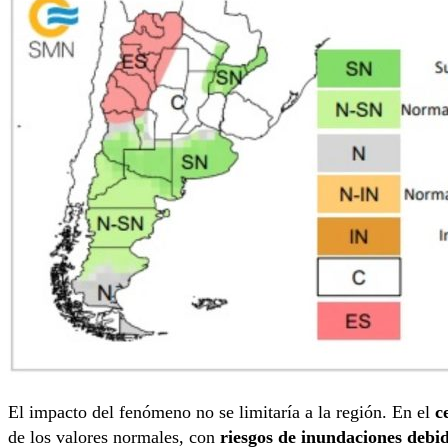
El impacto del fenómeno no se limitaría a la región. En el
c
de los valores normales, con
riesgos de inundaciones debid