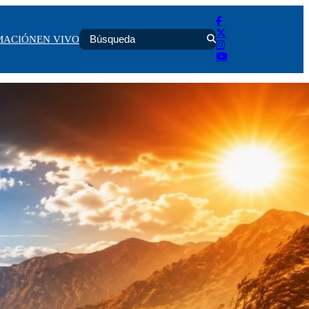
MACIÓN
EN VIVO