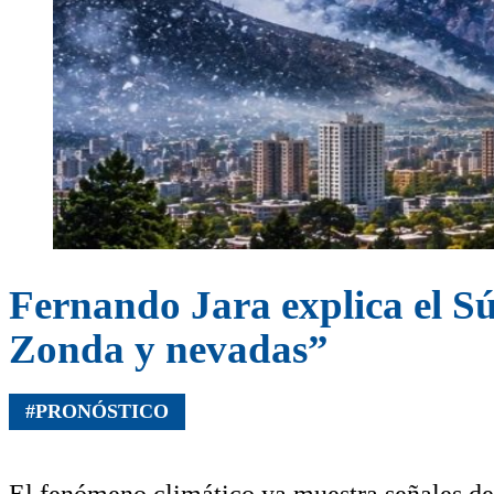
Fernando Jara explica el S
Zonda y nevadas”
#PRONÓSTICO