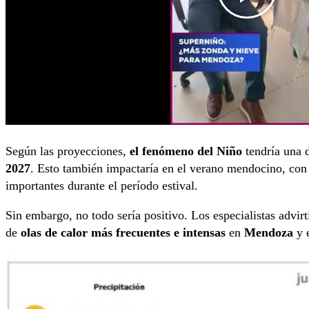
Según las proyecciones,
el fenómeno del Niño
tendría una 
2027
. Esto también impactaría en el verano mendocino, con
importantes durante el período estival.
Sin embargo, no todo sería positivo. Los especialistas advir
de
olas de calor más frecuentes e intensas
en
Mendoza
y e