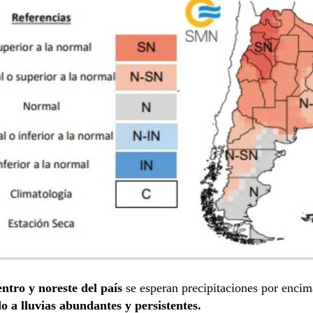
entro y noreste del país
se esperan precipitaciones por encim
o a lluvias abundantes y persistentes.