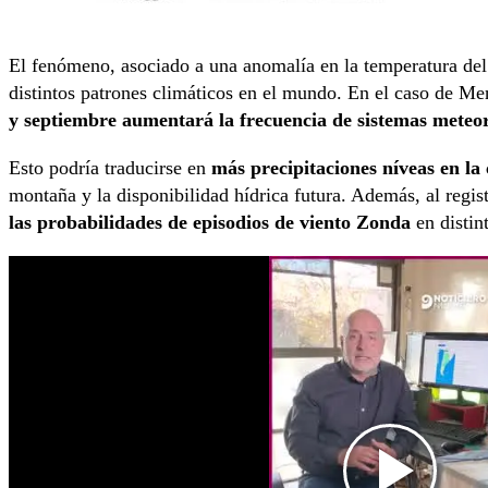
El fenómeno, asociado a una anomalía en la temperatura del o
distintos patrones climáticos en el mundo. En el caso de M
y septiembre aumentará la frecuencia de sistemas meteor
Esto podría traducirse en
más precipitaciones níveas en la 
montaña y la disponibilidad hídrica futura. Además, al regi
las probabilidades de episodios de viento Zonda
en distin