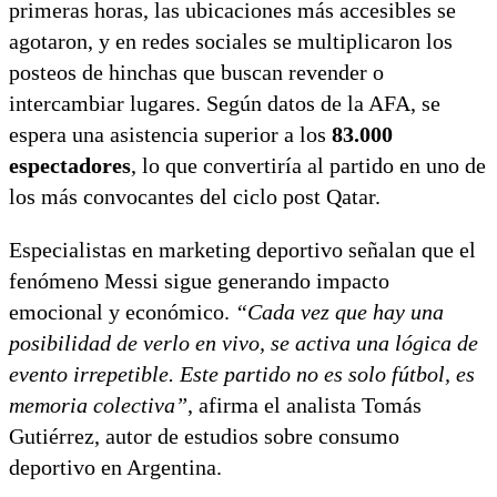
primeras horas, las ubicaciones más accesibles se
agotaron, y en redes sociales se multiplicaron los
posteos de hinchas que buscan revender o
intercambiar lugares. Según datos de la AFA, se
espera una asistencia superior a los
83.000
espectadores
, lo que convertiría al partido en uno de
los más convocantes del ciclo post Qatar.
Especialistas en marketing deportivo señalan que el
fenómeno Messi sigue generando impacto
emocional y económico.
“Cada vez que hay una
posibilidad de verlo en vivo, se activa una lógica de
evento irrepetible. Este partido no es solo fútbol, es
memoria colectiva”
, afirma el analista Tomás
Gutiérrez, autor de estudios sobre consumo
deportivo en Argentina.