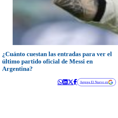
¿Cuánto cuestan las entradas para ver el
último partido oficial de Messi en
Argentina?
Agrega El Nueve en