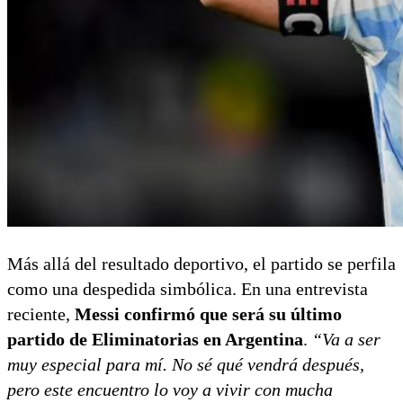
Más allá del resultado deportivo, el partido se perfila
como una despedida simbólica. En una entrevista
reciente,
Messi confirmó que será su último
partido de Eliminatorias en Argentina
.
“Va a ser
muy especial para mí. No sé qué vendrá después,
pero este encuentro lo voy a vivir con mucha