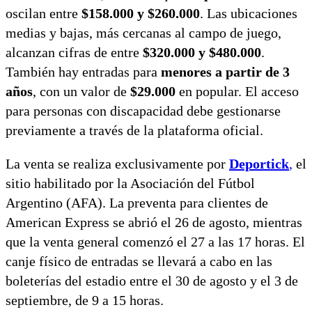
oscilan entre
$158.000 y $260.000
. Las ubicaciones
medias y bajas, más cercanas al campo de juego,
alcanzan cifras de entre
$320.000 y $480.000
.
También hay entradas para
menores a partir de 3
años
, con un valor de
$29.000
en popular. El acceso
para personas con discapacidad debe gestionarse
previamente a través de la plataforma oficial.
La venta se realiza exclusivamente por
Deportick
,
el
sitio habilitado por la Asociación del Fútbol
Argentino (AFA). La preventa para clientes de
American Express se abrió el 26 de agosto, mientras
que la venta general comenzó el 27 a las 17 horas. El
canje físico de entradas se llevará a cabo en las
boleterías del estadio entre el 30 de agosto y el 3 de
septiembre, de 9 a 15 horas.