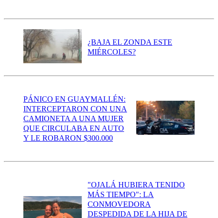
¿BAJA EL ZONDA ESTE
MIÉRCOLES?
PÁNICO EN GUAYMALLÉN:
INTERCEPTARON CON UNA
CAMIONETA A UNA MUJER
QUE CIRCULABA EN AUTO
Y LE ROBARON $300.000
"OJALÁ HUBIERA TENIDO
MÁS TIEMPO": LA
CONMOVEDORA
DESPEDIDA DE LA HIJA DE