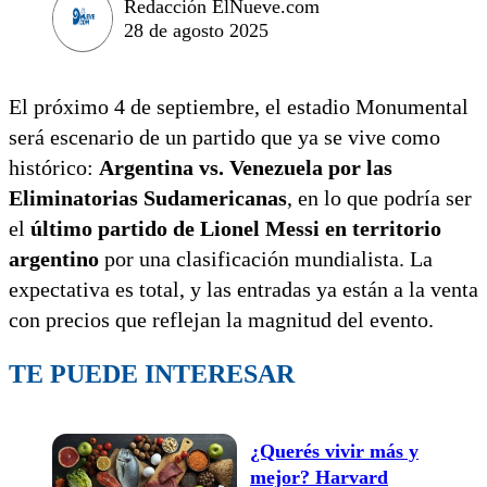
Redacción ElNueve.com
28 de agosto 2025
El próximo 4 de septiembre, el estadio Monumental
será escenario de un partido que ya se vive como
histórico:
Argentina vs. Venezuela por las
Eliminatorias Sudamericanas
, en lo que podría ser
el
último partido de Lionel Messi en territorio
argentino
por una clasificación mundialista. La
expectativa es total, y las entradas ya están a la venta
con precios que reflejan la magnitud del evento.
TE PUEDE INTERESAR
¿Querés vivir más y
mejor? Harvard