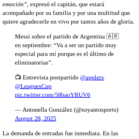
emoción”,
expresó el capitán, que estará
acompañado por su familia y por una multitud que
quiere agradecerle en vivo por tantos años de gloria.
Messi sobre el partido de Argentina 🇦🇷
en septiembre: “Va a ser un partido muy
especial para mí porque es el último de
eliminatorias”.
📺 Entrevista postpartido
@appletv
@LeaguesCup
pic.twitter.com/58baoYRUV6
— Antonella González (@soyantosports)
August 28, 2025
La demanda de entradas fue inmediata. En las