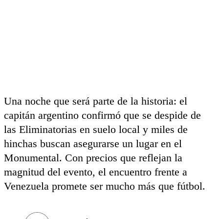
Una noche que será parte de la historia: el
capitán argentino confirmó que se despide de
las Eliminatorias en suelo local y miles de
hinchas buscan asegurarse un lugar en el
Monumental. Con precios que reflejan la
magnitud del evento, el encuentro frente a
Venezuela promete ser mucho más que fútbol.