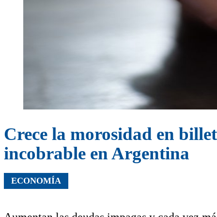
Crece la morosidad en billet
incobrable en Argentina
ECONOMÍA