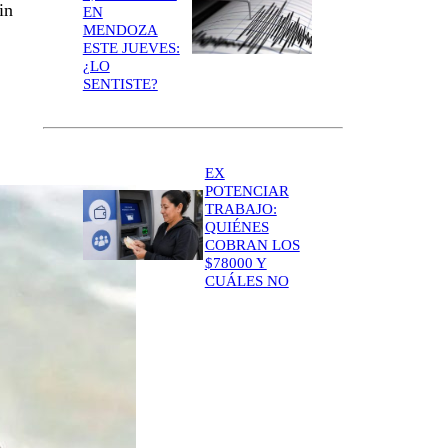
in
EN
MENDOZA
ESTE JUEVES:
¿LO
SENTISTE?
EX
POTENCIAR
TRABAJO:
QUIÉNES
COBRAN LOS
$78000 Y
CUÁLES NO