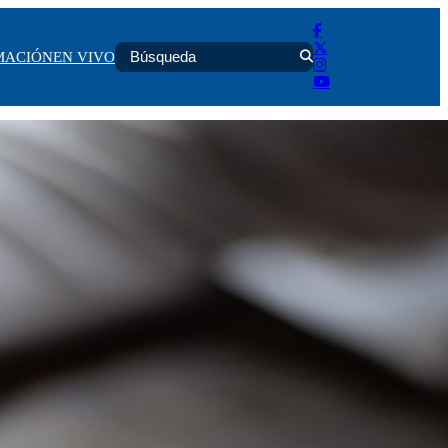
MACIÓN
EN VIVO