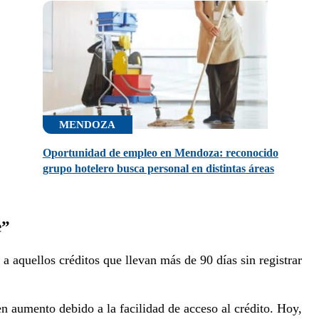
MENDOZA
Oportunidad de empleo en Mendoza: reconocido
grupo hotelero busca personal en distintas áreas
e”
 aquellos créditos que llevan más de 90 días sin registrar
n aumento debido a la facilidad de acceso al crédito. Hoy,