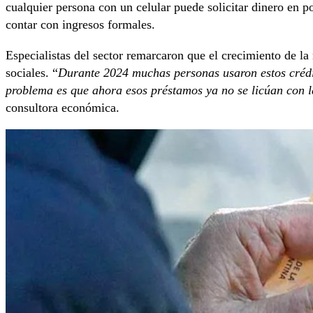
cualquier persona con un celular puede solicitar dinero en p
contar con ingresos formales.
Especialistas del sector remarcaron que el crecimiento de la
sociales. “
Durante 2024 muchas personas usaron estos crédit
problema es que ahora esos préstamos ya no se licúan con l
consultora económica.