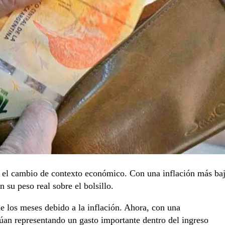
s el cambio de contexto económico. Con una inflación más ba
 su peso real sobre el bolsillo.
e los meses debido a la inflación. Ahora, con una
núan representando un gasto importante dentro del ingreso