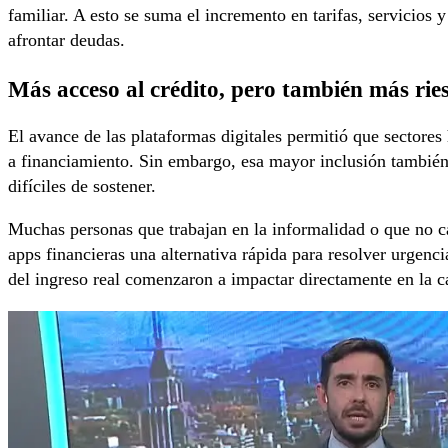
familiar. A esto se suma el incremento en tarifas, servicios
afrontar deudas.
Más acceso al crédito, pero también más rie
El avance de las plataformas digitales permitió que sectores
a financiamiento. Sin embargo, esa mayor inclusión también
difíciles de sostener.
Muchas personas que trabajan en la informalidad o que no cal
apps financieras una alternativa rápida para resolver urgenci
del ingreso real comenzaron a impactar directamente en la 