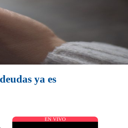
 deudas ya es
EN VIVO