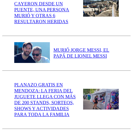
CAYERON DESDE UN
PUENTE, UNA PERSONA
MURIÓ Y OTRAS 6
RESULTARON HERIDAS
MURIÓ JORGE MESSI, EL
PAPÁ DE LIONEL MESSI
PLANAZO GRATIS EN
MENDOZA: LA FERIA DEL
JUGUETE LLEGA CON MÁS
DE 200 STANDS, SORTEOS,
SHOWS Y ACTIVIDADES
PARA TODA LA FAMILIA