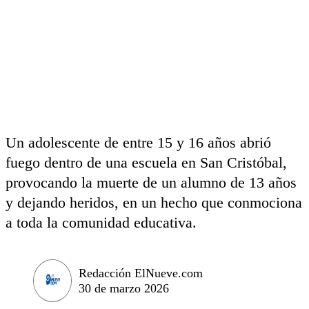
Un adolescente de entre 15 y 16 años abrió
fuego dentro de una escuela en San Cristóbal,
provocando la muerte de un alumno de 13 años
y dejando heridos, en un hecho que conmociona
a toda la comunidad educativa.
Redacción ElNueve.com
30 de marzo 2026