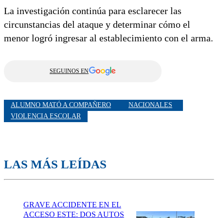
La investigación continúa para esclarecer las
circunstancias del ataque y determinar cómo el
menor logró ingresar al establecimiento con el arma.
SEGUINOS EN
ALUMNO MATÓ A COMPAÑERO
NACIONALES
VIOLENCIA ESCOLAR
LAS MÁS LEÍDAS
GRAVE ACCIDENTE EN EL
ACCESO ESTE: DOS AUTOS