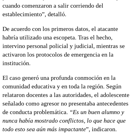
cuando comenzaron a salir corriendo del
establecimiento”, detalló.
De acuerdo con los primeros datos, el atacante
habría utilizado una escopeta. Tras el hecho,
intervino personal policial y judicial, mientras se
activaron los protocolos de emergencia en la
institución.
El caso generó una profunda conmoción en la
comunidad educativa y en toda la región. Según
relataron docentes a las autoridades, el adolescente
señalado como agresor no presentaba antecedentes
de conducta problemática.
“Es un buen alumno y
nunca había mostrado conflictos, lo que hace que
todo esto sea aún más impactante
”, indicaron.