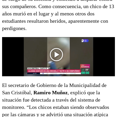
sus compañeros. Como consecuencia, un chico de 13
años murió en el lugar y al menos otros dos
estudiantes resultaron heridos, aparentemente con
perdigones.
El secretario de Gobierno de la Municipalidad de
San Cristóbal,
Ramiro Muñoz
, explicó que la
situación fue detectada a través del sistema de
monitoreo. “Los chicos estaban siendo observados
por las cámaras y se advirtió una situación atípica