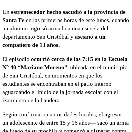
Un
estremecedor hecho sacudió a la provincia de
Santa Fe
en las primeras horas de este lunes, cuando
un alumno ingresó armado a una escuela del
departamento San Cristóbal y
asesinó a un
compañero de 13 años.
El episodio
ocurrió cerca de las 7:15 en la Escuela
N° 40 “Mariano Moreno”
, ubicada en el municipio
de San Cristóbal, en momentos en que los
estudiantes se encontraban en el patio interno
aguardando el inicio de la jornada escolar con el
izamiento de la bandera.
Según confirmaron autoridades locales, el agresor —
un adolescente de entre 15 y 16 años— sacó un arma
de fuego de su mochila y comenzó a disparar contra