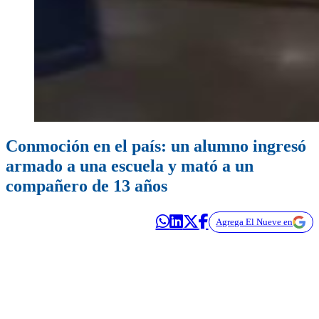
Conmoción en el país: un alumno ingresó
armado a una escuela y mató a un
compañero de 13 años
Agrega El Nueve en