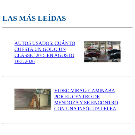
LAS MÁS LEÍDAS
AUTOS USADOS: CUÁNTO
CUESTA UN GOL O UN
CLASSIC 2015 EN AGOSTO
DEL 2026
VIDEO VIRAL: CAMINABA
POR EL CENTRO DE
MENDOZA Y SE ENCONTRÓ
CON UNA INSÓLITA PELEA