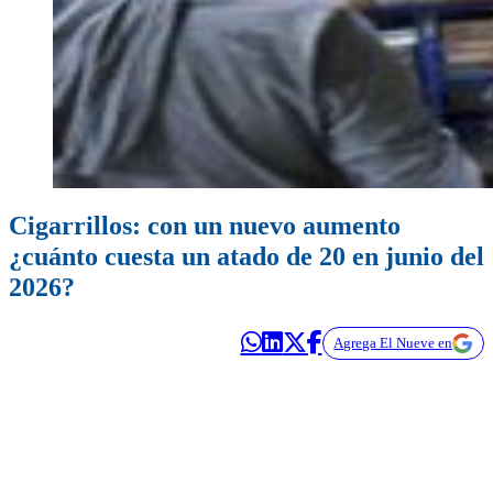
Cigarrillos: con un nuevo aumento
¿cuánto cuesta un atado de 20 en junio del
2026?
Agrega El Nueve en