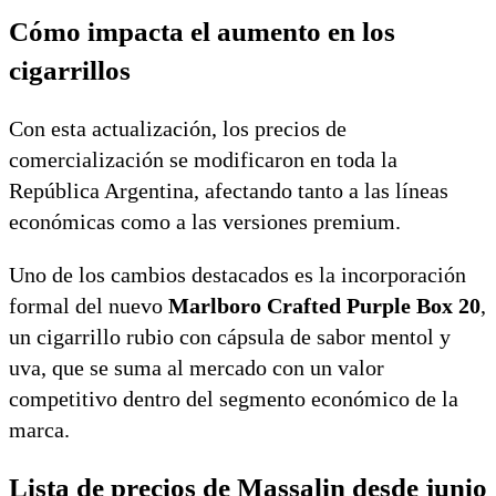
Cómo impacta el aumento en los
cigarrillos
Con esta actualización, los precios de
comercialización se modificaron en toda la
República Argentina, afectando tanto a las líneas
económicas como a las versiones premium.
Uno de los cambios destacados es la incorporación
formal del nuevo
Marlboro Crafted Purple Box 20
,
un cigarrillo rubio con cápsula de sabor mentol y
uva, que se suma al mercado con un valor
competitivo dentro del segmento económico de la
marca.
Lista de precios de Massalin desde junio