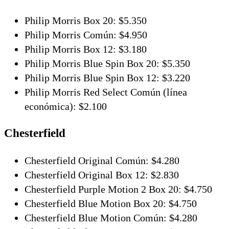
Philip Morris Box 20: $5.350
Philip Morris Común: $4.950
Philip Morris Box 12: $3.180
Philip Morris Blue Spin Box 20: $5.350
Philip Morris Blue Spin Box 12: $3.220
Philip Morris Red Select Común (línea
económica): $2.100
Chesterfield
Chesterfield Original Común: $4.280
Chesterfield Original Box 12: $2.830
Chesterfield Purple Motion 2 Box 20: $4.750
Chesterfield Blue Motion Box 20: $4.750
Chesterfield Blue Motion Común: $4.280