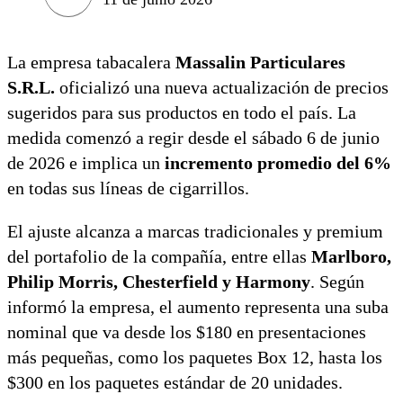
La empresa tabacalera
Massalin Particulares
S.R.L.
oficializó una nueva actualización de precios
sugeridos para sus productos en todo el país. La
medida comenzó a regir desde el sábado 6 de junio
de 2026 e implica un
incremento promedio del 6%
en todas sus líneas de cigarrillos.
El ajuste alcanza a marcas tradicionales y premium
del portafolio de la compañía, entre ellas
Marlboro,
Philip Morris, Chesterfield y Harmony
. Según
informó la empresa, el aumento representa una suba
nominal que va desde los $180 en presentaciones
más pequeñas, como los paquetes Box 12, hasta los
$300 en los paquetes estándar de 20 unidades.