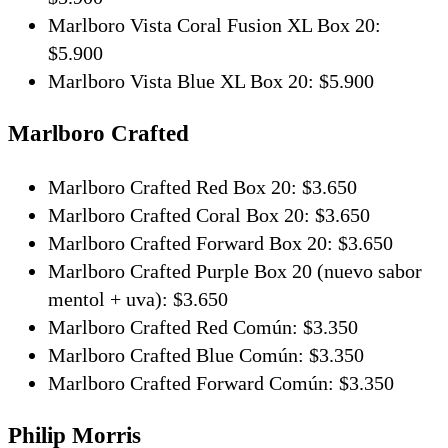
Marlboro Vista Coral Fusion XL Box 20:
$5.900
Marlboro Vista Blue XL Box 20: $5.900
Marlboro Crafted
Marlboro Crafted Red Box 20: $3.650
Marlboro Crafted Coral Box 20: $3.650
Marlboro Crafted Forward Box 20: $3.650
Marlboro Crafted Purple Box 20 (nuevo sabor
mentol + uva): $3.650
Marlboro Crafted Red Común: $3.350
Marlboro Crafted Blue Común: $3.350
Marlboro Crafted Forward Común: $3.350
Philip Morris