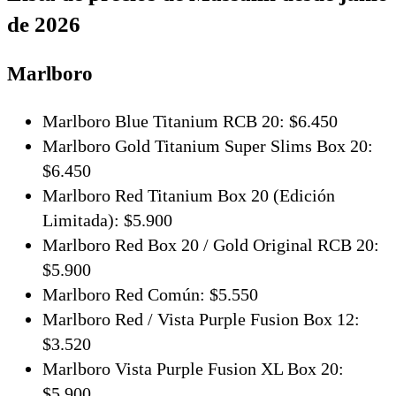
de 2026
Marlboro
Marlboro Blue Titanium RCB 20: $6.450
Marlboro Gold Titanium Super Slims Box 20:
$6.450
Marlboro Red Titanium Box 20 (Edición
Limitada): $5.900
Marlboro Red Box 20 / Gold Original RCB 20:
$5.900
Marlboro Red Común: $5.550
Marlboro Red / Vista Purple Fusion Box 12:
$3.520
Marlboro Vista Purple Fusion XL Box 20:
$5.900