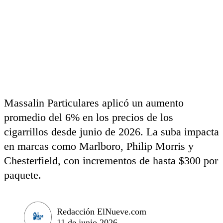
Massalin Particulares aplicó un aumento
promedio del 6% en los precios de los
cigarrillos desde junio de 2026. La suba impacta
en marcas como Marlboro, Philip Morris y
Chesterfield, con incrementos de hasta $300 por
paquete.
Redacción ElNueve.com
11 de junio 2026