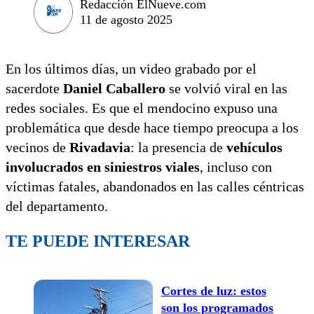
Redacción ElNueve.com
11 de agosto 2025
En los últimos días, un video grabado por el
sacerdote
Daniel Caballero
se volvió viral en las
redes sociales. Es que el mendocino expuso una
problemática que desde hace tiempo preocupa a los
vecinos de
Rivadavia
: la presencia de
vehículos
involucrados en siniestros viales
, incluso con
víctimas fatales, abandonados en las calles céntricas
del departamento.
TE PUEDE INTERESAR
Cortes de luz: estos
son los programados