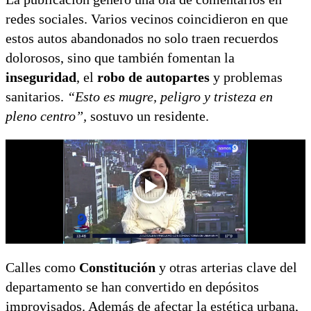
redes sociales. Varios vecinos coincidieron en que
estos autos abandonados no solo traen recuerdos
dolorosos, sino que también fomentan la
inseguridad
, el
robo de autopartes
y problemas
sanitarios.
“Esto es mugre, peligro y tristeza en
pleno centro”,
sostuvo un residente.
Calles como
Constitución
y otras arterias clave del
departamento se han convertido en depósitos
improvisados. Además de afectar la estética urbana,