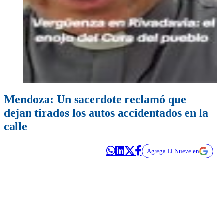
Mendoza: Un sacerdote reclamó que
dejan tirados los autos accidentados en la
calle
Agrega El Nueve en