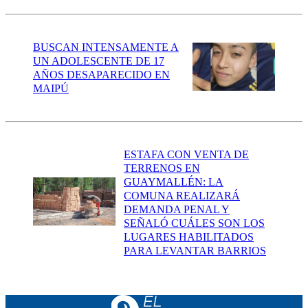
BUSCAN INTENSAMENTE A
UN ADOLESCENTE DE 17
AÑOS DESAPARECIDO EN
MAIPÚ
ESTAFA CON VENTA DE
TERRENOS EN
GUAYMALLÉN: LA
COMUNA REALIZARÁ
DEMANDA PENAL Y
SEÑALÓ CUÁLES SON LOS
LUGARES HABILITADOS
PARA LEVANTAR BARRIOS