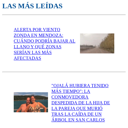
LAS MÁS LEÍDAS
ALERTA POR VIENTO
ZONDA EN MENDOZA:
CUÁNDO PODRÍA BAJAR AL
LLANO Y QUÉ ZONAS
SERÍAN LAS MÁS
AFECTADAS
"OJALÁ HUBIERA TENIDO
MÁS TIEMPO": LA
CONMOVEDORA
DESPEDIDA DE LA HIJA DE
LA PAREJA QUE MURIÓ
TRAS LA CAÍDA DE UN
ÁRBOL EN SAN CARLOS