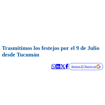
Trasmitimos los festejos por el 9 de Julio
desde Tucumán
Agrega El Nueve en