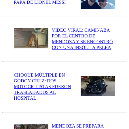
PAPÁ DE LIONEL MESSI
VIDEO VIRAL: CAMINABA
POR EL CENTRO DE
MENDOZA Y SE ENCONTRÓ
CON UNA INSÓLITA PELEA
CHOQUE MÚLTIPLE EN
GODOY CRUZ: DOS
MOTOCICLISTAS FUERON
TRASLADADOS AL
HOSPITAL
MENDOZA SE PREPARA