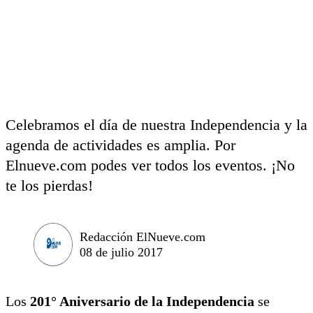
Celebramos el día de nuestra Independencia y la
agenda de actividades es amplia. Por
Elnueve.com podes ver todos los eventos. ¡No
te los pierdas!
Redacción ElNueve.com
08 de julio 2017
Los
201° Aniversario de la Independencia
se