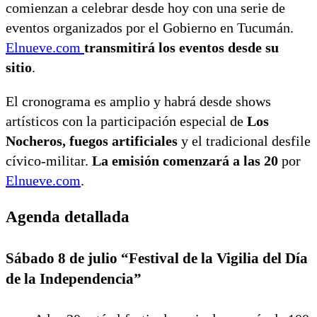
comienzan a celebrar desde hoy con una serie de
eventos organizados por el Gobierno en Tucumán.
Elnueve.com
transmitirá los eventos desde su
sitio
.
El cronograma es amplio y habrá desde shows
artísticos con la participación especial de
Los
Nocheros, fuegos artificiales
y el tradicional desfile
cívico-militar.
La emisión comenzará a las 20
por
Elnueve.com
.
Agenda detallada
Sábado 8 de julio “Festival de la Vigilia del Día
de la Independencia”