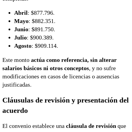
Abril
: $877.796.
Mayo
: $882.351.
Junio
: $891.750.
Julio
: $900.389.
Agosto
: $909.114.
Este monto
actúa como referencia, sin alterar
salarios básicos ni otros conceptos
, y no sufre
modificaciones en casos de licencias o ausencias
justificadas.
Cláusulas de revisión y presentación del
acuerdo
El convenio establece una
cláusula de revisión
que