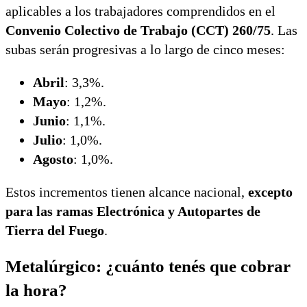
aplicables a los trabajadores comprendidos en el
Convenio Colectivo de Trabajo (CCT) 260/75
. Las
subas serán progresivas a lo largo de cinco meses:
Abril
: 3,3%.
Mayo
: 1,2%.
Junio
: 1,1%.
Julio
: 1,0%.
Agosto
: 1,0%.
Estos incrementos tienen alcance nacional,
excepto
para las ramas Electrónica y Autopartes de
Tierra del Fuego
.
Metalúrgico: ¿cuánto tenés que cobrar
la hora?