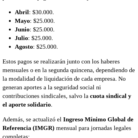
Abril
: $30.000.
Mayo
: $25.000.
Junio
: $25.000.
Julio
: $25.000.
Agosto
: $25.000.
Estos pagos se realizarán junto con los haberes
mensuales o en la segunda quincena, dependiendo de
la modalidad de liquidación de cada empresa. No
generan aportes a la seguridad social ni
contribuciones sindicales, salvo la
cuota sindical y
el aporte solidario
.
Además, se actualizó el
Ingreso Mínimo Global de
Referencia (IMGR)
mensual para jornadas legales
completas: