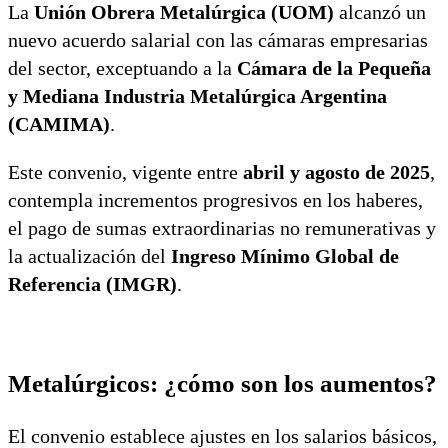
La
Unión Obrera Metalúrgica (UOM)
alcanzó un
nuevo acuerdo salarial con las cámaras empresarias
del sector, exceptuando a la
Cámara de la Pequeña
y Mediana Industria Metalúrgica Argentina
(CAMIMA)
.
Este convenio, vigente entre
abril y agosto de 2025
,
contempla incrementos progresivos en los haberes,
el pago de sumas extraordinarias no remunerativas y
la actualización del
Ingreso Mínimo Global de
Referencia (IMGR)
.
Metalúrgicos: ¿cómo son los aumentos?
El convenio establece ajustes en los salarios básicos,