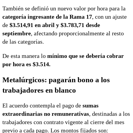
También se definió un nuevo valor por hora para la
categoría ingresante de la Rama 17
, con un ajuste
de
$3.514,91 en abril y $3.783,71 desde
septiembre
, afectando proporcionalmente al resto
de las categorías.
De esta manera lo
mínimo que se debería cobrar
por hora es $3.514.
Metalúrgicos: pagarán bono a los
trabajadores en blanco
El acuerdo contempla el pago de
sumas
extraordinarias no remunerativas
, destinadas a los
trabajadores con contrato vigente al cierre del mes
previo a cada pago. Los montos fijados son: