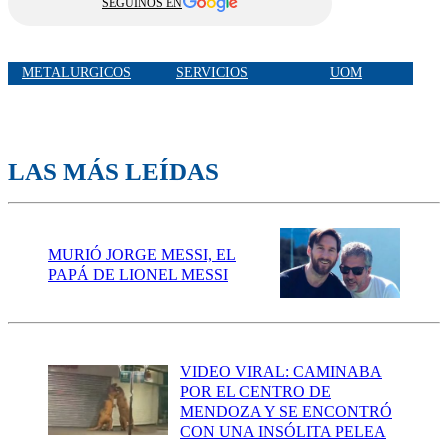
SEGUINOS EN
METALURGICOS
SERVICIOS
UOM
LAS MÁS LEÍDAS
MURIÓ JORGE MESSI, EL
PAPÁ DE LIONEL MESSI
VIDEO VIRAL: CAMINABA
POR EL CENTRO DE
MENDOZA Y SE ENCONTRÓ
CON UNA INSÓLITA PELEA