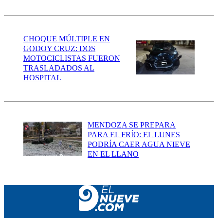
CHOQUE MÚLTIPLE EN
GODOY CRUZ: DOS
MOTOCICLISTAS FUERON
TRASLADADOS AL
HOSPITAL
MENDOZA SE PREPARA
PARA EL FRÍO: EL LUNES
PODRÍA CAER AGUA NIEVE
EN EL LLANO