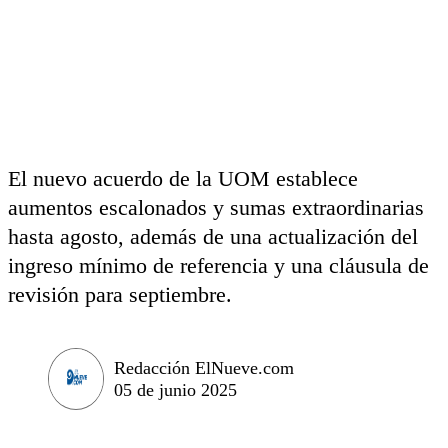
El nuevo acuerdo de la UOM establece
aumentos escalonados y sumas extraordinarias
hasta agosto, además de una actualización del
ingreso mínimo de referencia y una cláusula de
revisión para septiembre.
Redacción ElNueve.com
05 de junio 2025