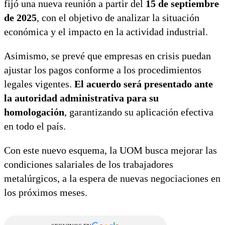
fijó una nueva reunión a partir del
15 de septiembre
de 2025
, con el objetivo de analizar la situación
económica y el impacto en la actividad industrial.
Asimismo, se prevé que empresas en crisis puedan
ajustar los pagos conforme a los procedimientos
legales vigentes.
El acuerdo será presentado ante
la autoridad administrativa para su
homologación
, garantizando su aplicación efectiva
en todo el país.
Con este nuevo esquema, la UOM busca mejorar las
condiciones salariales de los trabajadores
metalúrgicos, a la espera de nuevas negociaciones en
los próximos meses.