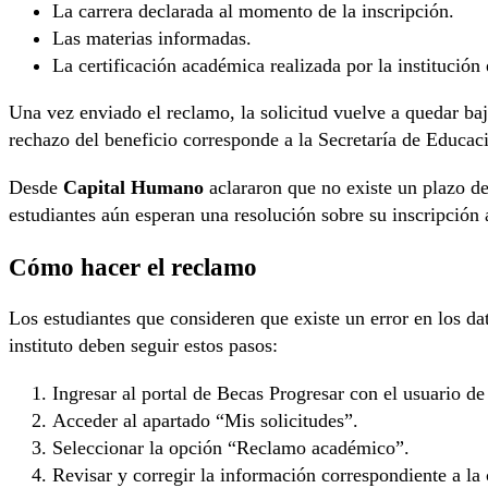
La carrera declarada al momento de la inscripción.
Las materias informadas.
La certificación académica realizada por la institución
Una vez enviado el reclamo, la solicitud vuelve a quedar baj
rechazo del beneficio corresponde a la Secretaría de Educac
Desde
Capital Humano
aclararon que no existe un plazo d
estudiantes aún esperan una resolución sobre su inscripción
Cómo hacer el reclamo
Los estudiantes que consideren que existe un error en los da
instituto deben seguir estos pasos:
Ingresar al portal de Becas Progresar con el usuario d
Acceder al apartado “Mis solicitudes”.
Seleccionar la opción “Reclamo académico”.
Revisar y corregir la información correspondiente a la 