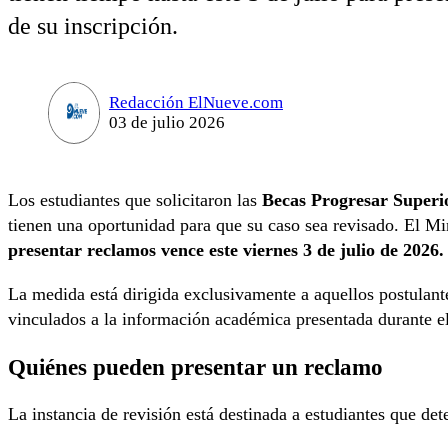
de su inscripción.
Redacción ElNueve.com
03 de julio 2026
Los estudiantes que solicitaron las
Becas Progresar Superi
tienen una oportunidad para que su caso sea revisado. El Mi
presentar reclamos vence este viernes 3 de julio de 2026.
La medida está dirigida exclusivamente a aquellos postulante
vinculados a la información académica presentada durante el
Quiénes pueden presentar un reclamo
La instancia de revisión está destinada a estudiantes que de