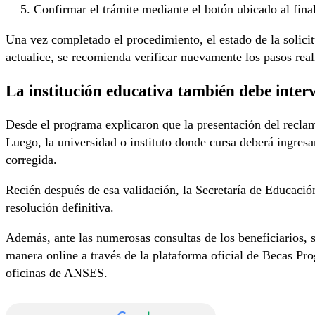
Confirmar el trámite mediante el botón ubicado al final
Una vez completado el procedimiento, el estado de la solic
actualice, se recomienda verificar nuevamente los pasos reali
La institución educativa también debe inter
Desde el programa explicaron que la presentación del reclamo
Luego, la universidad o instituto donde cursa deberá ingresa
corregida.
Recién después de esa validación, la Secretaría de Educación
resolución definitiva.
Además, ante las numerosas consultas de los beneficiarios, 
manera online a través de la plataforma oficial de Becas Progr
oficinas de ANSES.