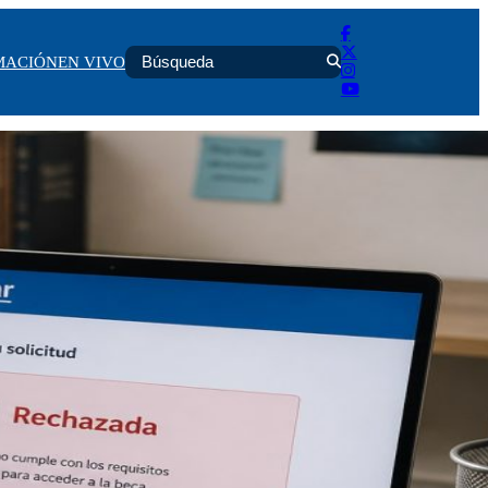
MACIÓN
EN VIVO