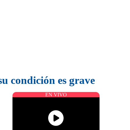
su condición es grave
EN VIVO