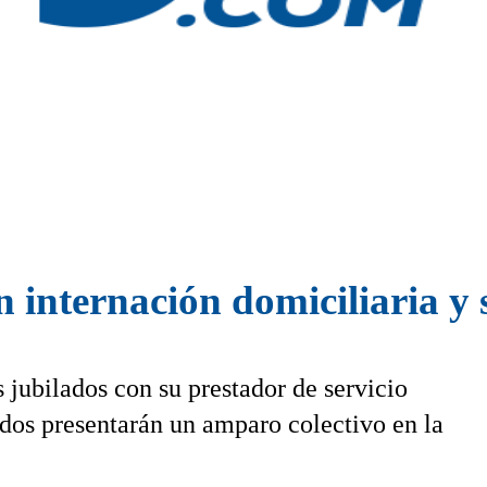
n internación domiciliaria y 
s jubilados con su prestador de servicio
dos presentarán un amparo colectivo en la