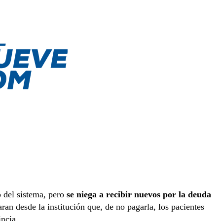
 del sistema, pero
se niega a recibir nuevos por la deuda
an desde la institución que, de no pagarla, los pacientes
incia.