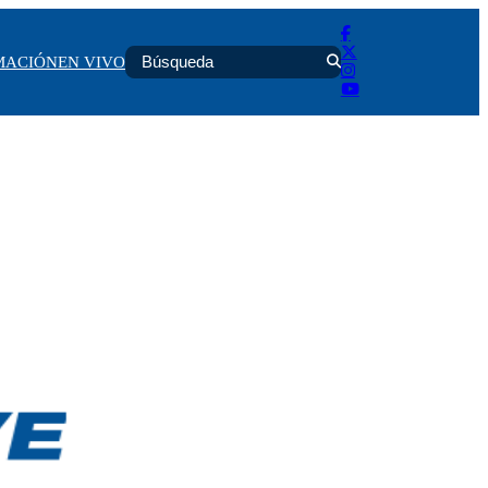
MACIÓN
EN VIVO