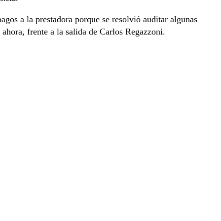
pagos a la prestadora porque se resolvió auditar algunas
 ahora, frente a la salida de Carlos Regazzoni.