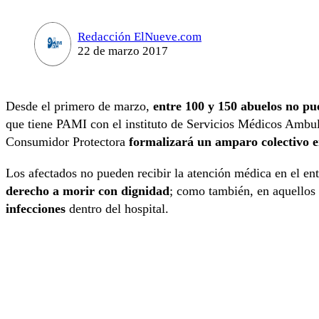
Redacción ElNueve.com
22 de marzo 2017
Desde el primero de marzo,
entre 100 y 150 abuelos no pu
que tiene PAMI con el instituto de Servicios Médicos Ambu
Consumidor Protectora
formalizará un amparo colectivo en
Los afectados no pueden recibir la atención médica en el ent
derecho a morir con dignidad
; como también, en aquellos
infecciones
dentro del hospital.