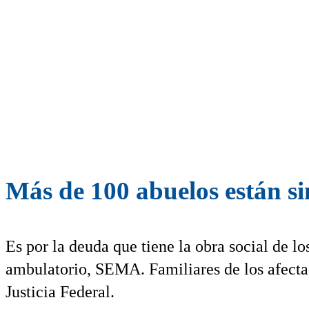
Más de 100 abuelos están si
Es por la deuda que tiene la obra social de lo
ambulatorio, SEMA. Familiares de los afecta
Justicia Federal.