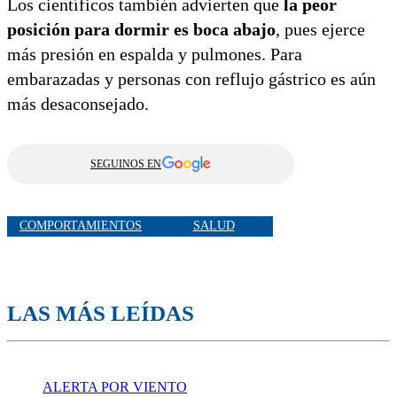
Los científicos también advierten que
la peor
posición para dormir es boca abajo
, pues ejerce
más presión en espalda y pulmones. Para
embarazadas y personas con reflujo gástrico es aún
más desaconsejado.
SEGUINOS EN
COMPORTAMIENTOS
SALUD
LAS MÁS LEÍDAS
ALERTA POR VIENTO