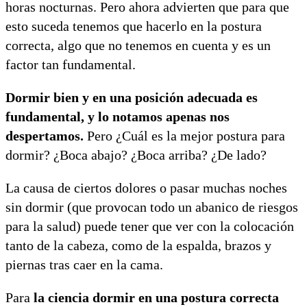
horas nocturnas. Pero ahora advierten que para que
esto suceda tenemos que hacerlo en la postura
correcta, algo que no tenemos en cuenta y es un
factor tan fundamental.
Dormir bien y en una posición adecuada es
fundamental, y lo notamos apenas nos
despertamos.
Pero ¿Cuál es la mejor postura para
dormir? ¿Boca abajo? ¿Boca arriba? ¿De lado?
La causa de ciertos dolores o pasar muchas noches
sin dormir (que provocan todo un abanico de riesgos
para la salud) puede tener que ver con la colocación
tanto de la cabeza, como de la espalda, brazos y
piernas tras caer en la cama.
Para
la ciencia dormir en una postura correcta