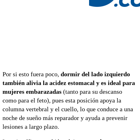
Por si esto fuera poco,
dormir del lado izquierdo
también alivia la acidez estomacal y es ideal para
mujeres embarazadas
(tanto para su descanso
como para el feto), pues esta posición apoya la
columna vertebral y el cuello, lo que conduce a una
noche de sueño más reparador y ayuda a prevenir
lesiones a largo plazo.