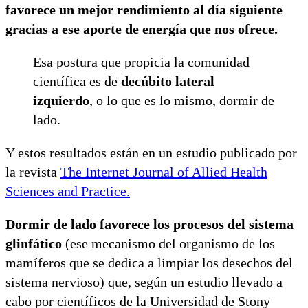
favorece un mejor rendimiento al día siguiente
gracias a ese aporte de energía que nos ofrece.
Esa postura que propicia la comunidad
científica es de
decúbito lateral
izquierdo
, o lo que es lo mismo, dormir de
lado.
Y estos resultados están en un estudio publicado por
la revista
The Internet Journal of Allied Health
Sciences and Practice.
Dormir de lado favorece los procesos del sistema
glinfático
(ese mecanismo del organismo de los
mamíferos que se dedica a limpiar los desechos del
sistema nervioso) que, según un estudio llevado a
cabo por científicos de la Universidad de Stony