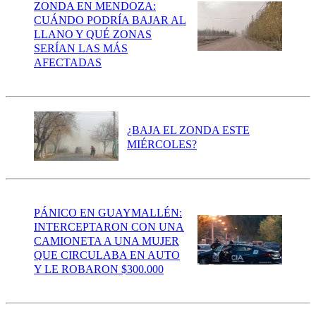
ZONDA EN MENDOZA:
CUÁNDO PODRÍA BAJAR AL
LLANO Y QUÉ ZONAS
SERÍAN LAS MÁS
AFECTADAS
¿BAJA EL ZONDA ESTE
MIÉRCOLES?
PÁNICO EN GUAYMALLÉN:
INTERCEPTARON CON UNA
CAMIONETA A UNA MUJER
QUE CIRCULABA EN AUTO
Y LE ROBARON $300.000