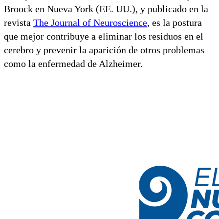
Broock en Nueva York (EE. UU.), y publicado en la
revista
The Journal of Neuroscience
, es la postura
que mejor contribuye a eliminar los residuos en el
cerebro y prevenir la aparición de otros problemas
como la enfermedad de Alzheimer.