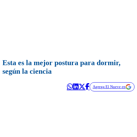
Esta es la mejor postura para dormir,
según la ciencia
Agrega El Nueve en