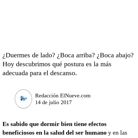
¿Duermes de lado? ¿Boca arriba? ¿Boca abajo?
Hoy descubrimos qué postura es la más
adecuada para el descanso.
Redacción ElNueve.com
14 de julio 2017
Es sabido que dormir bien tiene efectos
beneficiosos en la salud del ser humano
y en las