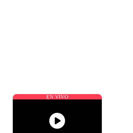
EN VIVO