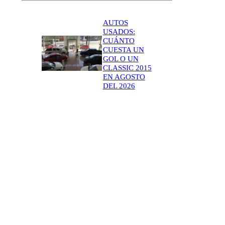
AUTOS
USADOS:
CUÁNTO
CUESTA UN
GOL O UN
CLASSIC 2015
EN AGOSTO
DEL 2026