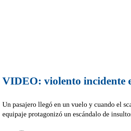
VIDEO: violento incidente 
Un pasajero llegó en un vuelo y cuando el sc
equipaje protagonizó un escándalo de insultos