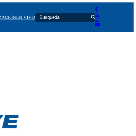
MACIÓN
EN VIVO