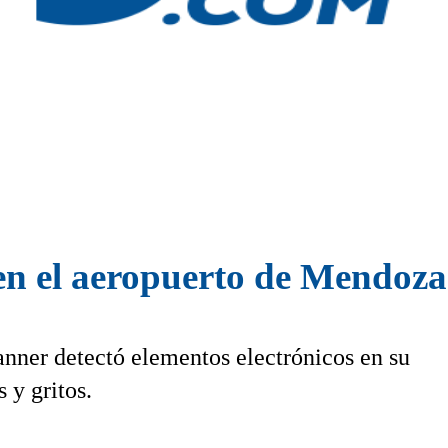
en el aeropuerto de Mendoza
anner detectó elementos electrónicos en su
 y gritos.