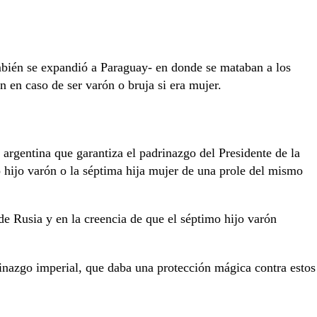
ambién se expandió a Paraguay- en donde se mataban a los
n en caso de ser varón o bruja si era mujer.
 argentina que garantiza el padrinazgo del Presidente de la
hijo varón o la séptima hija mujer de una prole del mismo
 de Rusia y en la creencia de que el séptimo hijo varón
rinazgo imperial, que daba una protección mágica contra estos