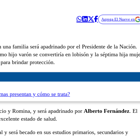
Agrega El Nueve en
 una familia será apadrinado por el Presidente de la Nación.
mo hijo varón se convertiría en lobisón y la séptima hija muje
 para brindar protección.
omas presentan y cómo se trata?
icio y Romina, y será apadrinado por
Alberto Fernández
. El
xcelente estado de salud.
l y será becado en sus estudios primarios, secundarios y