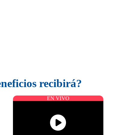
eficios recibirá?
EN VIVO