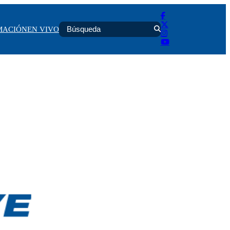
MACIÓN
EN VIVO